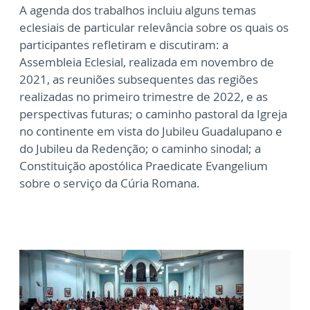
A agenda dos trabalhos incluiu alguns temas
eclesiais de particular relevância sobre os quais os
participantes refletiram e discutiram: a
Assembleia Eclesial, realizada em novembro de
2021, as reuniões subsequentes das regiões
realizadas no primeiro trimestre de 2022, e as
perspectivas futuras; o caminho pastoral da Igreja
no continente em vista do Jubileu Guadalupano e
do Jubileu da Redenção; o caminho sinodal; a
Constituição apostólica Praedicate Evangelium
sobre o serviço da Cúria Romana.