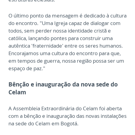
O último ponto da mensagem é dedicado à cultura
do encontro. "Uma Igreja capaz de dialogar com
todos, sem perder nossa identidade cristã e
católica, lançando pontes para construir uma
autêntica 'fraternidade' entre os seres humanos.
Encorajamos uma cultura do encontro para que,
em tempos de guerra, nossa região possa ser um
espaço de paz."
Bênção e inauguração da nova sede do
Celam
A Assembleia Extraordinária do Celam foi aberta
com a bênção e inauguração das novas instalações
na sede do Celam em Bogotá.