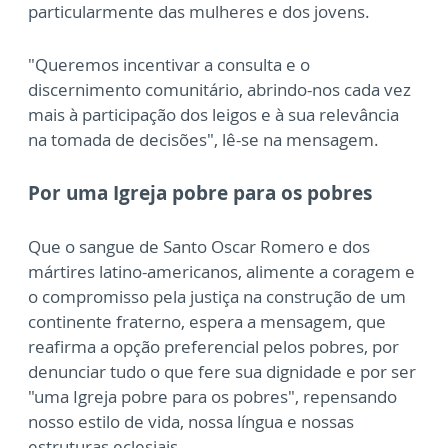
particularmente das mulheres e dos jovens.
"Queremos incentivar a consulta e o
discernimento comunitário, abrindo-nos cada vez
mais à participação dos leigos e à sua relevância
na tomada de decisões", lê-se na mensagem.
Por uma Igreja pobre para os pobres
Que o sangue de Santo Oscar Romero e dos
mártires latino-americanos, alimente a coragem e
o compromisso pela justiça na construção de um
continente fraterno, espera a mensagem, que
reafirma a opção preferencial pelos pobres, por
denunciar tudo o que fere sua dignidade e por ser
"uma Igreja pobre para os pobres", repensando
nosso estilo de vida, nossa língua e nossas
estruturas eclesiais.