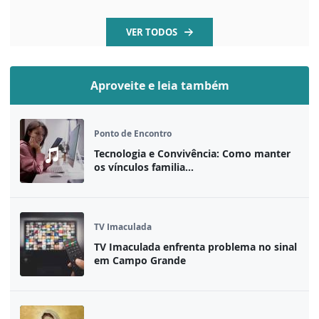
VER TODOS
Aproveite e leia também
Ponto de Encontro
Tecnologia e Convivência: Como manter
os vínculos familia...
TV Imaculada
TV Imaculada enfrenta problema no sinal
em Campo Grande