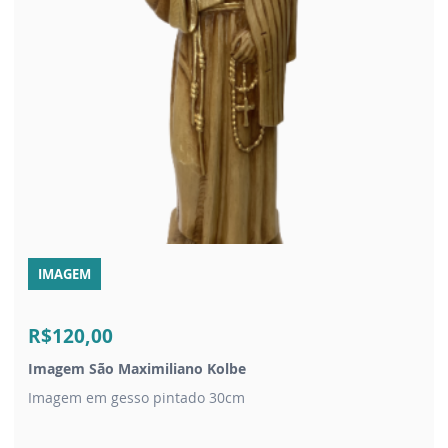
IMAGEM
R$120,00
Imagem São Maximiliano Kolbe
Imagem em gesso pintado 30cm