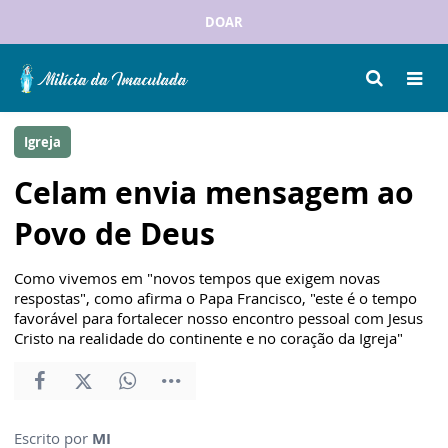
DOAR
Igreja
Celam envia mensagem ao
Povo de Deus
Como vivemos em "novos tempos que exigem novas
respostas", como afirma o Papa Francisco, "este é o tempo
favorável para fortalecer nosso encontro pessoal com Jesus
Cristo na realidade do continente e no coração da Igreja"
Escrito por
MI