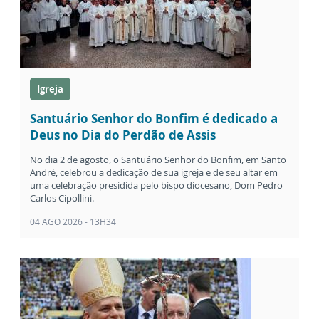
Igreja
Santuário Senhor do Bonfim é dedicado a
Deus no Dia do Perdão de Assis
No dia 2 de agosto, o Santuário Senhor do Bonfim, em Santo
André, celebrou a dedicação de sua igreja e de seu altar em
uma celebração presidida pelo bispo diocesano, Dom Pedro
Carlos Cipollini.
04 AGO 2026 - 13H34