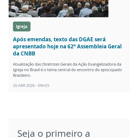
Igreja
Após emendas, texto das DGAE será
apresentado hoje na 62ª Assembleia Geral
da CNBB
Atualização das Diretrizes Gerais da Ação Evangelizadora da
Igreja no Brasil é o tema central do encontro do episcopado
Brasileiro.
20 ABR 2026 - 09H25
Seja o primeiro a