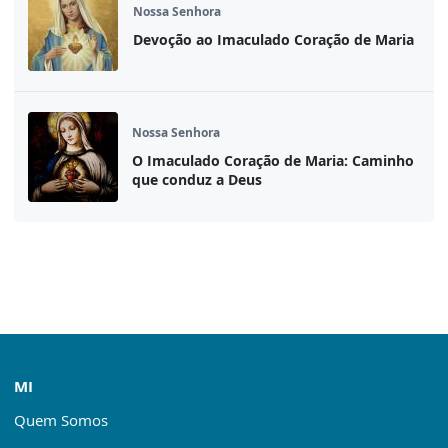
Nossa Senhora
Devoção ao Imaculado Coração de Maria
Nossa Senhora
O Imaculado Coração de Maria: Caminho
que conduz a Deus
MI
Quem Somos