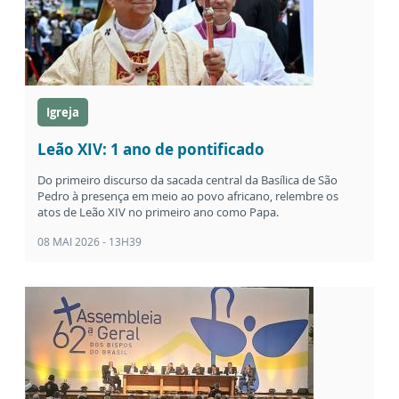
Igreja
Leão XIV: 1 ano de pontificado
Do primeiro discurso da sacada central da Basílica de São
Pedro à presença em meio ao povo africano, relembre os
atos de Leão XIV no primeiro ano como Papa.
08 MAI 2026 - 13H39