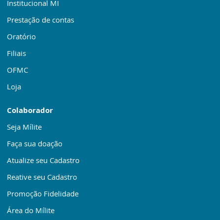
Institucional MI
Prestação de contas
Oratório
Filiais
OFMC
Loja
Colaborador
Seja Mílite
Faça sua doação
Atualize seu Cadastro
Reative seu Cadastro
Promoção Fidelidade
Área do Mílite