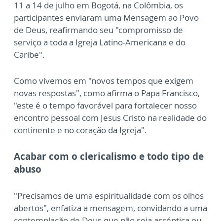
11 a 14 de julho em Bogotá, na Colômbia, os
participantes enviaram uma Mensagem ao Povo
de Deus, reafirmando seu "compromisso de
serviço a toda a Igreja Latino-Americana e do
Caribe".
Como vivemos em "novos tempos que exigem
novas respostas", como afirma o Papa Francisco,
"este é o tempo favorável para fortalecer nosso
encontro pessoal com Jesus Cristo na realidade do
continente e no coração da Igreja".
Acabar com o clericalismo e todo tipo de
abuso
"Precisamos de uma espiritualidade com os olhos
abertos", enfatiza a mensagem, convidando a uma
contemplação de Deus que não seja asséptica ou