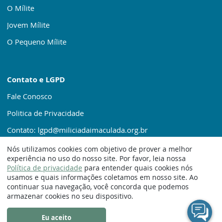
O Mílite
Jovem Mílite
O Pequeno Mílite
Contato e LGPD
Fale Conosco
Politica de Privacidade
Contato: lgpd@miliciadaimaculada.org.br
Nós utilizamos cookies com objetivo de prover a melhor
experiência no uso do nosso site. Por favor, leia nossa
Política de privacidade
para entender quais cookies nós
usamos e quais informações coletamos em nosso site. Ao
continuar sua navegação, você concorda que podemos
© 1920 – 2025. Milícia da Imaculada
armazenar cookies no seu dispositivo.
Eu aceito