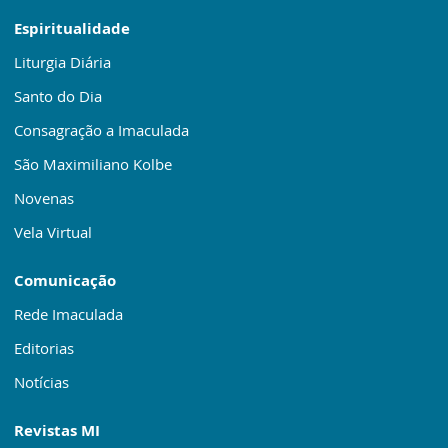
Espiritualidade
Liturgia Diária
Santo do Dia
Consagração a Imaculada
São Maximiliano Kolbe
Novenas
Vela Virtual
Comunicação
Rede Imaculada
Editorias
Notícias
Revistas MI