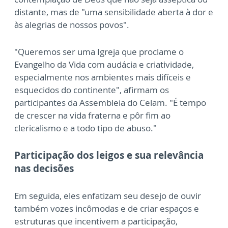
distante, mas de "uma sensibilidade aberta à dor e
às alegrias de nossos povos".
"Queremos ser uma Igreja que proclame o
Evangelho da Vida com audácia e criatividade,
especialmente nos ambientes mais difíceis e
esquecidos do continente", afirmam os
participantes da Assembleia do Celam. "É tempo
de crescer na vida fraterna e pôr fim ao
clericalismo e a todo tipo de abuso."
Participação dos leigos e sua relevância
nas decisões
Em seguida, eles enfatizam seu desejo de ouvir
também vozes incômodas e de criar espaços e
estruturas que incentivem a participação,