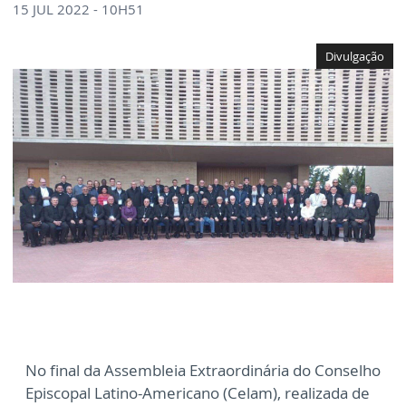
15 JUL 2022 - 10H51
Divulgação
No final da Assembleia Extraordinária do Conselho
Episcopal Latino-Americano (Celam), realizada de