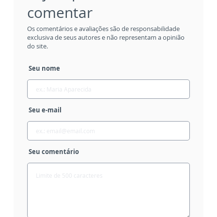
comentar
Os comentários e avaliações são de responsabilidade
exclusiva de seus autores e não representam a opinião
do site.
Seu nome
Seu e-mail
Seu comentário