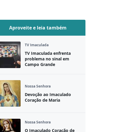
Aproveite e leia também
TV Imaculada
TV Imaculada enfrenta
problema no sinal em
Campo Grande
Nossa Senhora
Devoção ao Imaculado
Coração de Maria
Nossa Senhora
O Imaculado Coração de