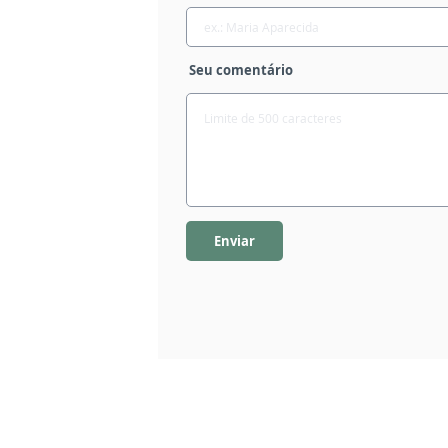
Seu comentário
Enviar