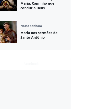
Maria: Caminho que
conduz a Deus
Nossa Senhora
Maria nos sermões de
Santo Antônio
Facebook