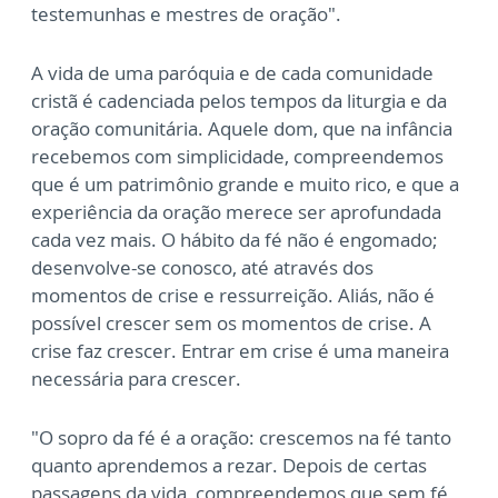
testemunhas e mestres de oração".
A vida de uma paróquia e de cada comunidade
cristã é cadenciada pelos tempos da liturgia e da
oração comunitária. Aquele dom, que na infância
recebemos com simplicidade, compreendemos
que é um patrimônio grande e muito rico, e que a
experiência da oração merece ser aprofundada
cada vez mais. O hábito da fé não é engomado;
desenvolve-se conosco, até através dos
momentos de crise e ressurreição. Aliás, não é
possível crescer sem os momentos de crise. A
crise faz crescer. Entrar em crise é uma maneira
necessária para crescer.
"O sopro da fé é a oração: crescemos na fé tanto
quanto aprendemos a rezar. Depois de certas
passagens da vida, compreendemos que sem fé