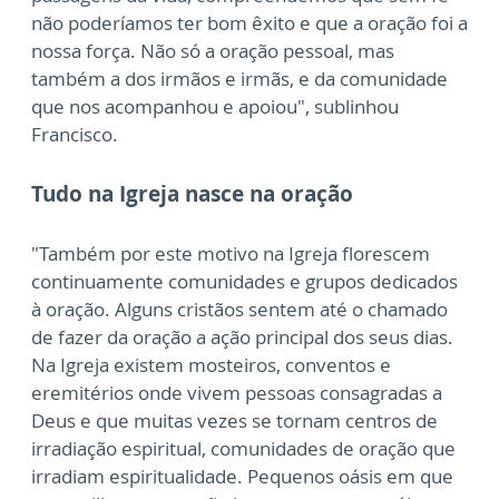
não poderíamos ter bom êxito e que a oração foi a
nossa força. Não só a oração pessoal, mas
também a dos irmãos e irmãs, e da comunidade
que nos acompanhou e apoiou", sublinhou
Francisco.
Tudo na Igreja nasce na oração
"Também por este motivo na Igreja florescem
continuamente comunidades e grupos dedicados
à oração. Alguns cristãos sentem até o chamado
de fazer da oração a ação principal dos seus dias.
Na Igreja existem mosteiros, conventos e
eremitérios onde vivem pessoas consagradas a
Deus e que muitas vezes se tornam centros de
irradiação espiritual, comunidades de oração que
irradiam espiritualidade. Pequenos oásis em que