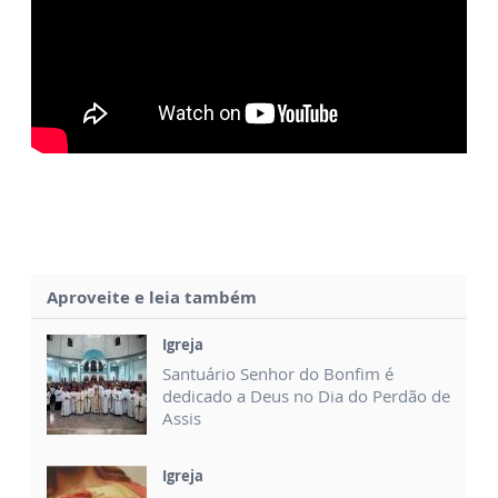
Aproveite e leia também
Igreja
Santuário Senhor do Bonfim é
dedicado a Deus no Dia do Perdão de
Assis
Igreja