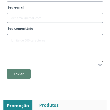
Seu e-mail
Seu comentário
500
Enviar
Produtos
Promoção