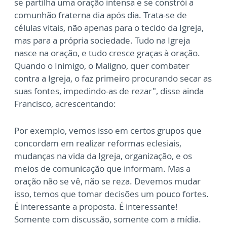
se partilha uma oração intensa e se constrói a
comunhão fraterna dia após dia. Trata-se de
células vitais, não apenas para o tecido da Igreja,
mas para a própria sociedade. Tudo na Igreja
nasce na oração, e tudo cresce graças à oração.
Quando o Inimigo, o Maligno, quer combater
contra a Igreja, o faz primeiro procurando secar as
suas fontes, impedindo-as de rezar", disse ainda
Francisco, acrescentando:
Por exemplo, vemos isso em certos grupos que
concordam em realizar reformas eclesiais,
mudanças na vida da Igreja, organização, e os
meios de comunicação que informam. Mas a
oração não se vê, não se reza. Devemos mudar
isso, temos que tomar decisões um pouco fortes.
É interessante a proposta. É interessante!
Somente com discussão, somente com a mídia.