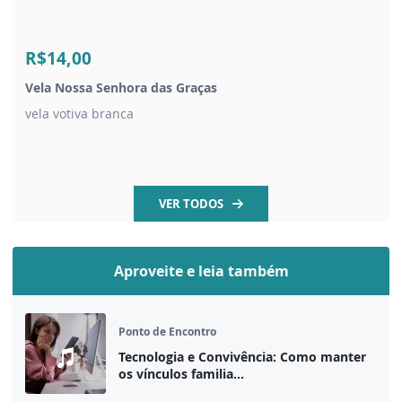
R$14,00
Vela Nossa Senhora das Graças
vela votiva branca
VER TODOS
Aproveite e leia também
Ponto de Encontro
Tecnologia e Convivência: Como manter
os vínculos familia...