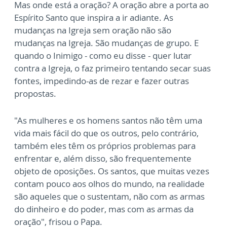
Mas onde está a oração? A oração abre a porta ao
Espírito Santo que inspira a ir adiante. As
mudanças na Igreja sem oração não são
mudanças na Igreja. São mudanças de grupo. E
quando o Inimigo - como eu disse - quer lutar
contra a Igreja, o faz primeiro tentando secar suas
fontes, impedindo-as de rezar e fazer outras
propostas.
"As mulheres e os homens santos não têm uma
vida mais fácil do que os outros, pelo contrário,
também eles têm os próprios problemas para
enfrentar e, além disso, são frequentemente
objeto de oposições. Os santos, que muitas vezes
contam pouco aos olhos do mundo, na realidade
são aqueles que o sustentam, não com as armas
do dinheiro e do poder, mas com as armas da
oração", frisou o Papa.