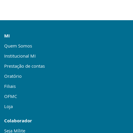
MI
Quem Somos
Institucional MI
Prestação de contas
Oratório
Filiais
OFMC
Loja
Colaborador
Seja Mílite