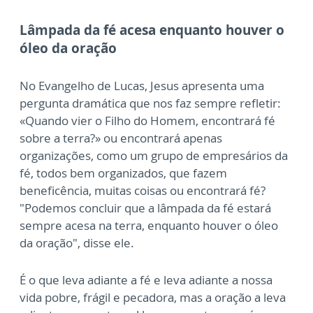
Lâmpada da fé acesa enquanto houver o
óleo da oração
No Evangelho de Lucas, Jesus apresenta uma
pergunta dramática que nos faz sempre refletir:
«Quando vier o Filho do Homem, encontrará fé
sobre a terra?» ou encontrará apenas
organizações, como um grupo de empresários da
fé, todos bem organizados, que fazem
beneficência, muitas coisas ou encontrará fé?
"Podemos concluir que a lâmpada da fé estará
sempre acesa na terra, enquanto houver o óleo
da oração", disse ele.
É o que leva adiante a fé e leva adiante a nossa
vida pobre, frágil e pecadora, mas a oração a leva