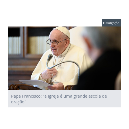
Divulgação
Papa Francisco: "a Igreja é uma grande escola de
oração"