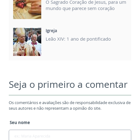
O Sagrado Coração de Jesus, para um
mundo que parece sem coração
Igreja
Leão XIV: 1 ano de pontificado
Seja o primeiro a comentar
Os comentários e avaliações são de responsabilidade exclusiva de
seus autores e não representam a opinião do site.
Seu nome