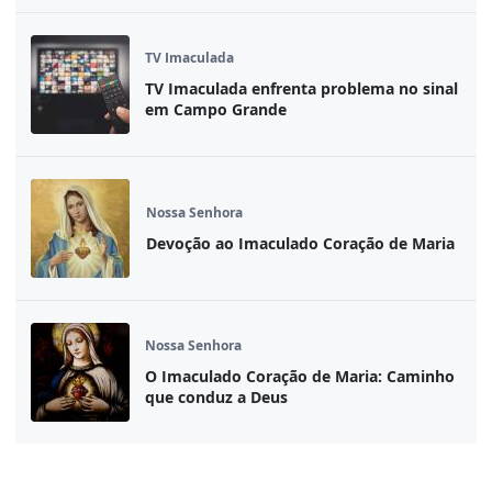
TV Imaculada
TV Imaculada enfrenta problema no sinal
em Campo Grande
Nossa Senhora
Devoção ao Imaculado Coração de Maria
Nossa Senhora
O Imaculado Coração de Maria: Caminho
que conduz a Deus