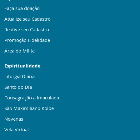
Faça sua doação
Atualize seu Cadastro
Reative seu Cadastro
Promoção Fidelidade
Área do Mílite
Espiritualidade
Liturgia Diária
Santo do Dia
Consagração a Imaculada
São Maximiliano Kolbe
Novenas
Vela Virtual