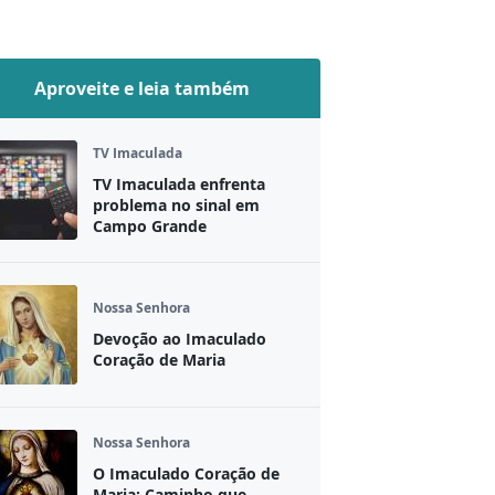
Aproveite e leia também
TV Imaculada
TV Imaculada enfrenta
problema no sinal em
Campo Grande
Nossa Senhora
Devoção ao Imaculado
Coração de Maria
Nossa Senhora
O Imaculado Coração de
Maria: Caminho que