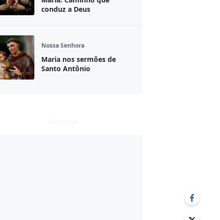
conduz a Deus
Nossa Senhora
Maria nos sermões de
Santo Antônio
Facebook