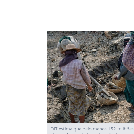
OIT estima que pelo menos 152 milhõe