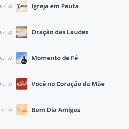
Igreja em Pauta
07H00
Oração das Laudes
07H30
Momento de Fé
08H00
Você no Coração da Mãe
09H00
Bom Dia Amigos
10H00