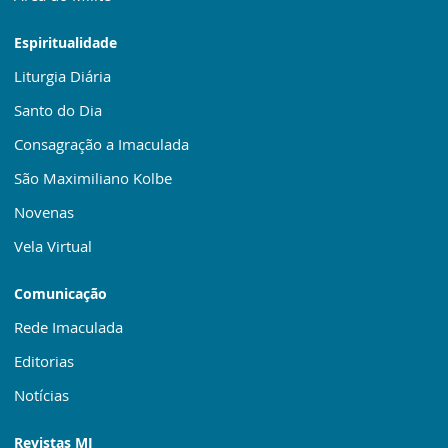
Espiritualidade
Liturgia Diária
Santo do Dia
Consagração a Imaculada
São Maximiliano Kolbe
Novenas
Vela Virtual
Comunicação
Rede Imaculada
Editorias
Notícias
Revistas MI