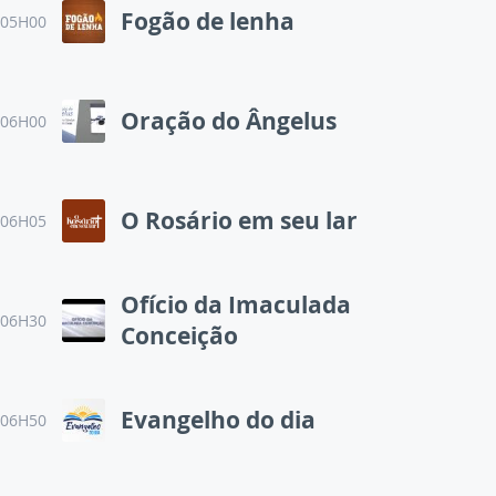
Fogão de lenha
05H00
Oração do Ângelus
06H00
O Rosário em seu lar
06H05
Ofício da Imaculada
06H30
Conceição
Evangelho do dia
06H50