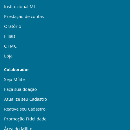
Institucional MI
Prestação de contas
Oratório
Filiais
OFMC
Loja
Colaborador
Seja Mílite
Faça sua doação
Atualize seu Cadastro
Reative seu Cadastro
Promoção Fidelidade
Área do Mílite