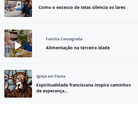
Como o excesso de telas silencia os lares
Família Consagrada
Alimentação na terceira idade
Igreja em Pauta
Espiritualidade franciscana inspira caminhos
de esperança...