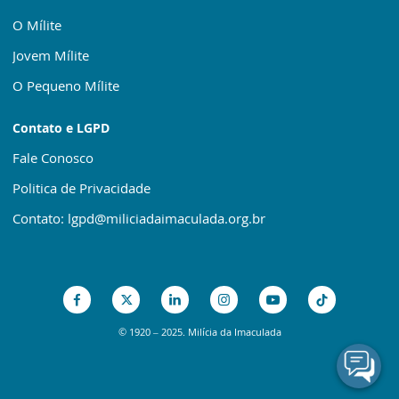
O Mílite
Jovem Mílite
O Pequeno Mílite
Contato e LGPD
Fale Conosco
Politica de Privacidade
Contato: lgpd@miliciadaimaculada.org.br
© 1920 – 2025. Milícia da Imaculada