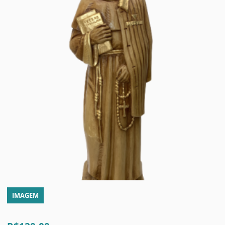
IMAGEM