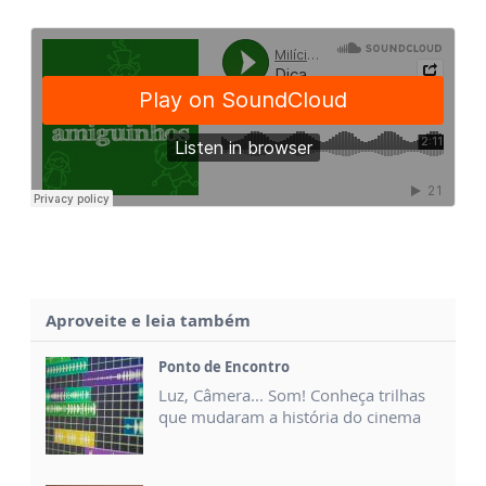
Aproveite e leia também
Ponto de Encontro
Luz, Câmera... Som! Conheça trilhas
que mudaram a história do cinema