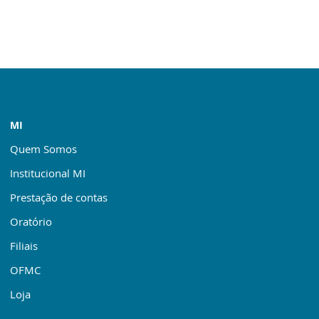
MI
Quem Somos
Institucional MI
Prestação de contas
Oratório
Filiais
OFMC
Loja