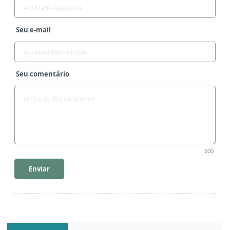
Seu e-mail
Seu comentário
500
Enviar