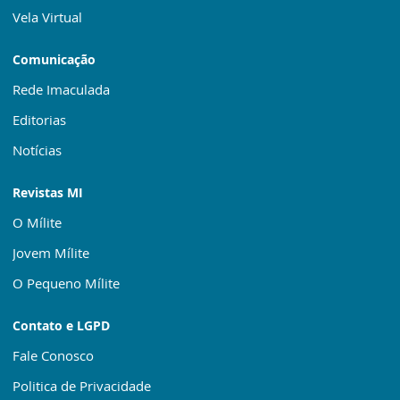
Vela Virtual
Comunicação
Rede Imaculada
Editorias
Notícias
Revistas MI
O Mílite
Jovem Mílite
O Pequeno Mílite
Contato e LGPD
Fale Conosco
Politica de Privacidade