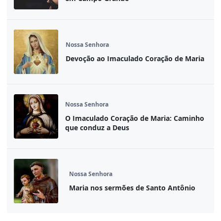
Nossa Senhora
Devoção ao Imaculado Coração de Maria
Nossa Senhora
O Imaculado Coração de Maria: Caminho
que conduz a Deus
Nossa Senhora
Maria nos sermões de Santo Antônio