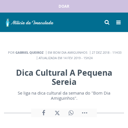
DOAR
POR
GABRIEL QUEIROZ
EM BOM DIA AMIGUINHOS
27 DEZ 2018 - 11H33
ATUALIZADA EM 14 FEV 2019 - 15H24
Dica Cultural A Pequena
Sereia
Se liga na dica cultural da semana do "Bom Dia
Amiguinhos".