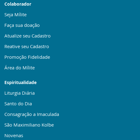
Colaborador
Seja Mílite
Faça sua doação
Atualize seu Cadastro
Reative seu Cadastro
Promoção Fidelidade
Área do Mílite
Espiritualidade
Liturgia Diária
Santo do Dia
Consagração a Imaculada
São Maximiliano Kolbe
Novenas