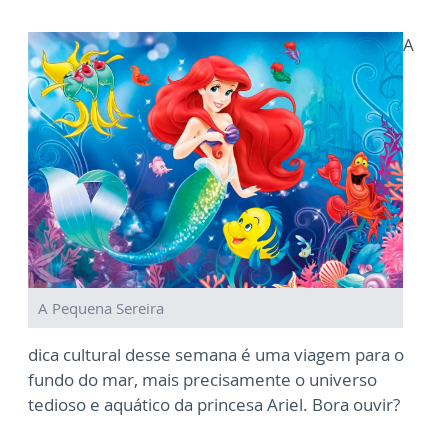
A
A Pequena Sereira
dica cultural desse semana é uma viagem para o
fundo do mar, mais precisamente o universo
tedioso e aquático da princesa Ariel. Bora ouvir?