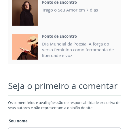
Ponto de Encontro
Trago o Seu Amor em 7 dias
Ponto de Encontro
Dia Mundial da Poesia: A força do
verso feminino como ferramenta de
liberdade e voz
Seja o primeiro a comentar
Os comentários e avaliações são de responsabilidade exclusiva de
seus autores e não representam a opinião do site.
Seu nome