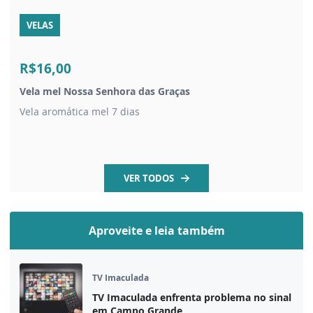
VELAS
R$16,00
Vela mel Nossa Senhora das Graças
Vela aromática mel 7 dias
VER TODOS
Aproveite e leia também
TV Imaculada
TV Imaculada enfrenta problema no sinal
em Campo Grande