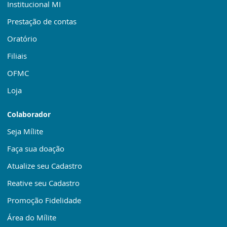
Institucional MI
Prestação de contas
Oratório
Filiais
OFMC
Loja
Colaborador
Seja Mílite
Faça sua doação
Atualize seu Cadastro
Reative seu Cadastro
Promoção Fidelidade
Área do Mílite