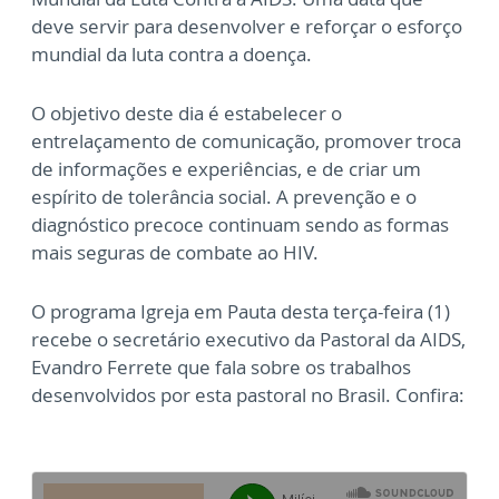
deve servir para desenvolver e reforçar o esforço
mundial da luta contra a doença.
O objetivo deste dia é estabelecer o
entrelaçamento de comunicação, promover troca
de informações e experiências, e de criar um
espírito de tolerância social. A prevenção e o
diagnóstico precoce continuam sendo as formas
mais seguras de combate ao HIV.
O programa Igreja em Pauta desta terça-feira (1)
recebe o secretário executivo da Pastoral da AIDS,
Evandro Ferrete que fala sobre os trabalhos
desenvolvidos por esta pastoral no Brasil. Confira: