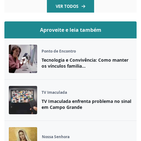
VER TODOS
Aproveite e leia também
Ponto de Encontro
Tecnologia e Convivência: Como manter
os vínculos familia...
TV Imaculada
TV Imaculada enfrenta problema no sinal
em Campo Grande
Nossa Senhora