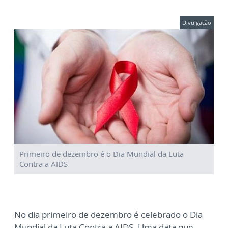
Divulgação
Primeiro de dezembro é o Dia Mundial da Luta
Contra a AIDS
No dia primeiro de dezembro é celebrado o Dia
Mundial da Luta Contra a AIDS. Uma data que