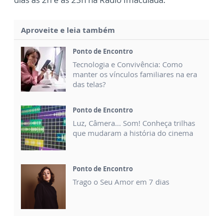
Aproveite e leia também
Ponto de Encontro
Tecnologia e Convivência: Como
manter os vínculos familiares na era
das telas?
Ponto de Encontro
Luz, Câmera... Som! Conheça trilhas
que mudaram a história do cinema
Ponto de Encontro
Trago o Seu Amor em 7 dias