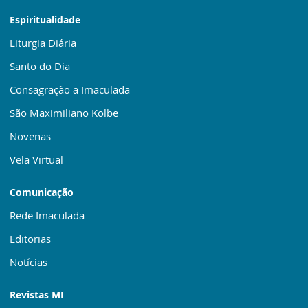
Espiritualidade
Liturgia Diária
Santo do Dia
Consagração a Imaculada
São Maximiliano Kolbe
Novenas
Vela Virtual
Comunicação
Rede Imaculada
Editorias
Notícias
Revistas MI