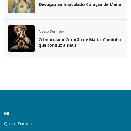
Devoção ao Imaculado Coração de Maria
Nossa Senhora
O Imaculado Coração de Maria: Caminho
que conduz a Deus
MI
Quem Somos