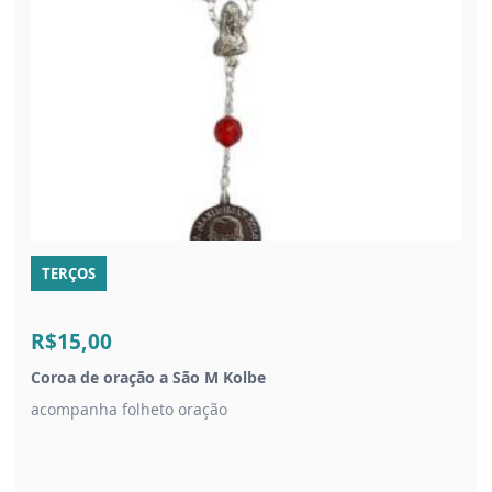
TERÇOS
R$15,00
Coroa de oração a São M Kolbe
acompanha folheto oração