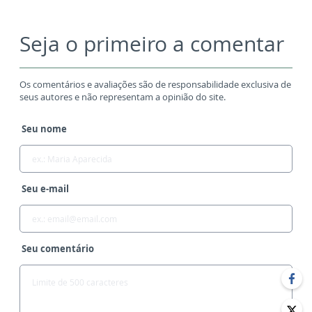
Seja o primeiro a comentar
Os comentários e avaliações são de responsabilidade exclusiva de
seus autores e não representam a opinião do site.
Seu nome
Seu e-mail
Seu comentário