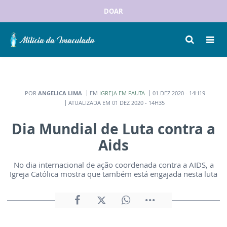
DOAR
POR
ANGELICA LIMA
EM
IGREJA EM PAUTA
01 DEZ 2020 - 14H19
ATUALIZADA EM 01 DEZ 2020 - 14H35
Dia Mundial de Luta contra a
Aids
No dia internacional de ação coordenada contra a AIDS, a
Igreja Católica mostra que também está engajada nesta luta