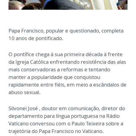
Papa Francisco, popular e questionado, completa
10 anos de pontificado.
O pontífice chega à sua primeira década à frente
da Igreja Católica enfrentando resistência das alas
mais conservadoras a reformas e tentando
manter a popularidade que conquistou
rapidamente entre fiéis, em meio a escândalos de
abuso sexual.
Silvonei José , doutor em comunicação, diretor do
departamento para língua portuguesa na Rádio
Vaticano conversou com o Paulo Teixeira sobre a
trajetória do Papa Francisco no Vaticano.