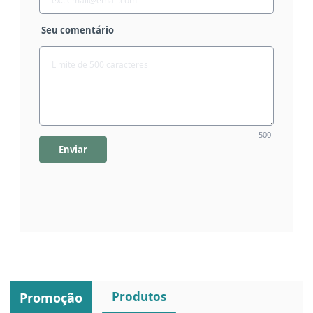
Seu comentário
500
Enviar
Produtos
Promoção