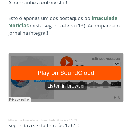
Acompanhe a entrevista!!
Este é apenas um dos destaques do
Imaculada
Notícias
desta segunda-feira (13). Acompanhe o
jornal na íntegra!!
Milícia da Imaculada
·
Imaculada Notícias 13.03
Segunda a sexta-feira às 12h10