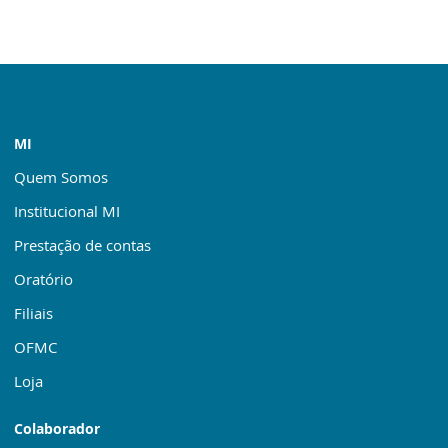
MI
Quem Somos
Institucional MI
Prestação de contas
Oratório
Filiais
OFMC
Loja
Colaborador