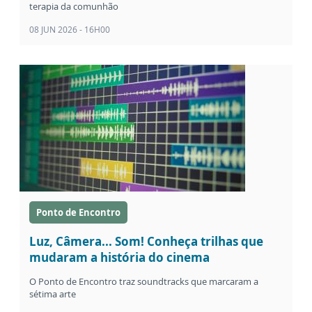
terapia da comunhão
08 JUN 2026 - 16H00
Ponto de Encontro
Luz, Câmera... Som! Conheça trilhas que
mudaram a história do cinema
O Ponto de Encontro traz soundtracks que marcaram a
sétima arte