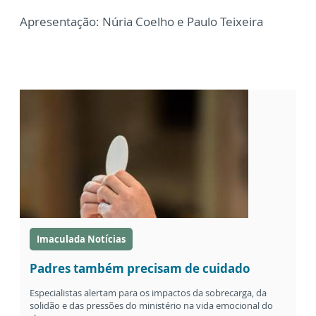
Apresentação: Núria Coelho e Paulo Teixeira
Imaculada Notícias
Padres também precisam de cuidado
Especialistas alertam para os impactos da sobrecarga, da
solidão e das pressões do ministério na vida emocional do