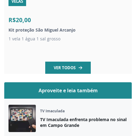
VELAS
R$20,00
Kit proteção São Miguel Arcanjo
1 vela 1 água 1 sal grosso
VER TODOS
Aproveite e leia também
TV Imaculada
TV Imaculada enfrenta problema no sinal
em Campo Grande