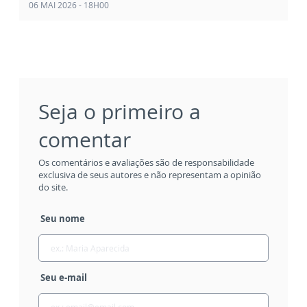
06 MAI 2026 - 18H00
Seja o primeiro a
comentar
Os comentários e avaliações são de responsabilidade
exclusiva de seus autores e não representam a opinião
do site.
Seu nome
Seu e-mail