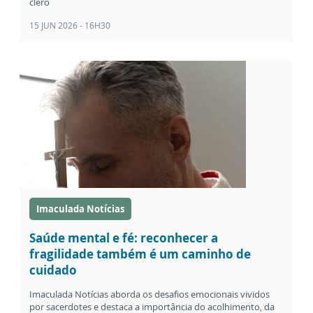
clero
15 JUN 2026 - 16H30
Imaculada Notícias
Saúde mental e fé: reconhecer a
fragilidade também é um caminho de
cuidado
Imaculada Notícias aborda os desafios emocionais vividos
por sacerdotes e destaca a importância do acolhimento, da