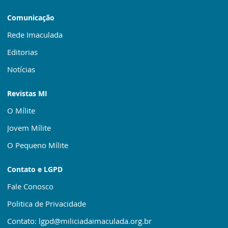
Comunicação
Rede Imaculada
Editorias
Notícias
Revistas MI
O Mílite
Jovem Mílite
O Pequeno Mílite
Contato e LGPD
Fale Conosco
Politica de Privacidade
Contato: lgpd@miliciadaimaculada.org.br