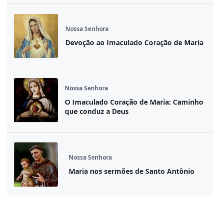
Nossa Senhora
Devoção ao Imaculado Coração de Maria
Nossa Senhora
O Imaculado Coração de Maria: Caminho
que conduz a Deus
Nossa Senhora
Maria nos sermões de Santo Antônio