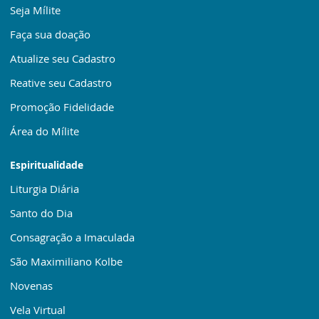
Seja Mílite
Faça sua doação
Atualize seu Cadastro
Reative seu Cadastro
Promoção Fidelidade
Área do Mílite
Espiritualidade
Liturgia Diária
Santo do Dia
Consagração a Imaculada
São Maximiliano Kolbe
Novenas
Vela Virtual