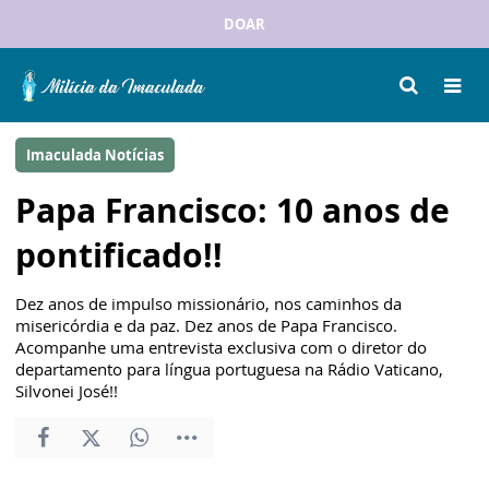
DOAR
Imaculada Notícias
Papa Francisco: 10 anos de
pontificado!!
Dez anos de impulso missionário, nos caminhos da
misericórdia e da paz. Dez anos de Papa Francisco.
Acompanhe uma entrevista exclusiva com o diretor do
departamento para língua portuguesa na Rádio Vaticano,
Silvonei José!!