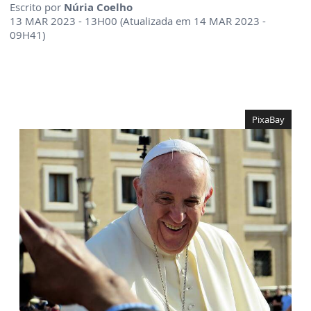
Escrito por
Núria Coelho
13 MAR 2023 - 13H00 (Atualizada em 14 MAR 2023 -
09H41)
PixaBay