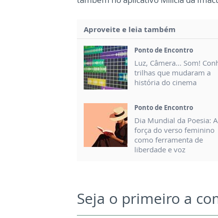
Aproveite e leia também
Ponto de Encontro
Luz, Câmera... Som! Con
trilhas que mudaram a
história do cinema
Ponto de Encontro
Dia Mundial da Poesia: A
força do verso feminino
como ferramenta de
liberdade e voz
Seja o primeiro a c