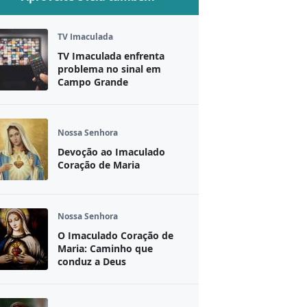
TV Imaculada
TV Imaculada enfrenta
problema no sinal em
Campo Grande
Nossa Senhora
Devoção ao Imaculado
Coração de Maria
Nossa Senhora
O Imaculado Coração de
Maria: Caminho que
conduz a Deus