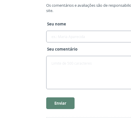
Os comentários e avaliações são de responsabili
site.
Seu nome
Seu comentário
Enviar