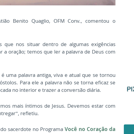
bastião Benito Quaglio, OFM Conv., comentou o
 que nos situar dentro de algumas exigências
r a oração; temos que ler a palavra de Deus com
é uma palavra antiga, viva e atual que se tornou
tolos. Para ele a palavra não se torna eficaz se
cada no interior e trazer a conversão diária.
ermos mais íntimos de Jesus. Devemos estar com
tregar”, refletiu.
 do sacerdote no Programa
Você no Coração da