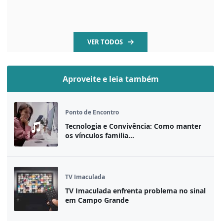
VER TODOS
Aproveite e leia também
Ponto de Encontro
Tecnologia e Convivência: Como manter
os vínculos familia...
TV Imaculada
TV Imaculada enfrenta problema no sinal
em Campo Grande