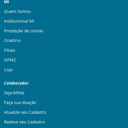
MI
Quem Somos
Institucional MI
Prestação de contas
Oratório
Filiais
OFMC
Loja
Colaborador
Seja Mílite
Faça sua doação
Atualize seu Cadastro
Reative seu Cadastro