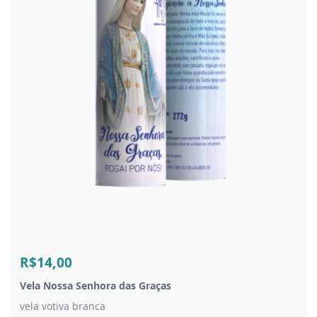
R$14,00
Vela Nossa Senhora das Graças
vela votiva branca