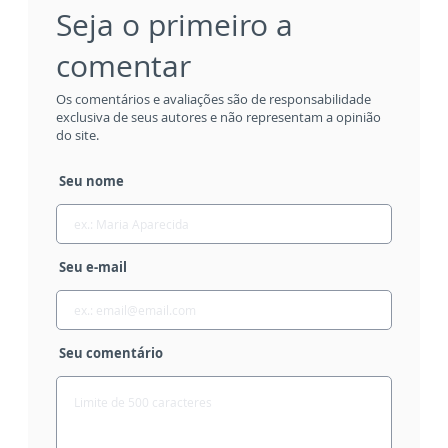
Seja o primeiro a
comentar
Os comentários e avaliações são de responsabilidade
exclusiva de seus autores e não representam a opinião
do site.
Seu nome
Seu e-mail
Seu comentário