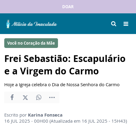
DOAR
Você no Coração da Mãe
Frei Sebastião: Escapulário
e a Virgem do Carmo
Hoje a Igreja celebra o Dia de Nossa Senhora do Carmo
Escrito por
Karina Fonseca
16 JUL 2025 - 00H00 (Atualizada em 16 JUL 2025 - 15H43)