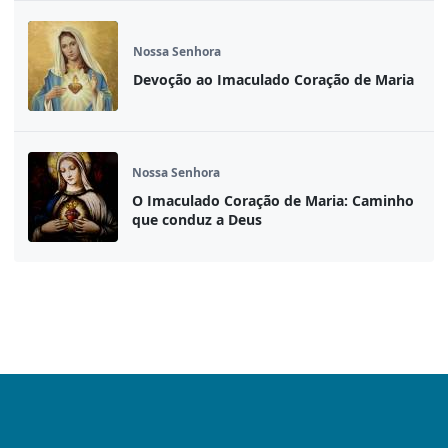
Nossa Senhora
Devoção ao Imaculado Coração de Maria
Nossa Senhora
O Imaculado Coração de Maria: Caminho
que conduz a Deus