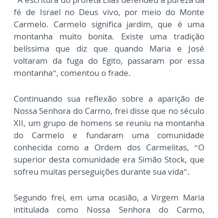
fé de Israel no Deus vivo, por meio do Monte
Carmelo. Carmelo significa jardim, que é uma
montanha muito bonita. Existe uma tradição
belíssima que diz que quando Maria e José
voltaram da fuga do Egito, passaram por essa
montanha”, comentou o frade.
Continuando sua reflexão sobre a aparição de
Nossa Senhora do Carmo, frei disse que no século
XII, um grupo de homens se reuniu na montanha
do Carmelo e fundaram uma comunidade
conhecida como a Ordem dos Carmelitas, “O
superior desta comunidade era Simão Stock, que
sofreu muitas perseguições durante sua vida”.
Segundo frei, em uma ocasião, a Virgem Maria
intitulada como Nossa Senhora do Carmo,