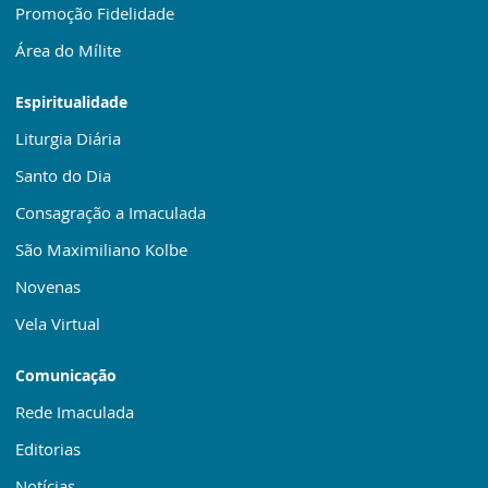
Promoção Fidelidade
Área do Mílite
Espiritualidade
Liturgia Diária
Santo do Dia
Consagração a Imaculada
São Maximiliano Kolbe
Novenas
Vela Virtual
Comunicação
Rede Imaculada
Editorias
Notícias