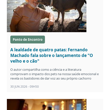
Ponto de Encontro
A lealdade de quatro patas: Fernando
Machado fala sobre o lançamento de "O
velho e o cão"
O autor compartilha como a ciência e a literatura
comprovam o impacto dos pets na nossa saúde emocional e
revela os bastidores de dar voz ao seu próprio cachorro
30 JUN 2026 - 09H50