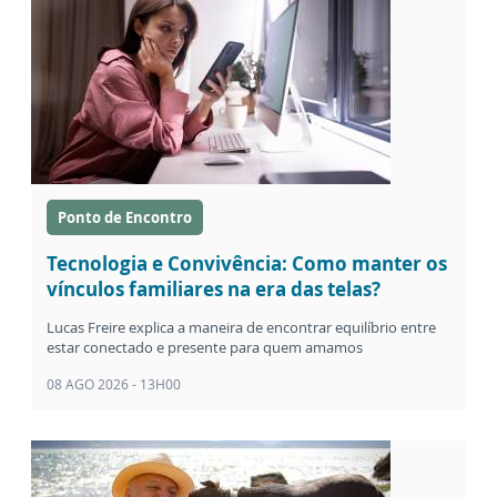
Ponto de Encontro
Tecnologia e Convivência: Como manter os
vínculos familiares na era das telas?
Lucas Freire explica a maneira de encontrar equilíbrio entre
estar conectado e presente para quem amamos
08 AGO 2026 - 13H00