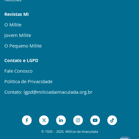
Revistas MI
O Mílite
Jovem Mílite
O Pequeno Mílite
Contato e LGPD
Fale Conosco
Politica de Privacidade
Contato: lgpd@miliciadaimaculada.org.br
© 1920 – 2025. Milícia da Imaculada