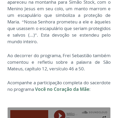
apareceu na montanha para Simão Stock, com o
Menino Jesus em seu colo, um manto marrom e
um escapulário que simboliza a proteção de
Maria. “Nossa Senhora prometeu a ele e àqueles
que usassem o escapulário que seriam protegidos
e salvos (...)”. Esta devoção se estendeu pelo
mundo inteiro.
Ao decorrer do programa, Frei Sebastião também
comentou e refletiu sobre a palavra de São
Mateus, capítulo 12, versículo 46 a 50.
Acompanhe a participação completa do sacerdote
no programa
Você no Coração da Mãe
: