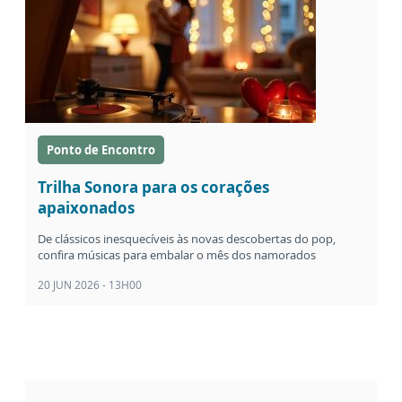
Ponto de Encontro
Trilha Sonora para os corações
apaixonados
De clássicos inesquecíveis às novas descobertas do pop,
confira músicas para embalar o mês dos namorados
20 JUN 2026 - 13H00