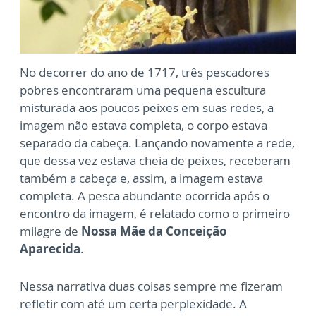
No decorrer do ano de 1717, três pescadores
pobres encontraram uma pequena escultura
misturada aos poucos peixes em suas redes, a
imagem não estava completa, o corpo estava
separado da cabeça. Lançando novamente a rede,
que dessa vez estava cheia de peixes, receberam
também a cabeça e, assim, a imagem estava
completa. A pesca abundante ocorrida após o
encontro da imagem, é relatado como o primeiro
milagre de
Nossa Mãe da Conceição
Aparecida
.
Nessa narrativa duas coisas sempre me fizeram
refletir com até um certa perplexidade. A