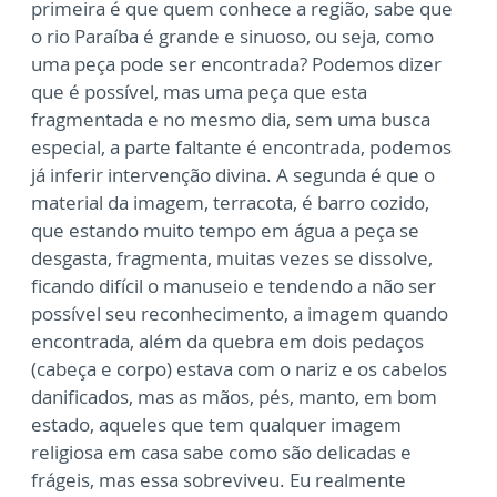
primeira é que quem conhece a região, sabe que
o rio Paraíba é grande e sinuoso, ou seja, como
uma peça pode ser encontrada? Podemos dizer
que é possível, mas uma peça que esta
fragmentada e no mesmo dia, sem uma busca
especial, a parte faltante é encontrada, podemos
já inferir intervenção divina. A segunda é que o
material da imagem, terracota, é barro cozido,
que estando muito tempo em água a peça se
desgasta, fragmenta, muitas vezes se dissolve,
ficando difícil o manuseio e tendendo a não ser
possível seu reconhecimento, a imagem quando
encontrada, além da quebra em dois pedaços
(cabeça e corpo) estava com o nariz e os cabelos
danificados, mas as mãos, pés, manto, em bom
estado, aqueles que tem qualquer imagem
religiosa em casa sabe como são delicadas e
frágeis, mas essa sobreviveu. Eu realmente