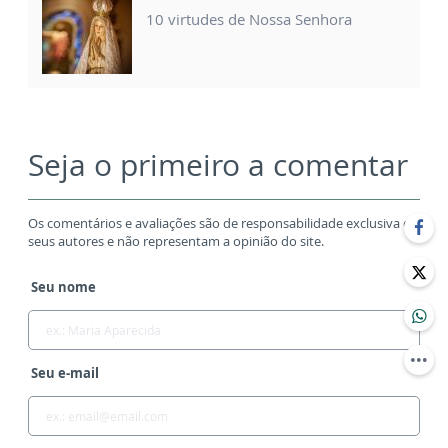
10 virtudes de Nossa Senhora
Seja o primeiro a comentar
Os comentários e avaliações são de responsabilidade exclusiva de
seus autores e não representam a opinião do site.
Seu nome
Seu e-mail