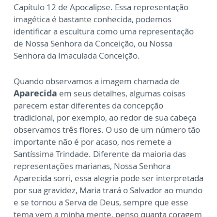
Capítulo 12 de Apocalipse. Essa representação
imagética é bastante conhecida, podemos
identificar a escultura como uma representação
de Nossa Senhora da Conceição, ou Nossa
Senhora da Imaculada Conceição.
Quando observamos a imagem chamada de
Aparecida
em seus detalhes, algumas coisas
parecem estar diferentes da concepção
tradicional, por exemplo, ao redor de sua cabeça
observamos três flores. O uso de um número tão
importante não é por acaso, nos remete a
Santíssima Trindade. Diferente da maioria das
representações marianas, Nossa Senhora
Aparecida sorri, essa alegria pode ser interpretada
por sua gravidez, Maria trará o Salvador ao mundo
e se tornou a Serva de Deus, sempre que esse
tema vem a minha mente, penso quanta coragem