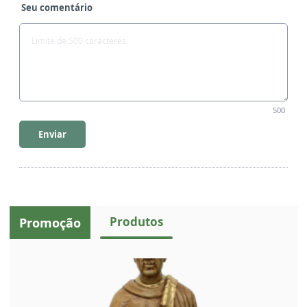
Seu comentário
500
Enviar
Produtos
Promoção