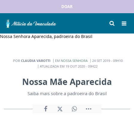
DOAR
Nossa Senhora Aparecida, padroeira do Brasil
POR
CLAUDIA VAROTTI
EM
NOSSA SENHORA
24 SET 2019 - 09H10
ATUALIZADA EM 19 OUT 2020 - 09H22
Nossa Mãe Aparecida
Saiba mais sobre a padroeira do Brasil