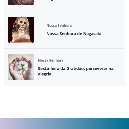
Nossa Senhora
Nossa Senhora de Nagasaki
Nossa Senhora
Sexta-feira da Gratidão: perseverar na
alegria