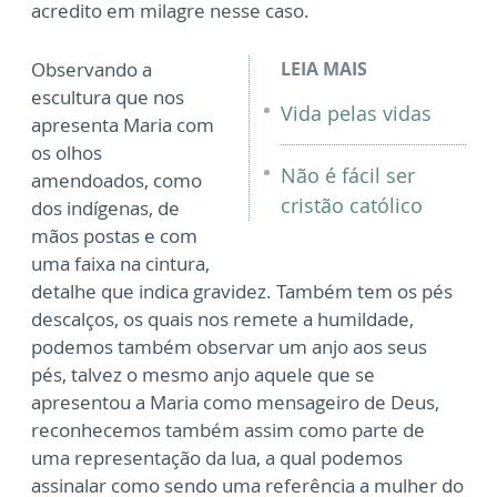
acredito em milagre nesse caso.
Observando a
LEIA MAIS
escultura que nos
Vida pelas vidas
apresenta Maria com
os olhos
Não é fácil ser
amendoados, como
cristão católico
dos indígenas, de
mãos postas e com
uma faixa na cintura,
detalhe que indica gravidez. Também tem os pés
descalços, os quais nos remete a humildade,
podemos também observar um anjo aos seus
pés, talvez o mesmo anjo aquele que se
apresentou a Maria como mensageiro de Deus,
reconhecemos também assim como parte de
uma representação da lua, a qual podemos
assinalar como sendo uma referência a mulher do