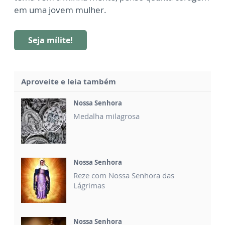
em uma jovem mulher.
Seja mílite!
Aproveite e leia também
Nossa Senhora
Medalha milagrosa
Nossa Senhora
Reze com Nossa Senhora das
Lágrimas
Nossa Senhora