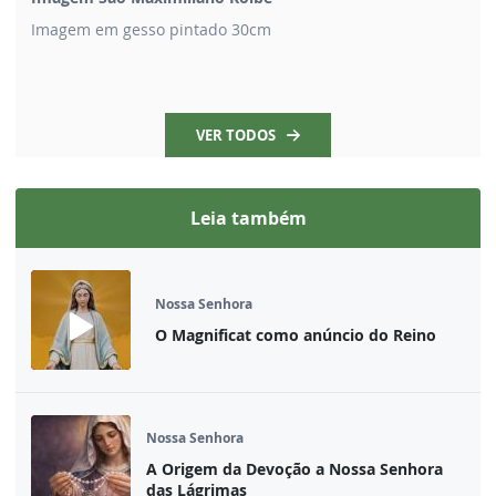
Imagem em gesso pintado 30cm
VER TODOS
Leia também
Nossa Senhora
O Magnificat como anúncio do Reino
Nossa Senhora
A Origem da Devoção a Nossa Senhora
das Lágrimas