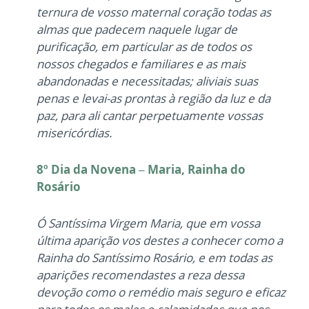
ternura de vosso maternal coração todas as
almas que padecem naquele lugar de
purificação, em particular as de todos os
nossos chegados e familiares e as mais
abandonadas e necessitadas; aliviais suas
penas e levai-as prontas à região da luz e da
paz, para ali cantar perpetuamente vossas
misericórdias.
8º Dia da Novena – Maria, Rainha do
Rosário
Ó Santíssima Virgem Maria, que em vossa
última aparição vos destes a conhecer como a
Rainha do Santíssimo Rosário, e em todas as
aparições recomendastes a reza dessa
devoção como o remédio mais seguro e eficaz