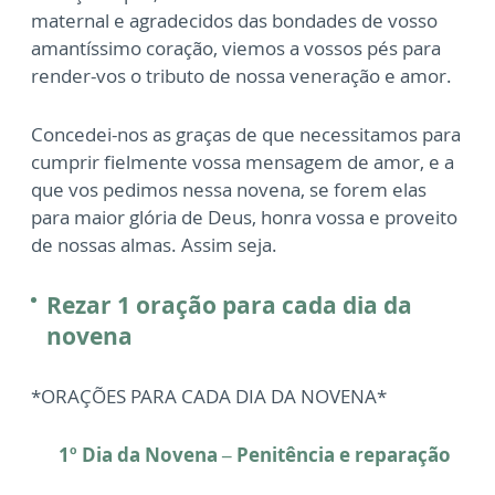
maternal e agradecidos das bondades de vosso
amantíssimo coração, viemos a vossos pés para
render-vos o tributo de nossa veneração e amor.
Concedei-nos as graças de que necessitamos para
cumprir fielmente vossa mensagem de amor, e a
que vos pedimos nessa novena, se forem elas
para maior glória de Deus, honra vossa e proveito
de nossas almas. Assim seja.
Rezar 1 oração para cada dia da
novena
*ORAÇÕES PARA CADA DIA DA NOVENA*
1º Dia da Novena – Penitência e reparação