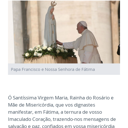
Papa Francisco e Nossa Senhora de Fátima
Ó Santíssima Virgem Maria, Rainha do Rosário e
Mãe de Misericórdia, que vos dignastes
manifestar, em Fátima, a ternura de vosso
Imaculado Coração, trazendo-nos mensagens de
salvação e paz, confiados em vossa misericórdia