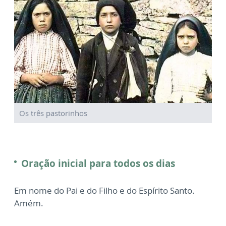
Os três pastorinhos
Oração inicial para todos os dias
Em nome do Pai e do Filho e do Espírito Santo.
Amém.