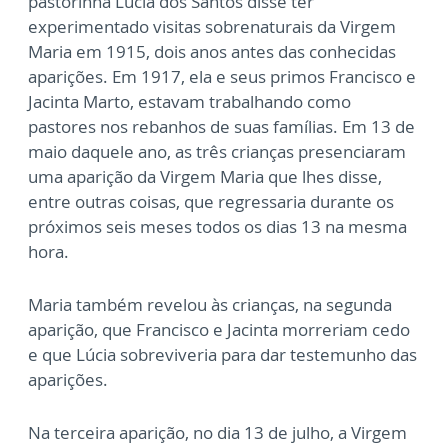
pastorinha Lúcia dos Santos disse ter
experimentado visitas sobrenaturais da Virgem
Maria em 1915, dois anos antes das conhecidas
aparições. Em 1917, ela e seus primos Francisco e
Jacinta Marto, estavam trabalhando como
pastores nos rebanhos de suas famílias. Em 13 de
maio daquele ano, as três crianças presenciaram
uma aparição da Virgem Maria que lhes disse,
entre outras coisas, que regressaria durante os
próximos seis meses todos os dias 13 na mesma
hora.
Maria também revelou às crianças, na segunda
aparição, que Francisco e Jacinta morreriam cedo
e que Lúcia sobreviveria para dar testemunho das
aparições.
Na terceira aparição, no dia 13 de julho, a Virgem