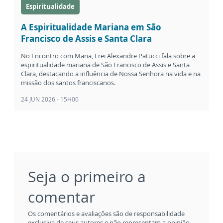
Espiritualidade
A Espiritualidade Mariana em São
Francisco de Assis e Santa Clara
No Encontro com Maria, Frei Alexandre Patucci fala sobre a
espiritualidade mariana de São Francisco de Assis e Santa
Clara, destacando a influência de Nossa Senhora na vida e na
missão dos santos franciscanos.
24 JUN 2026 - 15H00
Seja o primeiro a
comentar
Os comentários e avaliações são de responsabilidade
exclusiva de seus autores e não representam a opinião