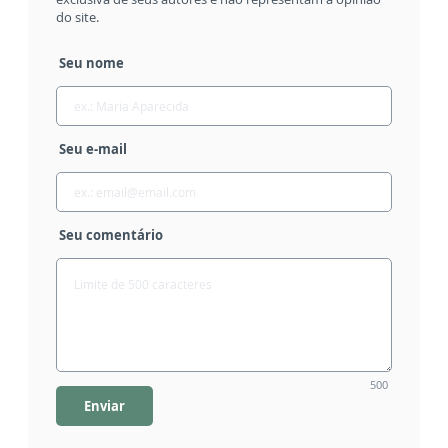
do site.
Seu nome
Seu e-mail
Seu comentário
500
Enviar