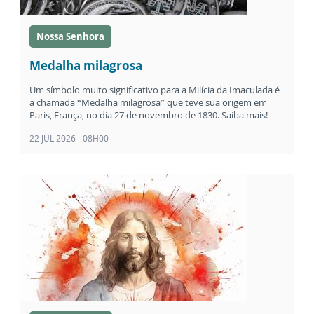
Nossa Senhora
Medalha milagrosa
Um símbolo muito significativo para a Milícia da Imaculada é
a chamada “Medalha milagrosa” que teve sua origem em
Paris, França, no dia 27 de novembro de 1830. Saiba mais!
22 JUL 2026 - 08H00