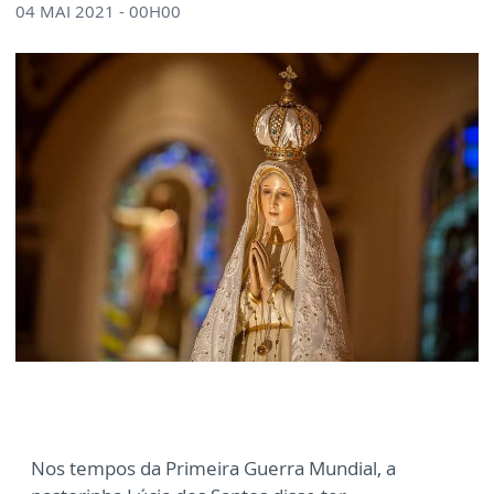
04 MAI 2021 - 00H00
Nos tempos da Primeira Guerra Mundial, a