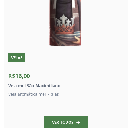
VELAS
R$16,00
Vela mel São Maximiliano
Vela aromática mel 7 dias
VER TODOS