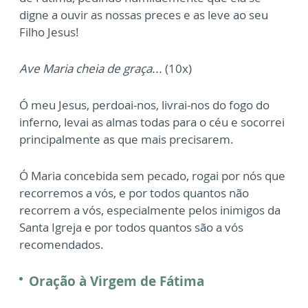
digne a ouvir as nossas preces e as leve ao seu
Filho Jesus!
Ave Maria cheia de graça...
(10x)
Ó meu Jesus, perdoai-nos, livrai-nos do fogo do
inferno, levai as almas todas para o céu e socorrei
principalmente as que mais precisarem.
Ó Maria concebida sem pecado, rogai por nós que
recorremos a vós, e por todos quantos não
recorrem a vós, especialmente pelos inimigos da
Santa Igreja e por todos quantos são a vós
recomendados.
Oração à Virgem de Fátima