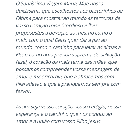
Ó Santíssima Virgem Maria, Mãe nossa
dulcíssima, que escolhestes aos pastorinhos de
Fátima para mostrar ao mundo as ternuras de
vosso coração misericordioso e lhes
propusestes a devoção ao mesmo como o
meio com o qual Deus quer dar a paz ao
mundo, como o caminho para levar as almas a
Ele, e como uma prenda suprema de salvação,
fazei, ó coração da mais terna das mães, que
possamos compreender vossa mensagem de
amor e misericórdia, que a abracemos com
filial adesão e que a pratiquemos sempre com
fervor.
Assim seja vosso coração nosso refúgio, nossa
esperança e o caminho que nos conduz ao
amor e à união com vosso Filho Jesus.