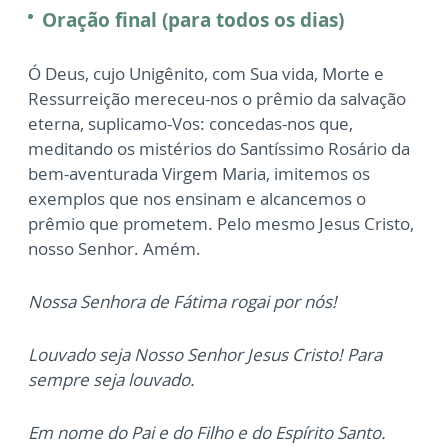
Oração final (para todos os dias)
Ó Deus, cujo Unigênito, com Sua vida, Morte e
Ressurreição mereceu-nos o prêmio da salvação
eterna, suplicamo-Vos: concedas-nos que,
meditando os mistérios do Santíssimo Rosário da
bem-aventurada Virgem Maria, imitemos os
exemplos que nos ensinam e alcancemos o
prêmio que prometem. Pelo mesmo Jesus Cristo,
nosso Senhor. Amém.
Nossa Senhora de Fátima rogai por nós!
Louvado seja Nosso Senhor Jesus Cristo! Para
sempre seja louvado.
Em nome do Pai e do Filho e do Espírito Santo.