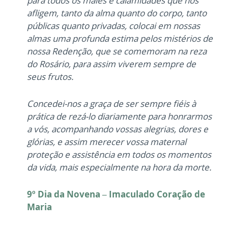
para todos os males e calamidades que nos
afligem, tanto da alma quanto do corpo, tanto
públicas quanto privadas, colocai em nossas
almas uma profunda estima pelos mistérios de
nossa Redenção, que se comemoram na reza
do Rosário, para assim viverem sempre de
seus frutos.
Concedei-nos a graça de ser sempre fiéis à
prática de rezá-lo diariamente para honrarmos
a vós, acompanhando vossas alegrias, dores e
glórias, e assim merecer vossa maternal
proteção e assistência em todos os momentos
da vida, mais especialmente na hora da morte.
9º Dia da Novena – Imaculado Coração de
Maria