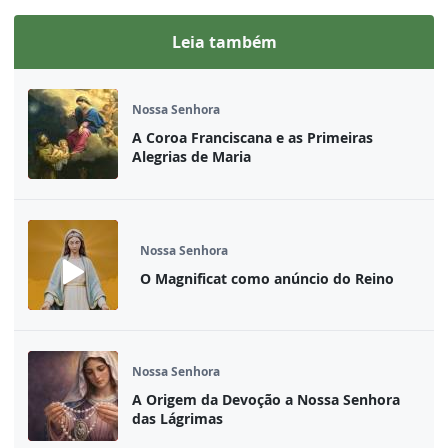
Leia também
Nossa Senhora
A Coroa Franciscana e as Primeiras
Alegrias de Maria
Nossa Senhora
O Magnificat como anúncio do Reino
Nossa Senhora
A Origem da Devoção a Nossa Senhora
das Lágrimas