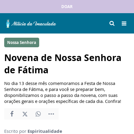
DOAR
Nossa Senhora
Novena de Nossa Senhora
de Fátima
No dia 13 desse mês comemoramos a Festa de Nossa
Senhora de Fátima, e para você se preparar bem,
disponibilizamos o passo a passo da novena, com suas
orações gerais e orações específicas de cada dia. Confira!
Escrito por
Espiritualidade