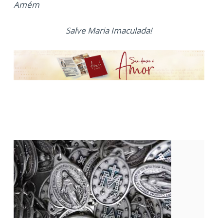
Amém
Salve Maria Imaculada!