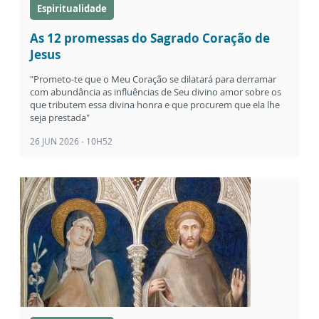
Espiritualidade
As 12 promessas do Sagrado Coração de
Jesus
"Prometo-te que o Meu Coração se dilatará para derramar
com abundância as influências de Seu divino amor sobre os
que tributem essa divina honra e que procurem que ela lhe
seja prestada"
26 JUN 2026 - 10H52