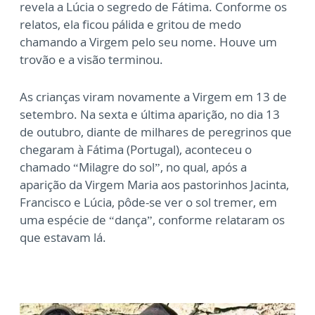
revela a Lúcia o segredo de Fátima. Conforme os
relatos, ela ficou pálida e gritou de medo
chamando a Virgem pelo seu nome. Houve um
trovão e a visão terminou.
As crianças viram novamente a Virgem em 13 de
setembro. Na sexta e última aparição, no dia 13
de outubro, diante de milhares de peregrinos que
chegaram à Fátima (Portugal), aconteceu o
chamado “Milagre do sol”, no qual, após a
aparição da Virgem Maria aos pastorinhos Jacinta,
Francisco e Lúcia, pôde-se ver o sol tremer, em
uma espécie de “dança”, conforme relataram os
que estavam lá.