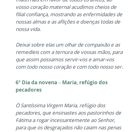
vosso coração maternal acudimos cheios de
filial confiança, mostrando as enfermidades de
nossas almas e as aflições e doenças todas de
nossa vida.
Deixai sobre elas um olhar de compaixão e as
remedíeis com a ternura de vossas mãos, para
que assim possamos servir-vos e amar-vos
com todo nosso coração e com todo nosso ser.
6º Dia da novena – Maria, refúgio dos
pecadores
Ó Santíssima Virgem Maria, refúgio dos
pecadores, que ensinastes aos pastorinhos de
Fátima a rogar incessantemente ao Senhor,
para que os desgraçados não caiam nas penas