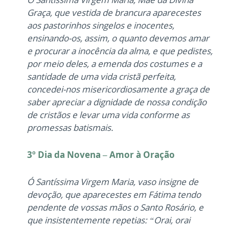
Graça, que vestida de brancura aparecestes
aos pastorinhos singelos e inocentes,
ensinando-os, assim, o quanto devemos amar
e procurar a inocência da alma, e que pedistes,
por meio deles, a emenda dos costumes e a
santidade de uma vida cristã perfeita,
concedei-nos misericordiosamente a graça de
saber apreciar a dignidade de nossa condição
de cristãos e levar uma vida conforme as
promessas batismais.
3º Dia da Novena – Amor à Oração
Ó Santíssima Virgem Maria, vaso insigne de
devoção, que aparecestes em Fátima tendo
pendente de vossas mãos o Santo Rosário, e
que insistentemente repetias: “Orai, orai