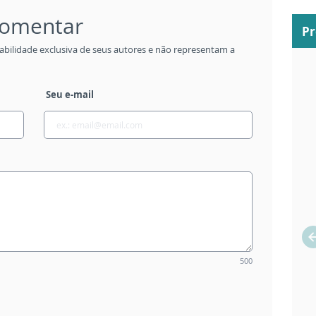
 comentar
P
abilidade exclusiva de seus autores e não representam a
Seu e-mail
500