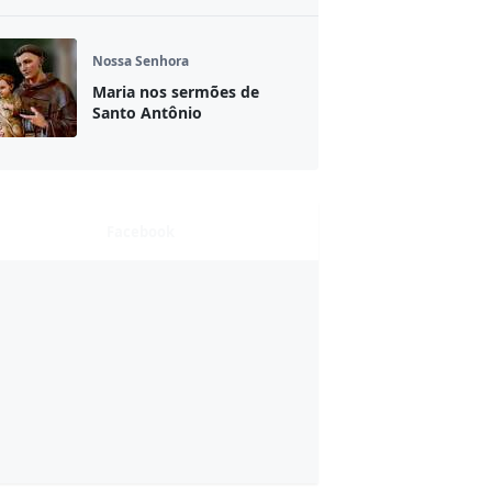
Nossa Senhora
Maria nos sermões de
Santo Antônio
Facebook