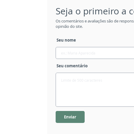
Seja o primeiro a
Os comentários e avaliações são de respons
opinião do site.
Seu nome
Seu comentário
Enviar