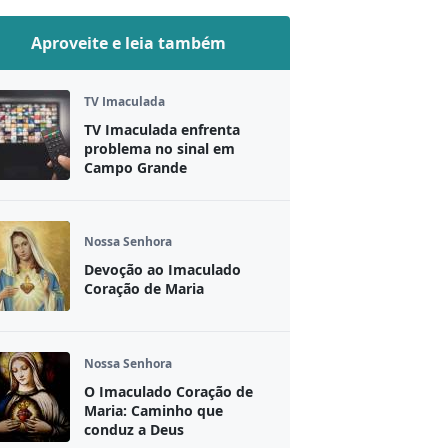
Aproveite e leia também
TV Imaculada
TV Imaculada enfrenta
problema no sinal em
Campo Grande
Nossa Senhora
Devoção ao Imaculado
Coração de Maria
Nossa Senhora
O Imaculado Coração de
Maria: Caminho que
conduz a Deus