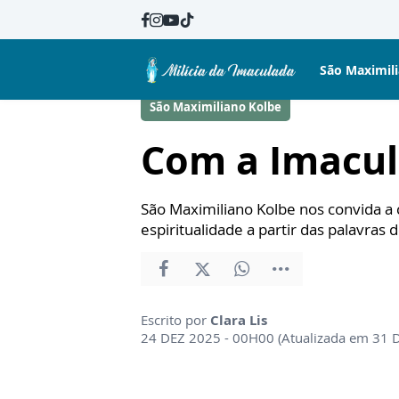
São Maximil
São Maximiliano Kolbe
Com a Imacul
São Maximiliano Kolbe nos convida a
espiritualidade a partir das palavras 
Escrito por
Clara Lis
24 DEZ 2025 - 00H00 (Atualizada em 31 