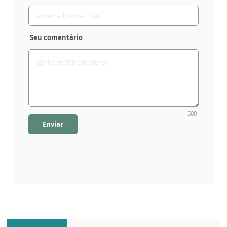
Seu comentário
500
Enviar