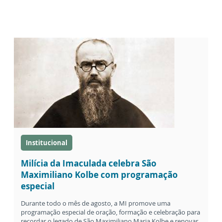
Institucional
Milícia da Imaculada celebra São
Maximiliano Kolbe com programação
especial
Durante todo o mês de agosto, a MI promove uma
programação especial de oração, formação e celebração para
recordar o legado de São Maximiliano Maria Kolbe e renovar