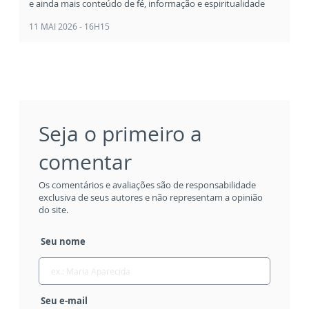
e ainda mais conteúdo de fé, informação e espiritualidade
11 MAI 2026 - 16H15
Seja o primeiro a
comentar
Os comentários e avaliações são de responsabilidade
exclusiva de seus autores e não representam a opinião
do site.
Seu nome
Seu e-mail