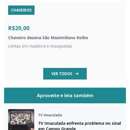
CHAVEIROS
R$20,00
Chaveiro dezena São Maximiliano Kolbe
contas em madeira e mosquetao
VER TODOS
Aproveite e leia também
TV Imaculada
TV Imaculada enfrenta problema no sinal
em Campo Grande