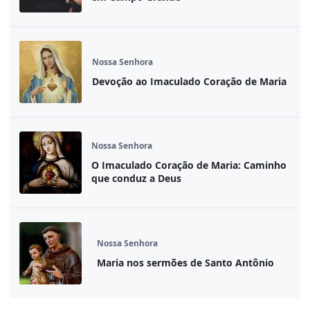
Nossa Senhora
Devoção ao Imaculado Coração de Maria
Nossa Senhora
O Imaculado Coração de Maria: Caminho
que conduz a Deus
Nossa Senhora
Maria nos sermões de Santo Antônio