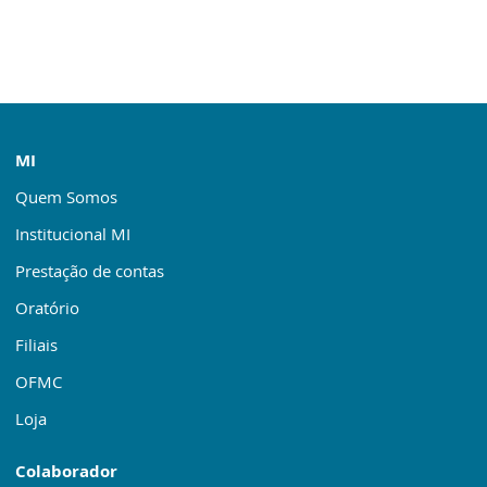
MI
Quem Somos
Institucional MI
Prestação de contas
Oratório
Filiais
OFMC
Loja
Colaborador