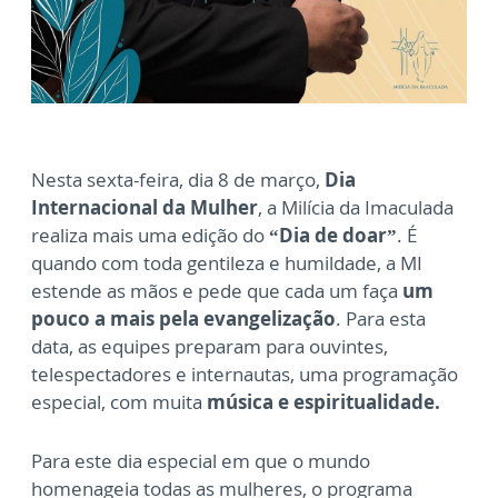
Nesta sexta-feira, dia 8 de março,
Dia
Internacional da Mulher
, a Milícia da Imaculada
realiza mais uma edição do
“Dia de doar”
. É
quando com toda gentileza e humildade, a MI
estende as mãos e pede que cada um faça
um
pouco a mais pela evangelização
. Para esta
data, as equipes preparam para ouvintes,
telespectadores e internautas, uma programação
especial, com muita
música e espiritualidade.
Para este dia especial em que o mundo
homenageia todas as mulheres, o programa