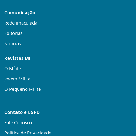
Comunicação
Rede Imaculada
Editorias
Notícias
Revistas MI
O Mílite
Jovem Mílite
O Pequeno Mílite
Contato e LGPD
Fale Conosco
Politica de Privacidade