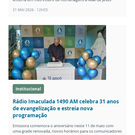
31 MAI 2026 - 12H55
Institucional
Rádio Imaculada 1490 AM celebra 31 anos
de evangelização e estreia nova
programação
Emissora comemora o aniversário neste 11 de maio com
uma grade renovada, novos horários para os comunicadores