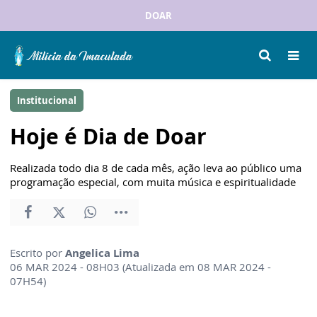
DOAR
Institucional
Hoje é Dia de Doar
Realizada todo dia 8 de cada mês, ação leva ao público uma
programação especial, com muita música e espiritualidade
Escrito por
Angelica Lima
06 MAR 2024 - 08H03 (Atualizada em 08 MAR 2024 -
07H54)