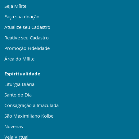
Seja Mílite
Faça sua doação
Atualize seu Cadastro
Reative seu Cadastro
Promoção Fidelidade
Área do Mílite
Espiritualidade
Liturgia Diária
Santo do Dia
Consagração a Imaculada
São Maximiliano Kolbe
Novenas
Vela Virtual