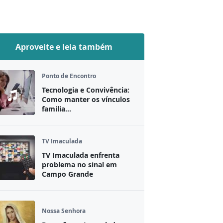
Aproveite e leia também
Ponto de Encontro
Tecnologia e Convivência:
Como manter os vínculos
familia...
TV Imaculada
TV Imaculada enfrenta
problema no sinal em
Campo Grande
Nossa Senhora