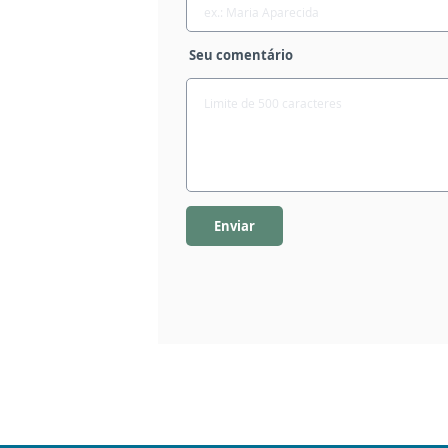
Seu comentário
Enviar