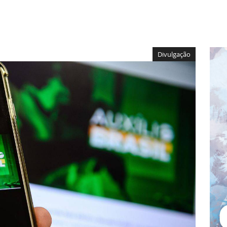
Divulgação