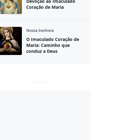
Devoção ao Imaculado
Coração de Maria
Nossa Senhora
O Imaculado Coração de
Maria: Caminho que
conduz a Deus
Facebook