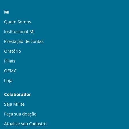
MI
Quem Somos
Institucional MI
Prestação de contas
Oratório
Filiais
OFMC
Loja
Colaborador
Seja Mílite
Faça sua doação
Atualize seu Cadastro