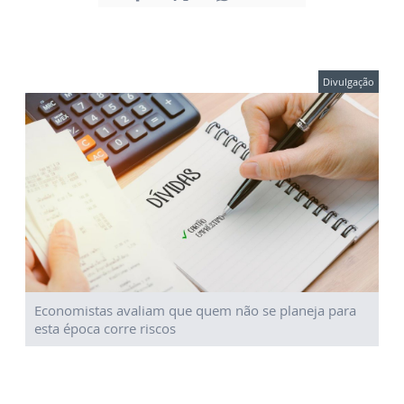
Divulgação
Economistas avaliam que quem não se planeja para
esta época corre riscos