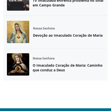
TV Imaculada enfrenta problema no sinal
em Campo Grande
Nossa Senhora
Devoção ao Imaculado Coração de Maria
Nossa Senhora
O Imaculado Coração de Maria: Caminho
que conduz a Deus