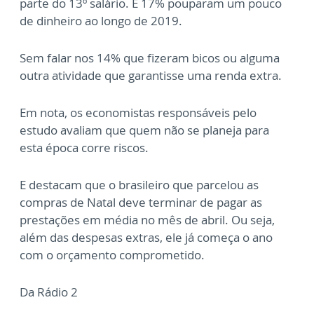
parte do 13º salário. E 17% pouparam um pouco
de dinheiro ao longo de 2019.
Sem falar nos 14% que fizeram bicos ou alguma
outra atividade que garantisse uma renda extra.
Em nota, os economistas responsáveis pelo
estudo avaliam que quem não se planeja para
esta época corre riscos.
E destacam que o brasileiro que parcelou as
compras de Natal deve terminar de pagar as
prestações em média no mês de abril. Ou seja,
além das despesas extras, ele já começa o ano
com o orçamento comprometido.
Da Rádio 2