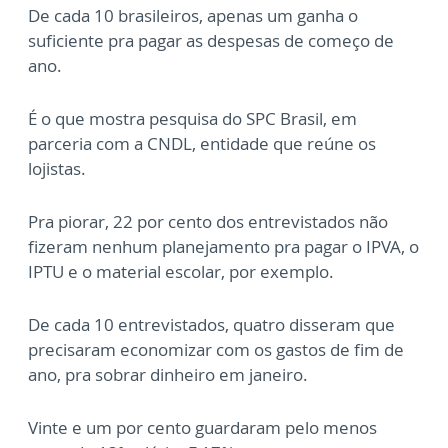
De cada 10 brasileiros, apenas um ganha o
suficiente pra pagar as despesas de começo de
ano.
É o que mostra pesquisa do SPC Brasil, em
parceria com a CNDL, entidade que reúne os
lojistas.
Pra piorar, 22 por cento dos entrevistados não
fizeram nenhum planejamento pra pagar o IPVA, o
IPTU e o material escolar, por exemplo.
De cada 10 entrevistados, quatro disseram que
precisaram economizar com os gastos de fim de
ano, pra sobrar dinheiro em janeiro.
Vinte e um por cento guardaram pelo menos