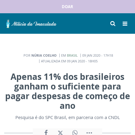
DOAR
POR
NÚRIA COELHO
EM
BRASIL
09 JAN 2020 - 17H18
ATUALIZADA EM 09 JAN 2020 - 18H05
Apenas 11% dos brasileiros
ganham o suficiente para
pagar despesas de começo de
ano
Pesquisa é do SPC Brasil, em parceria com a CNDL