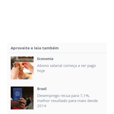
Aproveite e leia também
Economia
Abono salarial começa a ser pago
hoje
Brasil
Desemprego recua para 7,1%,
melhor resultado para maio desde
2014