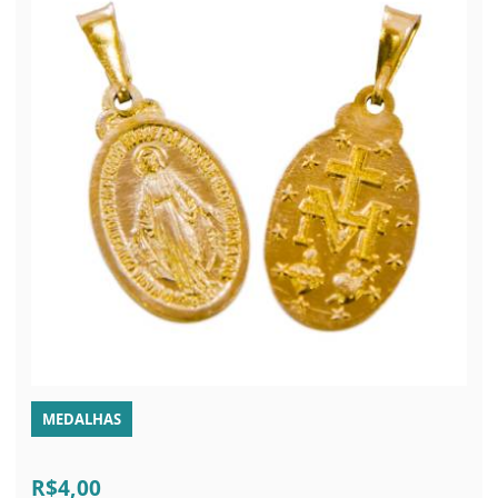
MEDALHAS
R$4,00