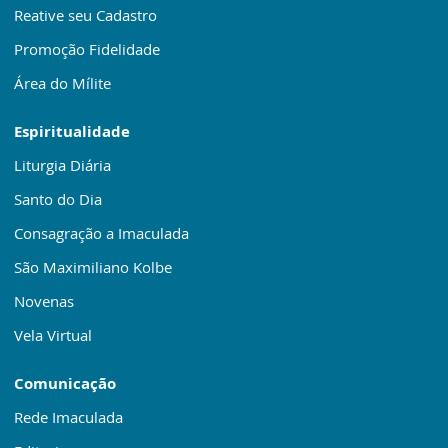
Reative seu Cadastro
Promoção Fidelidade
Área do Mílite
Espiritualidade
Liturgia Diária
Santo do Dia
Consagração a Imaculada
São Maximiliano Kolbe
Novenas
Vela Virtual
Comunicação
Rede Imaculada