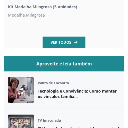
Kit Medalha Milagrosa (5 unidades)
Medalha Milagrosa
VER TODOS
Aproveite e leia também
Ponto de Encontro
Tecnologia e Convivência: Como manter
os vínculos familia...
TV Imaculada