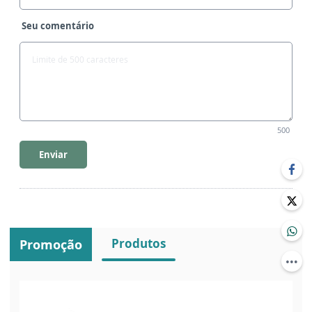
Seu comentário
500
Enviar
Produtos
Promoção