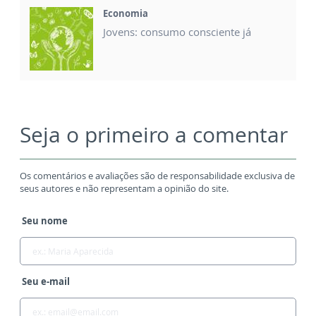
Economia
Jovens: consumo consciente já
Seja o primeiro a comentar
Os comentários e avaliações são de responsabilidade exclusiva de
seus autores e não representam a opinião do site.
Seu nome
Seu e-mail