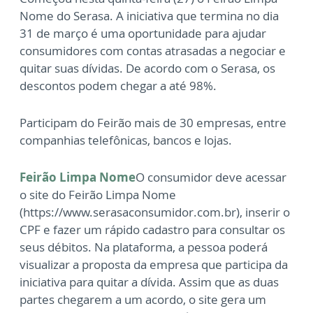
Nome do Serasa. A iniciativa que termina no dia
31 de março é uma oportunidade para ajudar
consumidores com contas atrasadas a negociar e
quitar suas dívidas. De acordo com o Serasa, os
descontos podem chegar a até 98%.
Participam do Feirão mais de 30 empresas, entre
companhias telefônicas, bancos e lojas.
Feirão Limpa Nome
O consumidor deve acessar
o site do Feirão Limpa Nome
(https://www.serasaconsumidor.com.br), inserir o
CPF e fazer um rápido cadastro para consultar os
seus débitos. Na plataforma, a pessoa poderá
visualizar a proposta da empresa que participa da
iniciativa para quitar a dívida. Assim que as duas
partes chegarem a um acordo, o site gera um