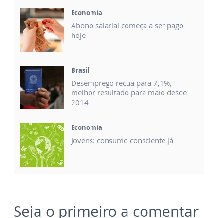
Economia
Abono salarial começa a ser pago
hoje
Brasil
Desemprego recua para 7,1%,
melhor resultado para maio desde
2014
Economia
Jovens: consumo consciente já
Seja o primeiro a comentar