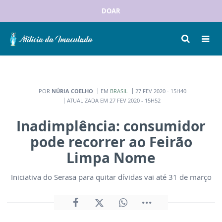
DOAR
POR
NÚRIA COELHO
EM
BRASIL
27 FEV 2020 - 15H40
ATUALIZADA EM 27 FEV 2020 - 15H52
Inadimplência: consumidor
pode recorrer ao Feirão
Limpa Nome
Iniciativa do Serasa para quitar dívidas vai até 31 de março