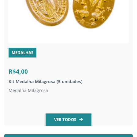
MEDALHAS
R$4,00
Kit Medalha Milagrosa (5 unidades)
Medalha Milagrosa
VER TODOS