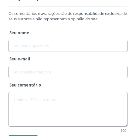
Os comentários e avaliações são de responsabilidade exclusiva de
seus autores e não representam a opinião do site.
Seu nome
Seu e-mail
Seu comentário
500