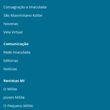
Consagração a Imaculada
São Maximiliano Kolbe
Novenas
Vela Virtual
Comunicação
Rede Imaculada
Editorias
Notícias
Revistas MI
O Mílite
Jovem Mílite
O Pequeno Mílite