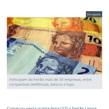
Divulgação
Participam do Feirão mais de 30 empresas, entre
companhias telefônicas, bancos e lojas
Começou nesta quinta-feira (27) o Feirão Limpa