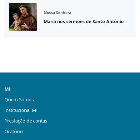
Nossa Senhora
Maria nos sermões de Santo Antônio
MI
Quem Somos
Institucional MI
Prestação de contas
Oratório