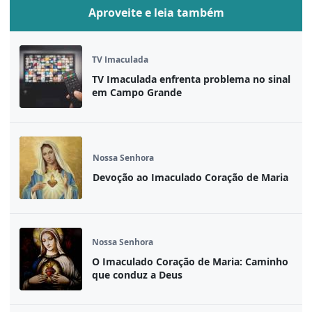
Aproveite e leia também
TV Imaculada
TV Imaculada enfrenta problema no sinal
em Campo Grande
Nossa Senhora
Devoção ao Imaculado Coração de Maria
Nossa Senhora
O Imaculado Coração de Maria: Caminho
que conduz a Deus