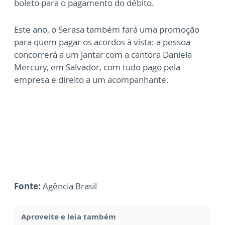
boleto para o pagamento do débito.
Este ano, o Serasa também fará uma promoção
para quem pagar os acordos à vista: a pessoa
concorrerá a um jantar com a cantora Daniela
Mercury, em Salvador, com tudo pago pela
empresa e direito a um acompanhante.
Fonte:
Agência Brasil
Aproveite e leia também