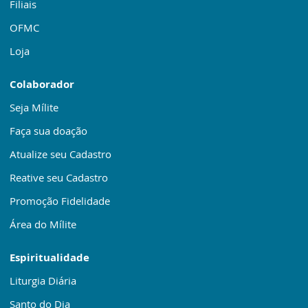
Filiais
OFMC
Loja
Colaborador
Seja Mílite
Faça sua doação
Atualize seu Cadastro
Reative seu Cadastro
Promoção Fidelidade
Área do Mílite
Espiritualidade
Liturgia Diária
Santo do Dia