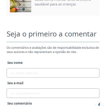
saudável para as crianças
Seja o primeiro a comentar
Os comentários e avaliações são de responsabilidade exclusiva de
seus autores e não representam a opinião do site.
Seu nome
Seu e-mail
Seu comentário