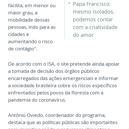
Papa Francisco:
facilita, em menor ou
mesmo isolados,
maior grau, a
podemos contar
mobilidade dessas
pessoas, indo para as
com a criatividade
cidades e
do amor
aumentando o risco
de contágio”.
De acordo com o ISA, o site pretende ainda apoiar
a tomada de decisão dos órgãos públicos
encarregados das ações emergenciais e informar
a sociedade brasileira sobre os riscos específicos
enfrentados pelos povos da floresta com a
pandemia do coronavírus.
Antônio Oviedo, coordenador do programa,
destaca que as políticas públicas são importantes