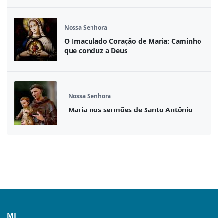
Nossa Senhora
O Imaculado Coração de Maria: Caminho
que conduz a Deus
Nossa Senhora
Maria nos sermões de Santo Antônio
MI