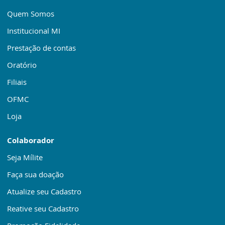
Quem Somos
Institucional MI
Prestação de contas
Oratório
Filiais
OFMC
Loja
Colaborador
Seja Mílite
Faça sua doação
Atualize seu Cadastro
Reative seu Cadastro