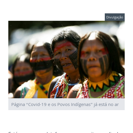
Divulgação
Página “Covid-19 e os Povos Indígenas” já está no ar