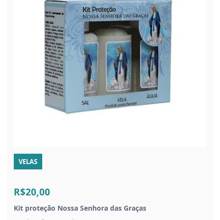
VELAS
R$20,00
Kit proteção Nossa Senhora das Graças