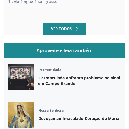
1 vela 1 água 1 sal grosso
VER TODOS
Aproveite e leia também
TV Imaculada
TV Imaculada enfrenta problema no sinal
em Campo Grande
Nossa Senhora
Devoção ao Imaculado Coração de Maria