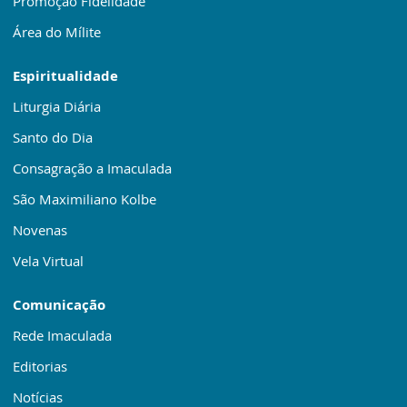
Promoção Fidelidade
Área do Mílite
Espiritualidade
Liturgia Diária
Santo do Dia
Consagração a Imaculada
São Maximiliano Kolbe
Novenas
Vela Virtual
Comunicação
Rede Imaculada
Editorias
Notícias