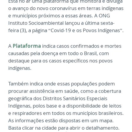
Está no ar uma plataforma que monitora e divulga
o avanço do novo coronavírus em terras indígenas
e municípios próximos a essas áreas. A ONG
Instituto Socioambiental lançou a última sexta-
feira (3), a página “Covid-19 e os Povos Indígenas”.
A
Plataforma
indica casos confirmados e mortes
causadas pela doença em todo o Brasil, com
destaque para os casos específicos nos povos
indígenas.
Também indica onde essas populações podem
procurar assistência em saúde, como a cobertura
geográfica dos Distritos Sanitários Especiais
Indígenas, polos base e a disponibilidade de leitos
e respiradores em todos os municípios brasileiros.
As informações estão dispostas em um mapa.
Basta clicar na cidade para abrir o detalhamento.