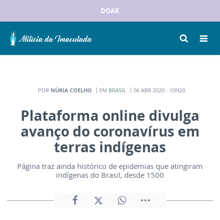
DOAR
POR
NÚRIA COELHO
EM
BRASIL
06 ABR 2020 - 10H20
Plataforma online divulga
avanço do coronavírus em
terras indígenas
Página traz ainda histórico de epidemias que atingiram
indígenas do Brasil, desde 1500