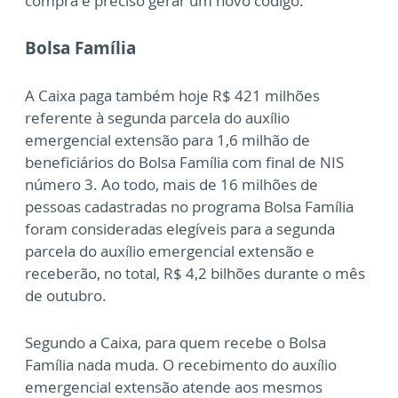
compra é preciso gerar um novo código.
Bolsa Família
A Caixa paga também hoje R$ 421 milhões
referente à segunda parcela do auxílio
emergencial extensão para 1,6 milhão de
beneficiários do Bolsa Família com final de NIS
número 3. Ao todo, mais de 16 milhões de
pessoas cadastradas no programa Bolsa Família
foram consideradas elegíveis para a segunda
parcela do auxílio emergencial extensão e
receberão, no total, R$ 4,2 bilhões durante o mês
de outubro.
Segundo a Caixa, para quem recebe o Bolsa
Família nada muda. O recebimento do auxílio
emergencial extensão atende aos mesmos