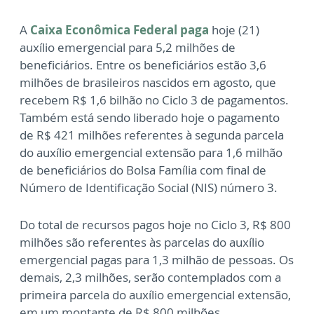
A
Caixa Econômica Federal paga
hoje (21)
auxílio emergencial para 5,2 milhões de
beneficiários. Entre os beneficiários estão 3,6
milhões de brasileiros nascidos em agosto, que
recebem R$ 1,6 bilhão no Ciclo 3 de pagamentos.
Também está sendo liberado hoje o pagamento
de R$ 421 milhões referentes à segunda parcela
do auxílio emergencial extensão para 1,6 milhão
de beneficiários do Bolsa Família com final de
Número de Identificação Social (NIS) número 3.
Do total de recursos pagos hoje no Ciclo 3, R$ 800
milhões são referentes às parcelas do auxílio
emergencial pagas para 1,3 milhão de pessoas. Os
demais, 2,3 milhões, serão contemplados com a
primeira parcela do auxílio emergencial extensão,
em um montante de R$ 800 milhões.