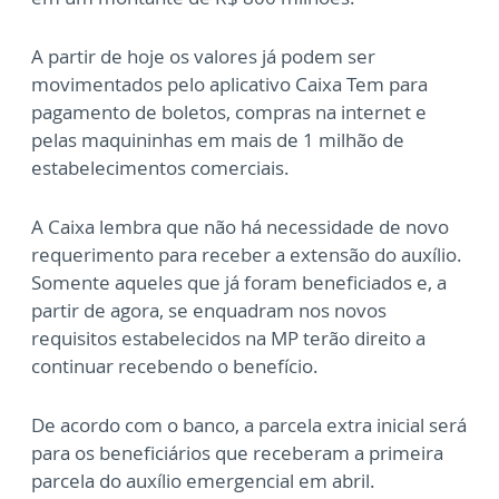
A partir de hoje os valores já podem ser
movimentados pelo aplicativo Caixa Tem para
pagamento de boletos, compras na internet e
pelas maquininhas em mais de 1 milhão de
estabelecimentos comerciais.
A Caixa lembra que não há necessidade de novo
requerimento para receber a extensão do auxílio.
Somente aqueles que já foram beneficiados e, a
partir de agora, se enquadram nos novos
requisitos estabelecidos na MP terão direito a
continuar recebendo o benefício.
De acordo com o banco, a parcela extra inicial será
para os beneficiários que receberam a primeira
parcela do auxílio emergencial em abril.