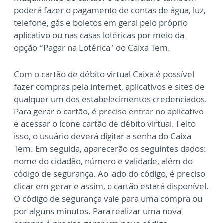
poderá fazer o pagamento de contas de água, luz,
telefone, gás e boletos em geral pelo próprio
aplicativo ou nas casas lotéricas por meio da
opção “Pagar na Lotérica” do Caixa Tem.
Com o cartão de débito virtual Caixa é possível
fazer compras pela internet, aplicativos e sites de
qualquer um dos estabelecimentos credenciados.
Para gerar o cartão, é preciso entrar no aplicativo
e acessar o ícone cartão de débito virtual. Feito
isso, o usuário deverá digitar a senha do Caixa
Tem. Em seguida, aparecerão os seguintes dados:
nome do cidadão, número e validade, além do
código de segurança. Ao lado do código, é preciso
clicar em gerar e assim, o cartão estará disponível.
O código de segurança vale para uma compra ou
por alguns minutos. Para realizar uma nova