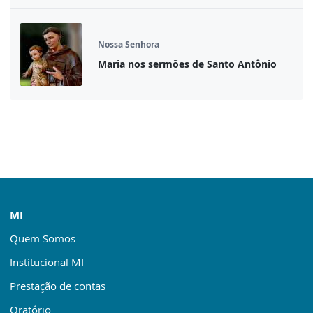
Nossa Senhora
Maria nos sermões de Santo Antônio
MI
Quem Somos
Institucional MI
Prestação de contas
Oratório