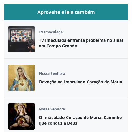
Aproveite e leia também
TV Imaculada
TV Imaculada enfrenta problema no sinal
em Campo Grande
Nossa Senhora
Devoção ao Imaculado Coração de Maria
Nossa Senhora
O Imaculado Coração de Maria: Caminho
que conduz a Deus