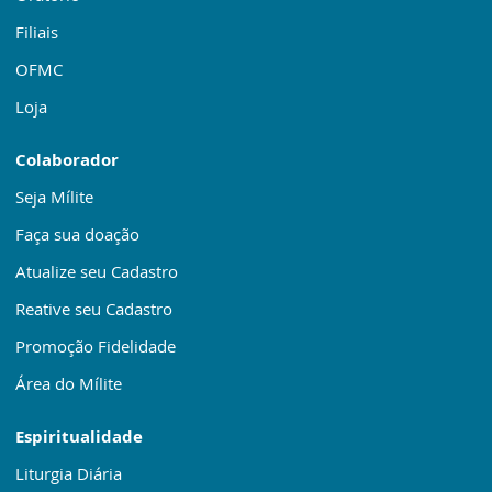
Filiais
OFMC
Loja
Colaborador
Seja Mílite
Faça sua doação
Atualize seu Cadastro
Reative seu Cadastro
Promoção Fidelidade
Área do Mílite
Espiritualidade
Liturgia Diária