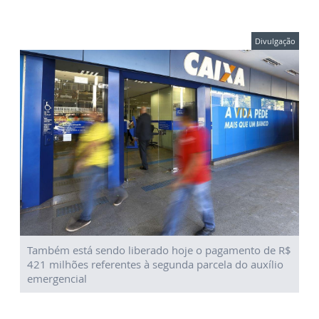
Divulgação
Também está sendo liberado hoje o pagamento de R$
421 milhões referentes à segunda parcela do auxílio
emergencial