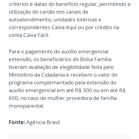
critérios e datas do benefício regular, permitindo a
utilização do cartão nos canais de
autoatendimento, unidades lotéricas e
correspondentes Caixa Aqui ou por crédito na
conta Caixa Fácil.
Para o pagamento do auxílio emergencial
extensão, os beneficiários do Bolsa Família
tiveram avaliação de elegibilidade feita pelo
Ministério da Cidadania e recebem o valor do
programa complementado pela extensão do
auxílio emergencial em até R$ 300 ou em até R$
600, no caso de mulher provedora de família
monoparental.
Fonte:
Agência Brasil