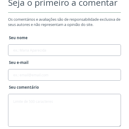
Seja o primeiro a comentar
Os comentários e avaliações são de responsabilidade exclusiva de
seus autores e não representam a opinião do site.
Seu nome
Seu e-mail
Seu comentário