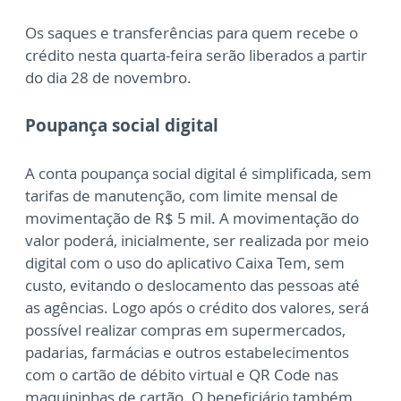
Os saques e transferências para quem recebe o
crédito nesta quarta-feira serão liberados a partir
do dia 28 de novembro.
Poupança social digital
A conta poupança social digital é simplificada, sem
tarifas de manutenção, com limite mensal de
movimentação de R$ 5 mil. A movimentação do
valor poderá, inicialmente, ser realizada por meio
digital com o uso do aplicativo Caixa Tem, sem
custo, evitando o deslocamento das pessoas até
as agências. Logo após o crédito dos valores, será
possível realizar compras em supermercados,
padarias, farmácias e outros estabelecimentos
com o cartão de débito virtual e QR Code nas
maquininhas de cartão. O beneficiário também