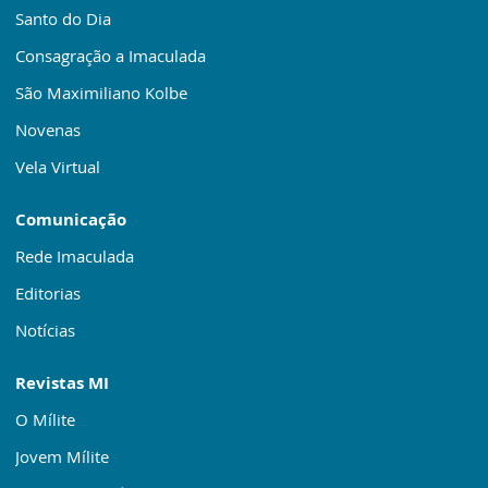
Santo do Dia
Consagração a Imaculada
São Maximiliano Kolbe
Novenas
Vela Virtual
Comunicação
Rede Imaculada
Editorias
Notícias
Revistas MI
O Mílite
Jovem Mílite