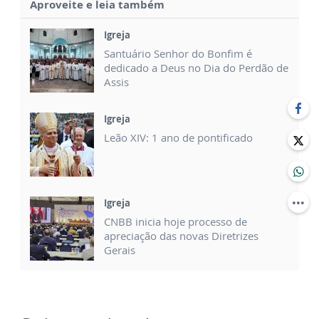
Aproveite e leia também
Igreja
Santuário Senhor do Bonfim é
dedicado a Deus no Dia do Perdão de
Assis
Igreja
Leão XIV: 1 ano de pontificado
Igreja
CNBB inicia hoje processo de
apreciação das novas Diretrizes
Gerais