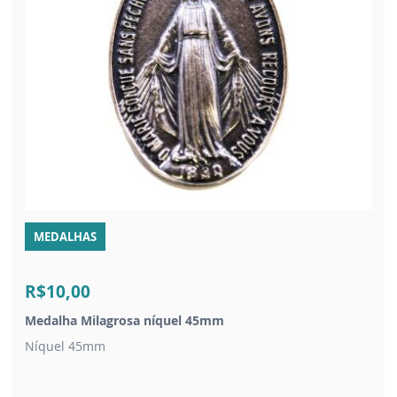
MEDALHAS
R$10,00
Medalha Milagrosa níquel 45mm
Níquel 45mm