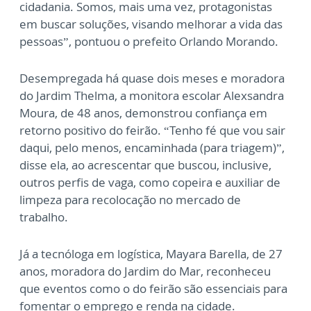
cidadania. Somos, mais uma vez, protagonistas
em buscar soluções, visando melhorar a vida das
pessoas”, pontuou o prefeito Orlando Morando.
Desempregada há quase dois meses e moradora
do Jardim Thelma, a monitora escolar Alexsandra
Moura, de 48 anos, demonstrou confiança em
retorno positivo do feirão. “Tenho fé que vou sair
daqui, pelo menos, encaminhada (para triagem)”,
disse ela, ao acrescentar que buscou, inclusive,
outros perfis de vaga, como copeira e auxiliar de
limpeza para recolocação no mercado de
trabalho.
Já a tecnóloga em logística, Mayara Barella, de 27
anos, moradora do Jardim do Mar, reconheceu
que eventos como o do feirão são essenciais para
fomentar o emprego e renda na cidade.