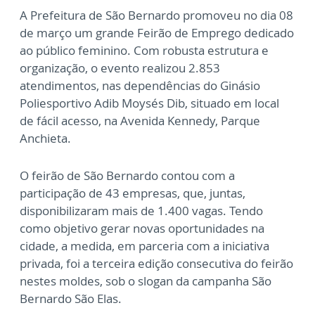
A Prefeitura de São Bernardo promoveu no dia 08
de março um grande Feirão de Emprego dedicado
ao público feminino. Com robusta estrutura e
organização, o evento realizou 2.853
atendimentos, nas dependências do Ginásio
Poliesportivo Adib Moysés Dib, situado em local
de fácil acesso, na Avenida Kennedy, Parque
Anchieta.
O feirão de São Bernardo contou com a
participação de 43 empresas, que, juntas,
disponibilizaram mais de 1.400 vagas. Tendo
como objetivo gerar novas oportunidades na
cidade, a medida, em parceria com a iniciativa
privada, foi a terceira edição consecutiva do feirão
nestes moldes, sob o slogan da campanha São
Bernardo São Elas.