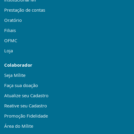
Prestação de contas
Oratório
Filiais
OFMC
Loja
Colaborador
Seja Mílite
Faça sua doação
Atualize seu Cadastro
Reative seu Cadastro
Promoção Fidelidade
Área do Mílite