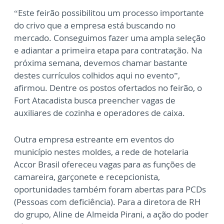
“Este feirão possibilitou um processo importante
do crivo que a empresa está buscando no
mercado. Conseguimos fazer uma ampla seleção
e adiantar a primeira etapa para contratação. Na
próxima semana, devemos chamar bastante
destes currículos colhidos aqui no evento”,
afirmou. Dentre os postos ofertados no feirão, o
Fort Atacadista busca preencher vagas de
auxiliares de cozinha e operadores de caixa.
Outra empresa estreante em eventos do
município nestes moldes, a rede de hotelaria
Accor Brasil ofereceu vagas para as funções de
camareira, garçonete e recepcionista,
oportunidades também foram abertas para PCDs
(Pessoas com deficiência). Para a diretora de RH
do grupo, Aline de Almeida Pirani, a ação do poder