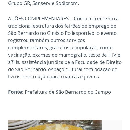
Grupo GR, Sanserv e Sodiprom.
AÇÕES COMPLEMENTARES – Como incremento à
tradicional estrutura dos feirões de emprego de
São Bernardo no Ginásio Poliesportivo, o evento
registrou também outros serviços
complementares, gratuitos à população, como
vacinação, exames de mamografia, teste de HIV e
sífilis, assistência jurídica pela Faculdade de Direito
de São Bernardo, espaço cultural com doação de
livros e recreação para crianças e jovens.
Fonte:
Prefeitura de São Bernardo do Campo