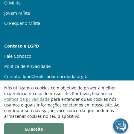
O Mílite
Jovem Mílite
O Pequeno Mílite
Contato e LGPD
Fale Conosco
Politica de Privacidade
Contato: lgpd@miliciadaimaculada.org.br
Nós utilizamos cookies com objetivo de prover a melhor
experiência no uso do nosso site. Por favor, leia nossa
Política de privacidade
para entender quais cookies nós
usamos e quais informações coletamos em nosso site. Ao
continuar sua navegação, você concorda que podemos
© 1920 – 2025. Milícia da Imaculada
armazenar cookies no seu dispositivo.
Eu aceito