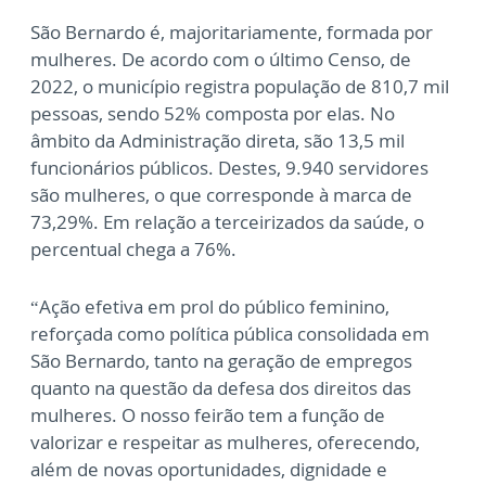
São Bernardo é, majoritariamente, formada por
mulheres. De acordo com o último Censo, de
2022, o município registra população de 810,7 mil
pessoas, sendo 52% composta por elas. No
âmbito da Administração direta, são 13,5 mil
funcionários públicos. Destes, 9.940 servidores
são mulheres, o que corresponde à marca de
73,29%. Em relação a terceirizados da saúde, o
percentual chega a 76%.
“Ação efetiva em prol do público feminino,
reforçada como política pública consolidada em
São Bernardo, tanto na geração de empregos
quanto na questão da defesa dos direitos das
mulheres. O nosso feirão tem a função de
valorizar e respeitar as mulheres, oferecendo,
além de novas oportunidades, dignidade e