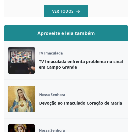
VER TODOS
Aproveite e leia também
TV Imaculada
TV Imaculada enfrenta problema no sinal
em Campo Grande
Nossa Senhora
Devoção ao Imaculado Coração de Maria
Nossa Senhora