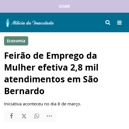
DOAR
Economia
Feirão de Emprego da
Mulher efetiva 2,8 mil
atendimentos em São
Bernardo
Iniciativa aconteceu no dia 8 de março.