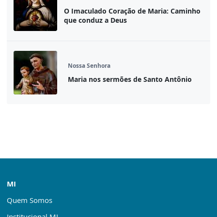
O Imaculado Coração de Maria: Caminho
que conduz a Deus
Nossa Senhora
Maria nos sermões de Santo Antônio
MI
Quem Somos
Institucional MI