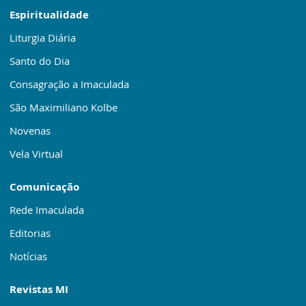
Espiritualidade
Liturgia Diária
Santo do Dia
Consagração a Imaculada
São Maximiliano Kolbe
Novenas
Vela Virtual
Comunicação
Rede Imaculada
Editorias
Notícias
Revistas MI