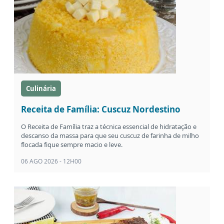
Culinária
Receita de Família: Cuscuz Nordestino
O Receita de Família traz a técnica essencial de hidratação e
descanso da massa para que seu cuscuz de farinha de milho
flocada fique sempre macio e leve.
06 AGO 2026 - 12H00