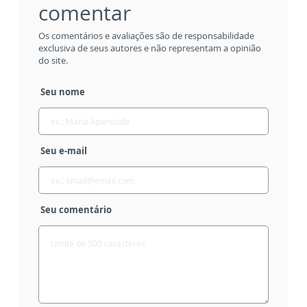
comentar
Os comentários e avaliações são de responsabilidade
exclusiva de seus autores e não representam a opinião
do site.
Seu nome
Seu e-mail
Seu comentário