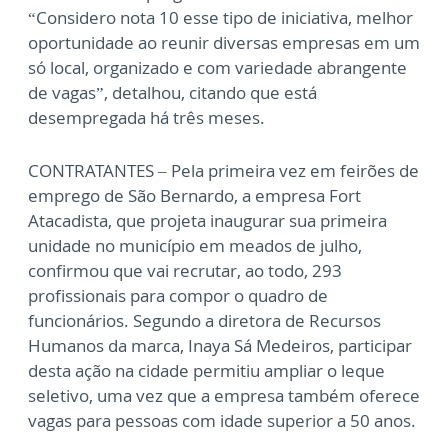
“Considero nota 10 esse tipo de iniciativa, melhor
oportunidade ao reunir diversas empresas em um
só local, organizado e com variedade abrangente
de vagas”, detalhou, citando que está
desempregada há três meses.
CONTRATANTES – Pela primeira vez em feirões de
emprego de São Bernardo, a empresa Fort
Atacadista, que projeta inaugurar sua primeira
unidade no município em meados de julho,
confirmou que vai recrutar, ao todo, 293
profissionais para compor o quadro de
funcionários. Segundo a diretora de Recursos
Humanos da marca, Inaya Sá Medeiros, participar
desta ação na cidade permitiu ampliar o leque
seletivo, uma vez que a empresa também oferece
vagas para pessoas com idade superior a 50 anos.