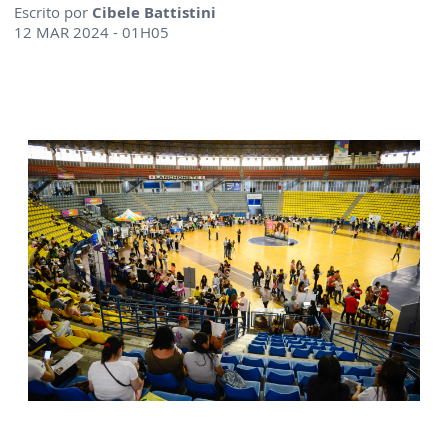
Escrito por
Cibele Battistini
12 MAR 2024 - 01H05