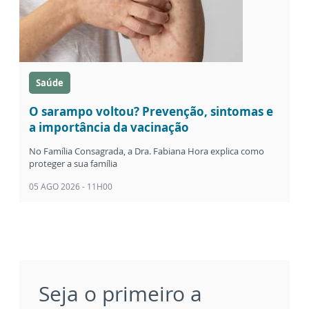
Saúde
O sarampo voltou? Prevenção, sintomas e
a importância da vacinação
No Família Consagrada, a Dra. Fabiana Hora explica como
proteger a sua família
05 AGO 2026 - 11H00
Seja o primeiro a