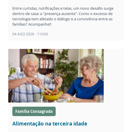
Entre curtidas, notificações e telas, um novo desafio surge
dentro de casa: a "presença ausente". Como o excesso de
tecnologia tem afetado o diálogo e a convivência entre as
famílias? Acompanhe!!
04 AGO 2026 - 11H26
Família Consagrada
Alimentação na terceira idade