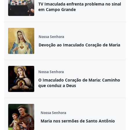
TV Imaculada enfrenta problema no sinal
em Campo Grande
Nossa Senhora
Devoção ao Imaculado Coração de Maria
Nossa Senhora
O Imaculado Coração de Maria: Caminho
que conduz a Deus
Nossa Senhora
Maria nos sermões de Santo Antônio