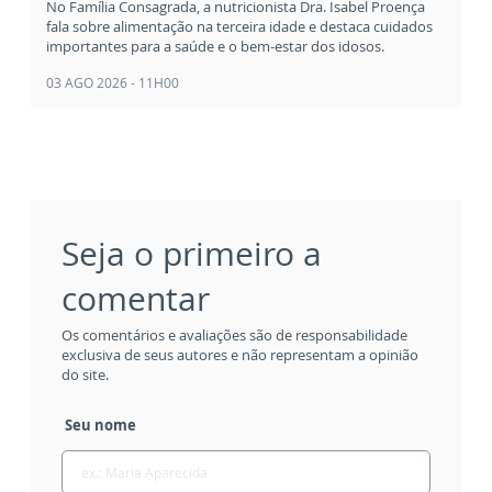
No Família Consagrada, a nutricionista Dra. Isabel Proença
fala sobre alimentação na terceira idade e destaca cuidados
importantes para a saúde e o bem-estar dos idosos.
03 AGO 2026 - 11H00
Seja o primeiro a
comentar
Os comentários e avaliações são de responsabilidade
exclusiva de seus autores e não representam a opinião
do site.
Seu nome