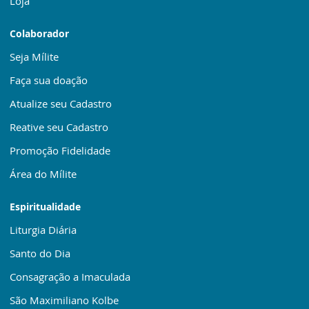
Loja
Colaborador
Seja Mílite
Faça sua doação
Atualize seu Cadastro
Reative seu Cadastro
Promoção Fidelidade
Área do Mílite
Espiritualidade
Liturgia Diária
Santo do Dia
Consagração a Imaculada
São Maximiliano Kolbe