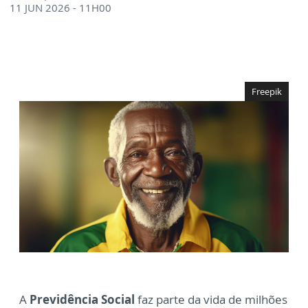
11 JUN 2026 - 11H00
Freepik
A
Previdência Social
faz parte da vida de milhões