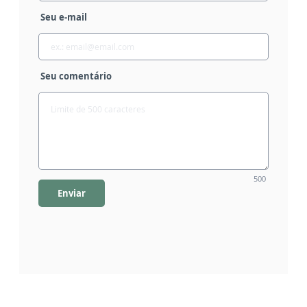
Seu e-mail
Seu comentário
500
Enviar