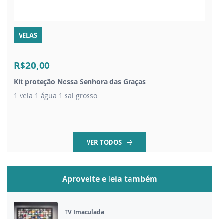
VELAS
R$20,00
Kit proteção Nossa Senhora das Graças
1 vela 1 água 1 sal grosso
VER TODOS
Aproveite e leia também
TV Imaculada