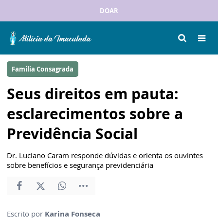
DOAR
Família Consagrada
Seus direitos em pauta:
esclarecimentos sobre a
Previdência Social
Dr. Luciano Caram responde dúvidas e orienta os ouvintes
sobre benefícios e segurança previdenciária
Escrito por
Karina Fonseca