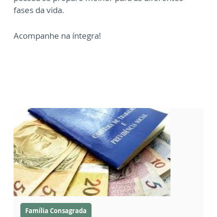
fases da vida.
Acompanhe na íntegra!
Família Consagrada