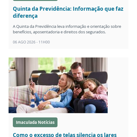
Quinta da Previdência: Informação que faz
diferença
A Quinta da Previdência leva informação e orientação sobre
benefícios, aposentadoria e direitos dos segurados.
06 AGO 2026 - 11H00
Imaculada Notícias
Como o excesso de telas silencia os lares