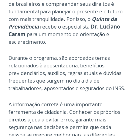
de brasileiros e compreender seus direitos é
fundamental para planejar o presente e o futuro
com mais tranquilidade. Por isso, o
Quinta da
Previdência
recebe o especialista
Dr. Luciano
Caram
para um momento de orientação e
esclarecimento.
Durante o programa, são abordados temas
relacionados à aposentadoria, benefícios
previdenciários, auxílios, regras atuais e dúvidas
frequentes que surgem no dia a dia de
trabalhadores, aposentados e segurados do INSS.
A informação correta é uma importante
ferramenta de cidadania. Conhecer os próprios
direitos ajuda a evitar erros, garante mais
segurança nas decisões e permite que cada
pessoa se prepare melhor para as diferentes