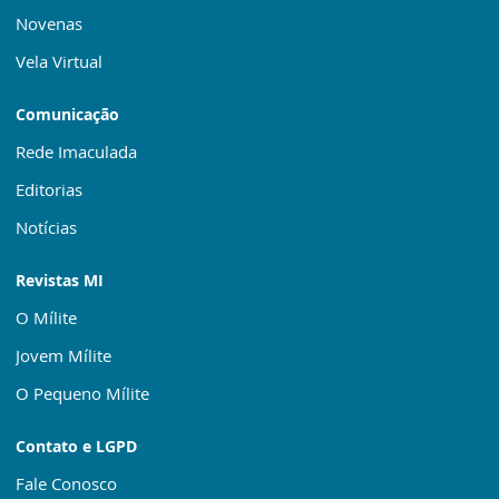
Novenas
Vela Virtual
Comunicação
Rede Imaculada
Editorias
Notícias
Revistas MI
O Mílite
Jovem Mílite
O Pequeno Mílite
Contato e LGPD
Fale Conosco