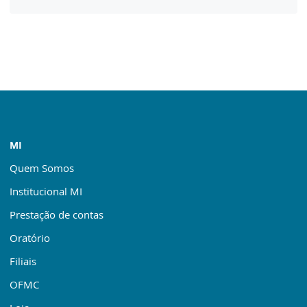
MI
Quem Somos
Institucional MI
Prestação de contas
Oratório
Filiais
OFMC