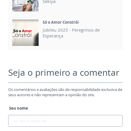
Sekiya
Só o Amor Constrói
Jubileu 2025 - Peregrinos de
Esperança
Seja o primeiro a comentar
Os comentários e avaliações são de responsabilidade exclusiva de
seus autores e não representam a opinião do site.
Seu nome