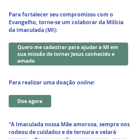
Para fortalecer seu compromisso com o
Evangelho, torne-se um colaborar da Milícia
da Imaculada (MI):
Quero me cadastrar para ajudar a MI em
sua missão de tornar Jesus conhecido e
amado
Para realizar uma doação
online
:
Doe agora
"A Imaculada nossa Mãe amorosa, sempre nos
rodeou de cuidados e de ternura e velará