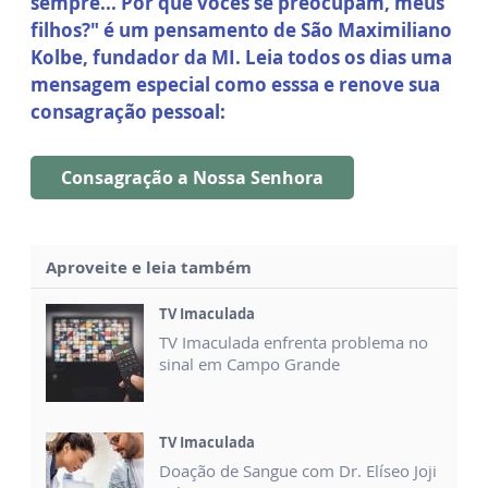
sempre... Por que vocês se preocupam, meus
filhos?" é um pensamento de São Maximiliano
Kolbe, fundador da MI. Leia todos os dias uma
mensagem especial como esssa e renove sua
consagração pessoal:
Consagração a Nossa Senhora
Aproveite e leia também
TV Imaculada
TV Imaculada enfrenta problema no
sinal em Campo Grande
TV Imaculada
Doação de Sangue com Dr. Elíseo Joji