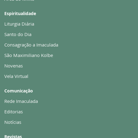
Espiritualidade
Liturgia Diária
Santo do Dia
Consagração a Imaculada
São Maximiliano Kolbe
Novenas
Vela Virtual
Comunicação
Rede Imaculada
Editorias
Notícias
Revistas