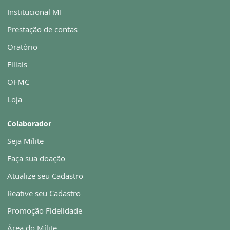
Institucional MI
Prestação de contas
Oratório
Filiais
OFMC
Loja
Colaborador
Seja Mílite
Faça sua doação
Atualize seu Cadastro
Reative seu Cadastro
Promoção Fidelidade
Área do Mílite