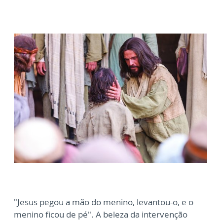
"Jesus pegou a mão do menino, levantou-o, e o
menino ficou de pé". A beleza da intervenção