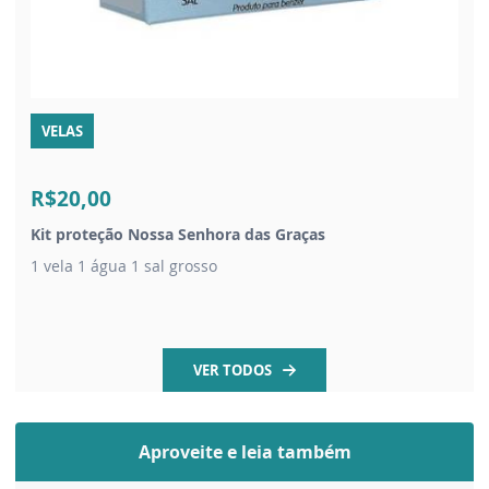
VELAS
R$20,00
Kit proteção Nossa Senhora das Graças
1 vela 1 água 1 sal grosso
VER TODOS
Aproveite e leia também