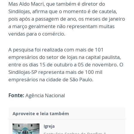
Mas Aldo Macri, que também é diretor do
Sindilojas, afirma que o momento é de cautela,
pois após a passagem de ano, os meses de janeiro
a março geralmente não representam muitas
vendas para o comércio.
A pesquisa foi realizada com mais de 101
empresários do setor de lojas na capital paulista,
entre os dias 15 de outubro a 05 de novembro. O
Sindilojas-SP representa mais de 100 mil
empresários na cidade de São Paulo.
Fonte:
Agência Nacional
Aproveite e leia também
Igreja