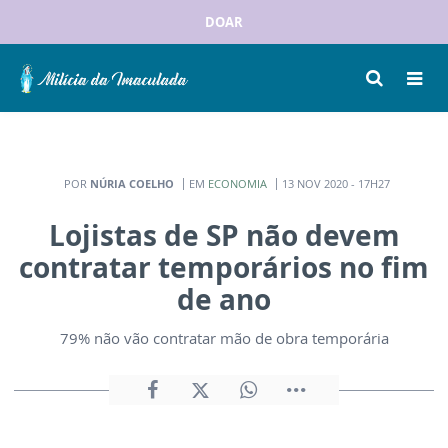
DOAR
POR
NÚRIA COELHO
EM
ECONOMIA
13 NOV 2020 - 17H27
Lojistas de SP não devem
contratar temporários no fim
de ano
79% não vão contratar mão de obra temporária