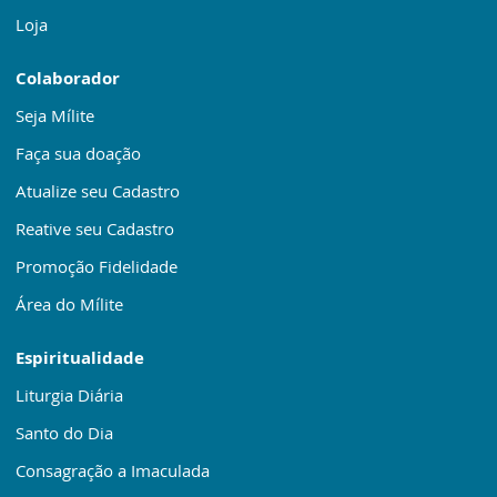
Loja
Colaborador
Seja Mílite
Faça sua doação
Atualize seu Cadastro
Reative seu Cadastro
Promoção Fidelidade
Área do Mílite
Espiritualidade
Liturgia Diária
Santo do Dia
Consagração a Imaculada