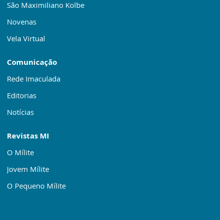
São Maximiliano Kolbe
Novenas
Vela Virtual
Comunicação
Rede Imaculada
Editorias
Notícias
Revistas MI
O Mílite
Jovem Mílite
O Pequeno Mílite