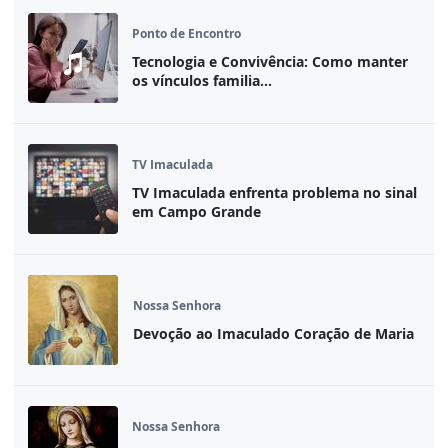
Ponto de Encontro
Tecnologia e Convivência: Como manter
os vínculos familia...
TV Imaculada
TV Imaculada enfrenta problema no sinal
em Campo Grande
Nossa Senhora
Devoção ao Imaculado Coração de Maria
Nossa Senhora