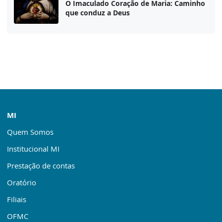
O Imaculado Coração de Maria: Caminho
que conduz a Deus
MI
Quem Somos
Institucional MI
Prestação de contas
Oratório
Filiais
OFMC