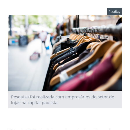
PixaBay
Pesquisa foi realizada com empresários do setor de
lojas na capital paulista