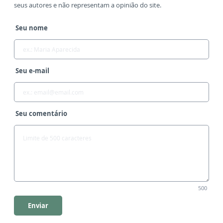
seus autores e não representam a opinião do site.
Seu nome
Seu e-mail
Seu comentário
500
Enviar