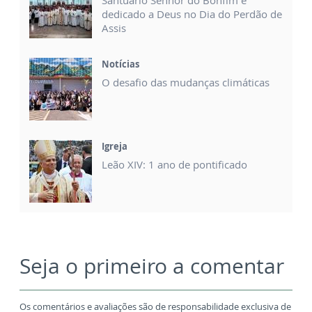
Santuário Senhor do Bonfim é
dedicado a Deus no Dia do Perdão de
Assis
Notícias
O desafio das mudanças climáticas
Igreja
Leão XIV: 1 ano de pontificado
Seja o primeiro a comentar
Os comentários e avaliações são de responsabilidade exclusiva de