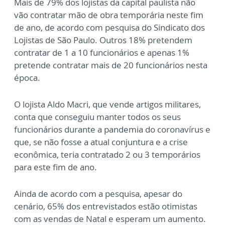
Mais de 79% dos lojistas da capital paulista não
vão contratar mão de obra temporária neste fim
de ano, de acordo com pesquisa do Sindicato dos
Lojistas de São Paulo. Outros 18% pretendem
contratar de 1 a 10 funcionários e apenas 1%
pretende contratar mais de 20 funcionários nesta
época.
O lojista Aldo Macri, que vende artigos militares,
conta que conseguiu manter todos os seus
funcionários durante a pandemia do coronavírus e
que, se não fosse a atual conjuntura e a crise
econômica, teria contratado 2 ou 3 temporários
para este fim de ano.
Ainda de acordo com a pesquisa, apesar do
cenário, 65% dos entrevistados estão otimistas
com as vendas de Natal e esperam um aumento.