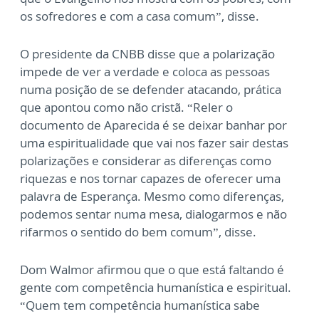
os sofredores e com a casa comum”, disse.
O presidente da CNBB disse que a polarização
impede de ver a verdade e coloca as pessoas
numa posição de se defender atacando, prática
que apontou como não cristã. “Reler o
documento de Aparecida é se deixar banhar por
uma espiritualidade que vai nos fazer sair destas
polarizações e considerar as diferenças como
riquezas e nos tornar capazes de oferecer uma
palavra de Esperança. Mesmo como diferenças,
podemos sentar numa mesa, dialogarmos e não
rifarmos o sentido do bem comum”, disse.
Dom Walmor afirmou que o que está faltando é
gente com competência humanística e espiritual.
“Quem tem competência humanística sabe