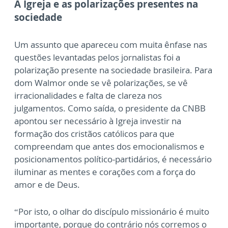
A Igreja e as polarizações presentes na
sociedade
Um assunto que apareceu com muita ênfase nas
questões levantadas pelos jornalistas foi a
polarização presente na sociedade brasileira. Para
dom Walmor onde se vê polarizações, se vê
irracionalidades e falta de clareza nos
julgamentos. Como saída, o presidente da CNBB
apontou ser necessário à Igreja investir na
formação dos cristãos católicos para que
compreendam que antes dos emocionalismos e
posicionamentos político-partidários, é necessário
iluminar as mentes e corações com a força do
amor e de Deus.
“Por isto, o olhar do discípulo missionário é muito
importante, porque do contrário nós corremos o