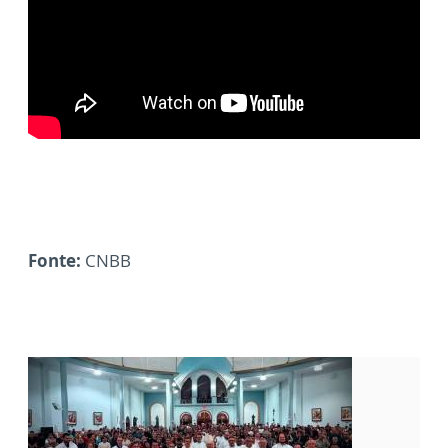
Fonte:
CNBB