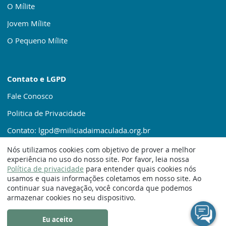
O Mílite
Jovem Mílite
O Pequeno Mílite
Contato e LGPD
Fale Conosco
Politica de Privacidade
Contato: lgpd@miliciadaimaculada.org.br
Nós utilizamos cookies com objetivo de prover a melhor
experiência no uso do nosso site. Por favor, leia nossa
Política de privacidade
para entender quais cookies nós
usamos e quais informações coletamos em nosso site. Ao
continuar sua navegação, você concorda que podemos
© 1920 – 2025. Milícia da Imaculada
armazenar cookies no seu dispositivo.
Eu aceito