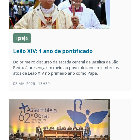
Igreja
Leão XIV: 1 ano de pontificado
Do primeiro discurso da sacada central da Basílica de São
Pedro à presença em meio ao povo africano, relembre os
atos de Leão XIV no primeiro ano como Papa.
08 MAI 2026 - 13H39