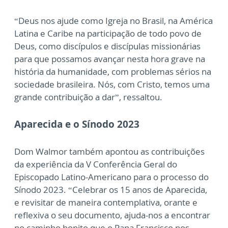
“Deus nos ajude como Igreja no Brasil, na América
Latina e Caribe na participação de todo povo de
Deus, como discípulos e discípulas missionárias
para que possamos avançar nesta hora grave na
história da humanidade, com problemas sérios na
sociedade brasileira. Nós, com Cristo, temos uma
grande contribuição a dar”, ressaltou.
Aparecida e o Sínodo 2023
Dom Walmor também apontou as contribuições
da experiência da V Conferência Geral do
Episcopado Latino-Americano para o processo do
Sínodo 2023. “Celebrar os 15 anos de Aparecida,
e revisitar de maneira contemplativa, orante e
reflexiva o seu documento, ajuda-nos a encontrar
no caminho bonito que o Papa Francisco nos