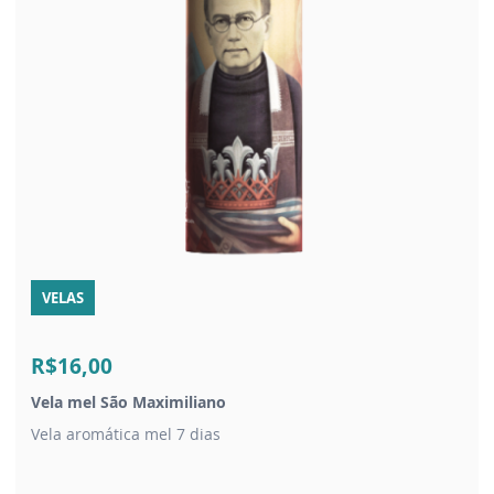
VELAS
R$16,00
Vela mel São Maximiliano
Vela aromática mel 7 dias