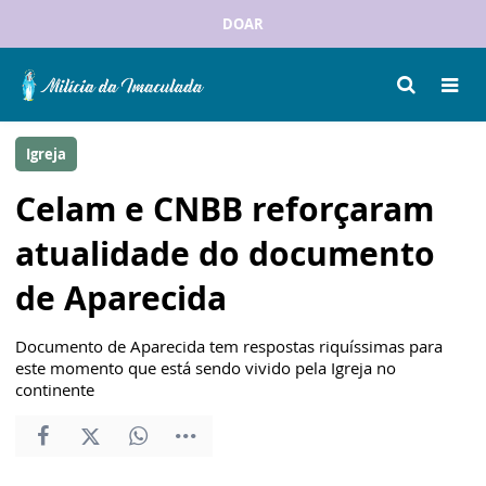
DOAR
Igreja
Celam e CNBB reforçaram
atualidade do documento
de Aparecida
Documento de Aparecida tem respostas riquíssimas para
este momento que está sendo vivido pela Igreja no
continente