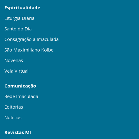
Espiritualidade
Liturgia Diária
Santo do Dia
Consagração a Imaculada
São Maximiliano Kolbe
Novenas
Vela Virtual
Comunicação
Rede Imaculada
Editorias
Notícias
Revistas MI