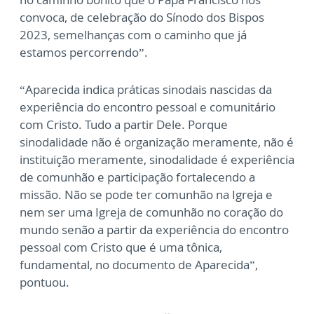
convoca, de celebração do Sínodo dos Bispos
2023, semelhanças com o caminho que já
estamos percorrendo”.
“Aparecida indica práticas sinodais nascidas da
experiência do encontro pessoal e comunitário
com Cristo. Tudo a partir Dele. Porque
sinodalidade não é organização meramente, não é
instituição meramente, sinodalidade é experiência
de comunhão e participação fortalecendo a
missão. Não se pode ter comunhão na Igreja e
nem ser uma Igreja de comunhão no coração do
mundo senão a partir da experiência do encontro
pessoal com Cristo que é uma tônica,
fundamental, no documento de Aparecida”,
pontuou.