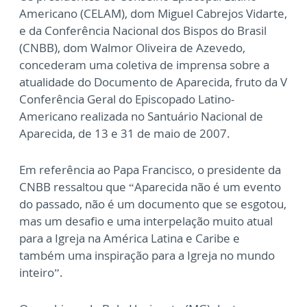
Americano (CELAM), dom Miguel Cabrejos Vidarte,
e da Conferência Nacional dos Bispos do Brasil
(CNBB), dom Walmor Oliveira de Azevedo,
concederam uma coletiva de imprensa sobre a
atualidade do Documento de Aparecida, fruto da V
Conferência Geral do Episcopado Latino-
Americano realizada no Santuário Nacional de
Aparecida, de 13 e 31 de maio de 2007.
Em referência ao Papa Francisco, o presidente da
CNBB ressaltou que “Aparecida não é um evento
do passado, não é um documento que se esgotou,
mas um desafio e uma interpelação muito atual
para a Igreja na América Latina e Caribe e
também uma inspiração para a Igreja no mundo
inteiro”.