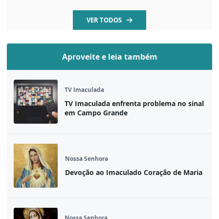
VER TODOS
Aproveite e leia também
TV Imaculada
TV Imaculada enfrenta problema no sinal
em Campo Grande
Nossa Senhora
Devoção ao Imaculado Coração de Maria
Nossa Senhora