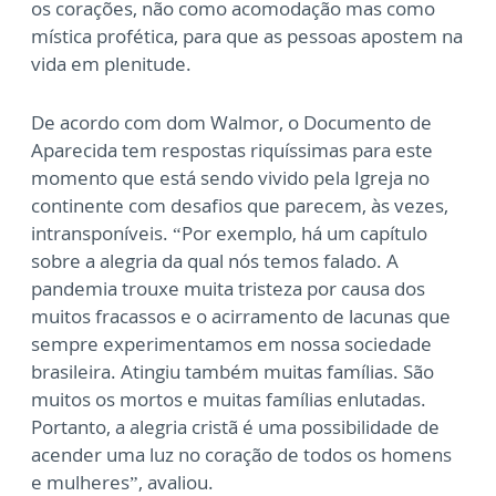
os corações, não como acomodação mas como
mística profética, para que as pessoas apostem na
vida em plenitude.
De acordo com dom Walmor, o Documento de
Aparecida tem respostas riquíssimas para este
momento que está sendo vivido pela Igreja no
continente com desafios que parecem, às vezes,
intransponíveis. “Por exemplo, há um capítulo
sobre a alegria da qual nós temos falado. A
pandemia trouxe muita tristeza por causa dos
muitos fracassos e o acirramento de lacunas que
sempre experimentamos em nossa sociedade
brasileira. Atingiu também muitas famílias. São
muitos os mortos e muitas famílias enlutadas.
Portanto, a alegria cristã é uma possibilidade de
acender uma luz no coração de todos os homens
e mulheres”, avaliou.