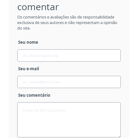
comentar
Os comentários e avaliações são de responsabilidade
exclusiva de seus autores e não representam a opinião
do site.
Seu nome
Seu e-mail
Seu comentário