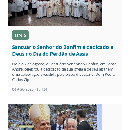
Igreja
Santuário Senhor do Bonfim é dedicado a
Deus no Dia do Perdão de Assis
No dia 2 de agosto, o Santuário Senhor do Bonfim, em Santo
André, celebrou a dedicação de sua igreja e de seu altar em
uma celebração presidida pelo bispo diocesano, Dom Pedro
Carlos Cipollini.
04 AGO 2026 - 13H34