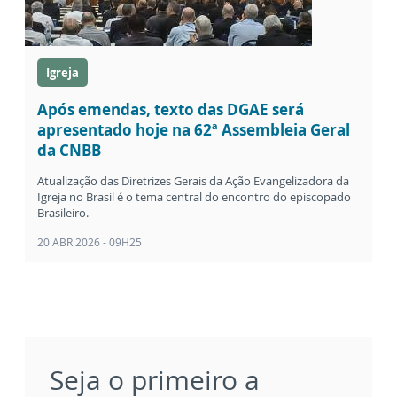
Igreja
Após emendas, texto das DGAE será
apresentado hoje na 62ª Assembleia Geral
da CNBB
Atualização das Diretrizes Gerais da Ação Evangelizadora da
Igreja no Brasil é o tema central do encontro do episcopado
Brasileiro.
20 ABR 2026 - 09H25
Seja o primeiro a