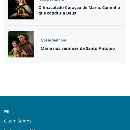
O Imaculado Coração de Maria: Caminho
que conduz a Deus
Nossa Senhora
Maria nos sermões de Santo Antônio
MI
Quem Somos