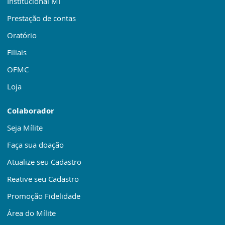
Institucional MI
Prestação de contas
Oratório
Filiais
OFMC
Loja
Colaborador
Seja Mílite
Faça sua doação
Atualize seu Cadastro
Reative seu Cadastro
Promoção Fidelidade
Área do Mílite