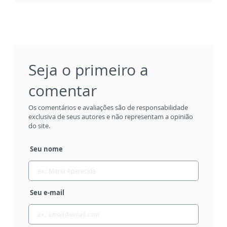
Seja o primeiro a
comentar
Os comentários e avaliações são de responsabilidade
exclusiva de seus autores e não representam a opinião
do site.
Seu nome
Seu e-mail