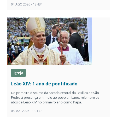
04 AGO 2026 - 13H34
Igreja
Leão XIV: 1 ano de pontificado
Do primeiro discurso da sacada central da Basílica de São
Pedro à presença em meio ao povo africano, relembre os
atos de Leão XIV no primeiro ano como Papa.
08 MAI 2026 - 13H39