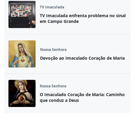
TV Imaculada
TV Imaculada enfrenta problema no sinal
em Campo Grande
Nossa Senhora
Devoção ao Imaculado Coração de Maria
Nossa Senhora
O Imaculado Coração de Maria: Caminho
que conduz a Deus