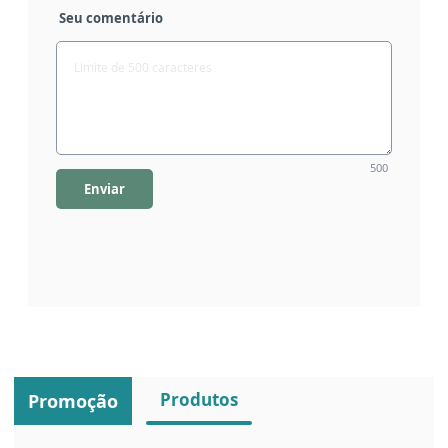
Seu comentário
500
Enviar
Produtos
Promoção