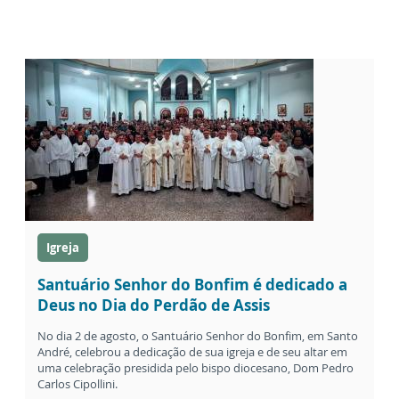
Igreja
Santuário Senhor do Bonfim é dedicado a
Deus no Dia do Perdão de Assis
No dia 2 de agosto, o Santuário Senhor do Bonfim, em Santo
André, celebrou a dedicação de sua igreja e de seu altar em
uma celebração presidida pelo bispo diocesano, Dom Pedro
Carlos Cipollini.