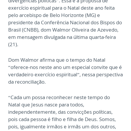
divergências políticas”. Essa é a proposta de
exercício espiritual para o Natal deste ano feita
pelo arcebispo de Belo Horizonte (MG) e
presidente da Conferência Nacional dos Bispos do
Brasil (CNBB), dom Walmor Oliveira de Azevedo,
em mensagem divulgada na última quarta-feira
(21).
Dom Walmor afirma que o tempo do Natal
“oferece-nos neste ano um especial convite que é
verdadeiro exercício espiritual”, nessa perspectiva
da reconciliação.
“Cada um possa reconhecer neste tempo do
Natal que Jesus nasce para todos,
independentemente, das convicções políticas,
pois cada pessoa é filho e filha de Deus. Somos,
pois, igualmente irmãos e irmãs um dos outros,