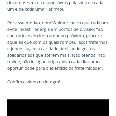
devemos ser corresponsáveis pela vida de cada
um e de cada uma”, afirmou.
Por esse motivo, dom Walmor indica que cada um
evite investir energia em pontos de divisão: “ao
contrário, exercite o amor ao próximo, procure
aqueles que com os quais rompeu laços fraternos
e juntos façam a caridade dedicando gestos
solidários aos que sofrem mais. Não ofenda, não
revide, não instigue brigas, viva cada dia como
oportunidade para o exercício da fraternidade”.
Confira o vídeo na íntegra!