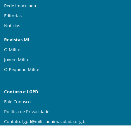
Rede Imaculada
Editorias
Notícias
Revistas MI
O Mílite
Jovem Mílite
O Pequeno Mílite
Contato e LGPD
Fale Conosco
Politica de Privacidade
Contato: lgpd@miliciadaimaculada.org.br