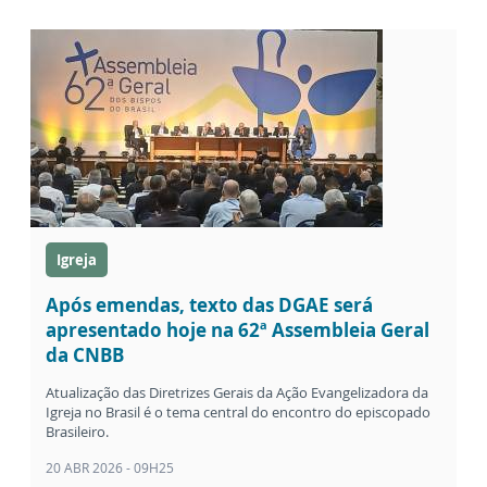
Igreja
Após emendas, texto das DGAE será
apresentado hoje na 62ª Assembleia Geral
da CNBB
Atualização das Diretrizes Gerais da Ação Evangelizadora da
Igreja no Brasil é o tema central do encontro do episcopado
Brasileiro.
20 ABR 2026 - 09H25