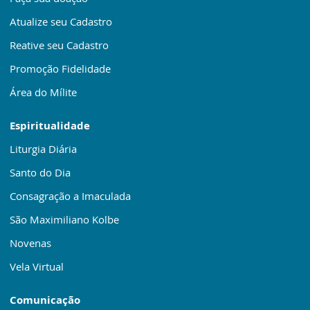
Atualize seu Cadastro
Reative seu Cadastro
Promoção Fidelidade
Área do Mílite
Espiritualidade
Liturgia Diária
Santo do Dia
Consagração a Imaculada
São Maximiliano Kolbe
Novenas
Vela Virtual
Comunicação