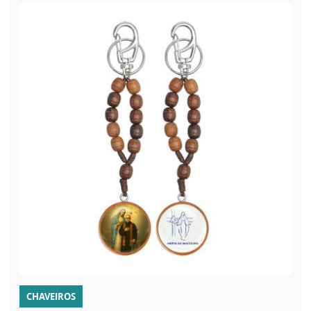
CHAVEIROS