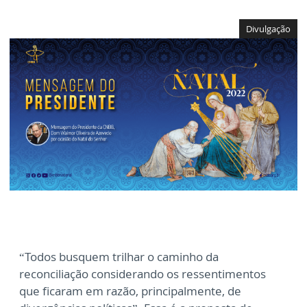
Divulgação
“Todos busquem trilhar o caminho da
reconciliação considerando os ressentimentos
que ficaram em razão, principalmente, de