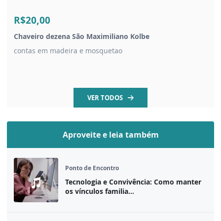
R$20,00
Chaveiro dezena São Maximiliano Kolbe
contas em madeira e mosquetao
VER TODOS
Aproveite e leia também
Ponto de Encontro
Tecnologia e Convivência: Como manter
os vínculos familia...