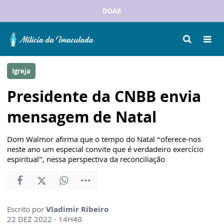
DOAR
Igreja
Presidente da CNBB envia
mensagem de Natal
Dom Walmor afirma que o tempo do Natal “oferece-nos
neste ano um especial convite que é verdadeiro exercício
espiritual”, nessa perspectiva da reconciliação
Escrito por
Vladimir Ribeiro
22 DEZ 2022 - 14H40