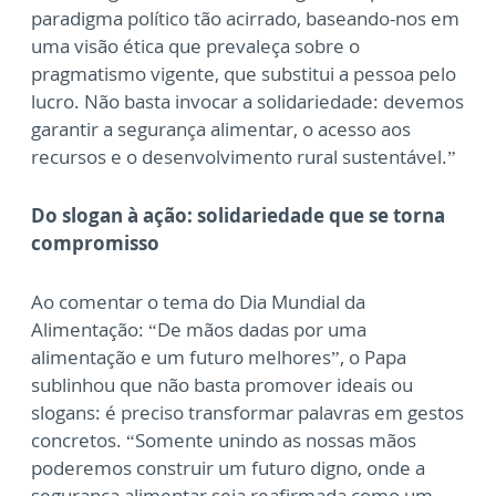
paradigma político tão acirrado, baseando-nos em
uma visão ética que prevaleça sobre o
pragmatismo vigente, que substitui a pessoa pelo
lucro. Não basta invocar a solidariedade: devemos
garantir a segurança alimentar, o acesso aos
recursos e o desenvolvimento rural sustentável.”
Do slogan à ação: solidariedade que se torna
compromisso
Ao comentar o tema do Dia Mundial da
Alimentação: “De mãos dadas por uma
alimentação e um futuro melhores”, o Papa
sublinhou que não basta promover ideais ou
slogans: é preciso transformar palavras em gestos
concretos. “Somente unindo as nossas mãos
poderemos construir um futuro digno, onde a
segurança alimentar seja reafirmada como um