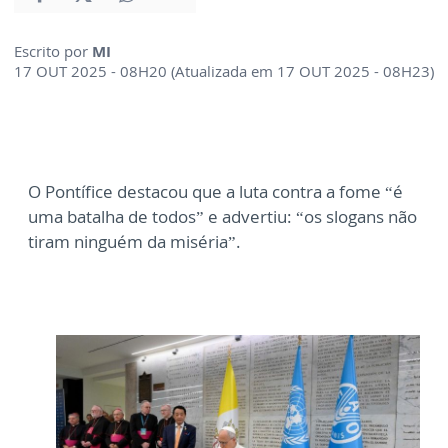
Escrito por
MI
17 OUT 2025 - 08H20 (Atualizada em 17 OUT 2025 - 08H23)
O Pontífice destacou que a luta contra a fome “é
uma batalha de todos” e advertiu: “os slogans não
tiram ninguém da miséria”.