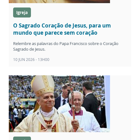
Igreja
O Sagrado Coração de Jesus, para um
mundo que parece sem coração
Relembre as palavras do Papa Francisco sobre o Coração
Sagrado de Jesus.
10 JUN 2026 - 13H00