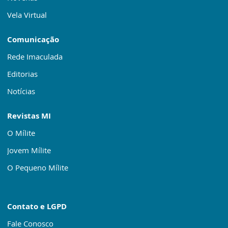
Vela Virtual
Comunicação
Rede Imaculada
Editorias
Notícias
Revistas MI
O Mílite
Jovem Mílite
O Pequeno Mílite
Contato e LGPD
Fale Conosco