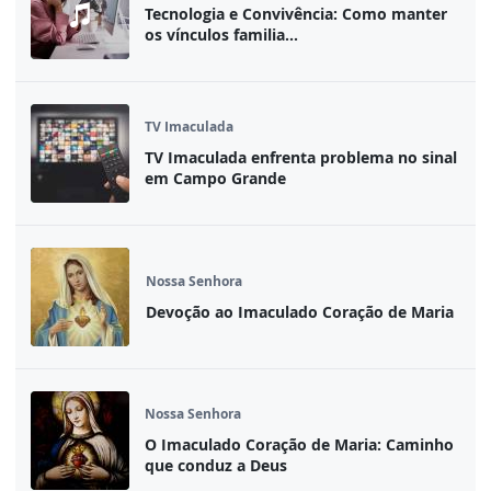
Tecnologia e Convivência: Como manter
os vínculos familia...
TV Imaculada
TV Imaculada enfrenta problema no sinal
em Campo Grande
Nossa Senhora
Devoção ao Imaculado Coração de Maria
Nossa Senhora
O Imaculado Coração de Maria: Caminho
que conduz a Deus