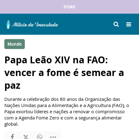
DOAR
Mundo
Papa Leão XIV na FAO:
vencer a fome é semear a
paz
Durante a celebração dos 80 anos da Organização das
Nações Unidas para a Alimentação e a Agricultura (FAO), o
Papa exortou líderes e nações a renovar o compromisso
com a Agenda Fome Zero e com a segurança alimentar
global.