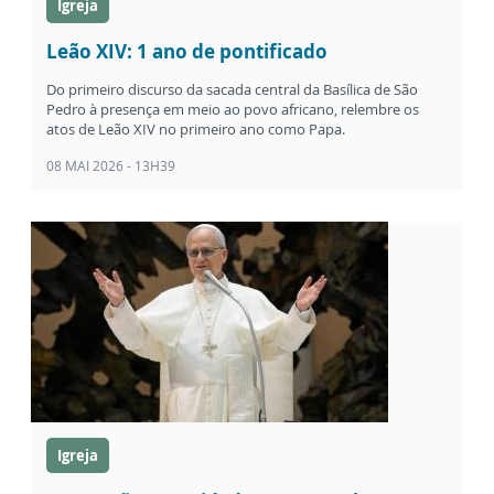
Igreja
Leão XIV: 1 ano de pontificado
Do primeiro discurso da sacada central da Basílica de São
Pedro à presença em meio ao povo africano, relembre os
atos de Leão XIV no primeiro ano como Papa.
08 MAI 2026 - 13H39
Igreja