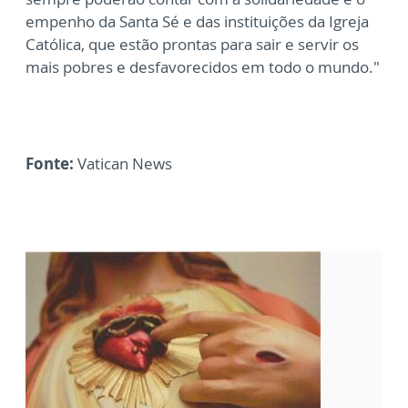
empenho da Santa Sé e das instituições da Igreja
Católica, que estão prontas para sair e servir os
mais pobres e desfavorecidos em todo o mundo."
Fonte:
Vatican News