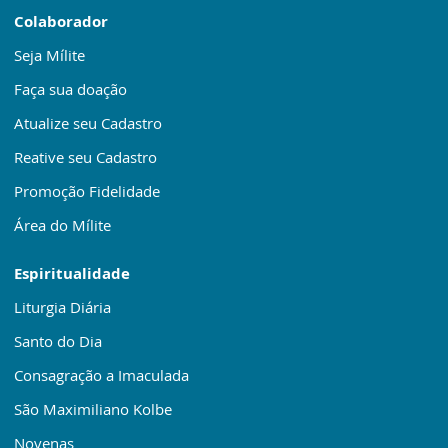
Colaborador
Seja Mílite
Faça sua doação
Atualize seu Cadastro
Reative seu Cadastro
Promoção Fidelidade
Área do Mílite
Espiritualidade
Liturgia Diária
Santo do Dia
Consagração a Imaculada
São Maximiliano Kolbe
Novenas