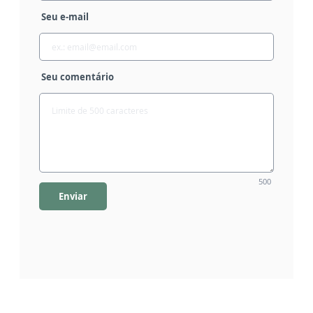
Seu e-mail
Seu comentário
500
Enviar