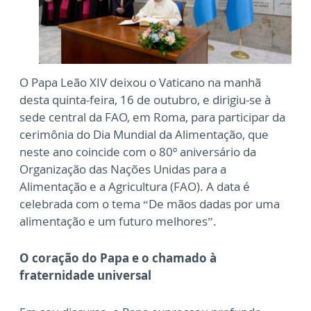
O Papa Leão XIV deixou o Vaticano na manhã
desta quinta-feira, 16 de outubro, e dirigiu-se à
sede central da FAO, em Roma, para participar da
cerimônia do Dia Mundial da Alimentação, que
neste ano coincide com o 80º aniversário da
Organização das Nações Unidas para a
Alimentação e a Agricultura (FAO). A data é
celebrada com o tema “De mãos dadas por uma
alimentação e um futuro melhores”.
O coração do Papa e o chamado à
fraternidade universal