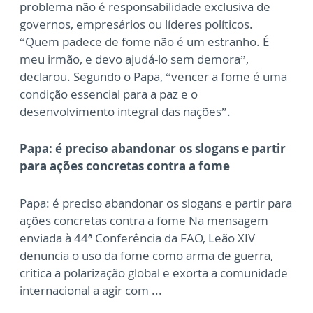
problema não é responsabilidade exclusiva de
governos, empresários ou líderes políticos.
“Quem padece de fome não é um estranho. É
meu irmão, e devo ajudá-lo sem demora”,
declarou. Segundo o Papa, “vencer a fome é uma
condição essencial para a paz e o
desenvolvimento integral das nações”.
Papa: é preciso abandonar os slogans e partir
para ações concretas contra a fome
Papa: é preciso abandonar os slogans e partir para
ações concretas contra a fome Na mensagem
enviada à 44ª Conferência da FAO, Leão XIV
denuncia o uso da fome como arma de guerra,
critica a polarização global e exorta a comunidade
internacional a agir com ...