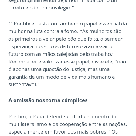
direito e não um privilégio.”
O Pontífice destacou também o papel essencial da
mulher na luta contra a fome. “As mulheres são
as primeiras a velar pelo pão que falta, a semear
esperança nos sulcos da terra e a amassar o
futuro com as mãos calejadas pelo trabalho.”
Reconhecer e valorizar esse papel, disse ele, “não
é apenas uma questão de justiça, mas uma
garantia de um modo de vida mais humano e
sustentável.”
A omissão nos torna cúmplices
Por fim, o Papa defendeu o fortalecimento do
multilateralismo e da cooperação entre as nações,
especialmente em favor dos mais pobres. “Os