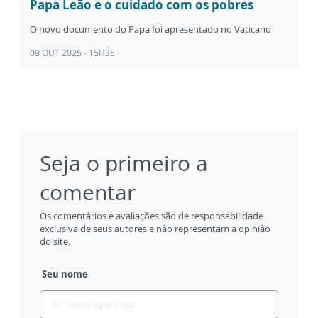
Papa Leão e o cuidado com os pobres
O novo documento do Papa foi apresentado no Vaticano
09 OUT 2025 - 15H35
Seja o primeiro a
comentar
Os comentários e avaliações são de responsabilidade
exclusiva de seus autores e não representam a opinião
do site.
Seu nome