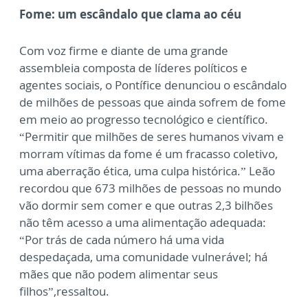
Fome: um escândalo que clama ao céu
Com voz firme e diante de uma grande
assembleia composta de líderes políticos e
agentes sociais, o Pontífice denunciou o escândalo
de milhões de pessoas que ainda sofrem de fome
em meio ao progresso tecnológico e científico.
“Permitir que milhões de seres humanos vivam e
morram vítimas da fome é um fracasso coletivo,
uma aberração ética, uma culpa histórica.” Leão
recordou que 673 milhões de pessoas no mundo
vão dormir sem comer e que outras 2,3 bilhões
não têm acesso a uma alimentação adequada:
“Por trás de cada número há uma vida
despedaçada, uma comunidade vulnerável; há
mães que não podem alimentar seus
filhos”,ressaltou.