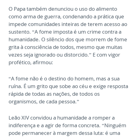
O Papa também denunciou o uso do alimento
como arma de guerra, condenando a prática que
impede comunidades inteiras de terem acesso ao
sustento. “A fome imposta é um crime contra a
humanidade. O silêncio dos que morrem de fome
grita à consciência de todos, mesmo que muitas
vezes seja ignorado ou distorcido.” E com vigor
profético, afirmou:
“A fome não é o destino do homem, mas a sua
ruína. É um grito que sobe ao céu e exige resposta
rápida de todas as nações, de todos os
organismos, de cada pessoa.”
Leão XIV convidou a humanidade a romper a
indiferença e a agir de forma concreta. “Ninguém
pode permanecer à margem dessa luta: é uma