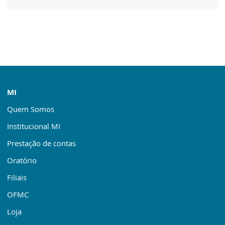
MI
Quem Somos
Institucional MI
Prestação de contas
Oratório
Filiais
OFMC
Loja