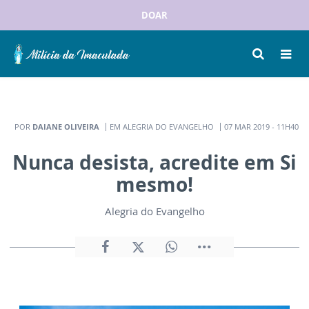
DOAR
POR
DAIANE OLIVEIRA
EM ALEGRIA DO EVANGELHO
07 MAR 2019 - 11H40
Nunca desista, acredite em Si
mesmo!
Alegria do Evangelho