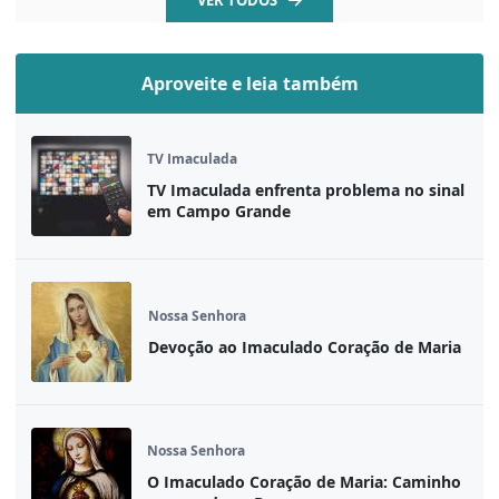
VER TODOS
Aproveite e leia também
TV Imaculada
TV Imaculada enfrenta problema no sinal
em Campo Grande
Nossa Senhora
Devoção ao Imaculado Coração de Maria
Nossa Senhora
O Imaculado Coração de Maria: Caminho