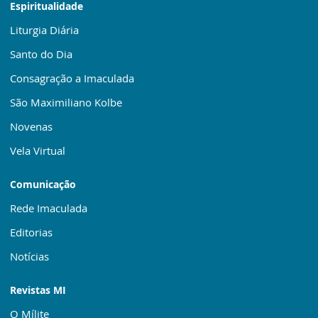
Espiritualidade
Liturgia Diária
Santo do Dia
Consagração a Imaculada
São Maximiliano Kolbe
Novenas
Vela Virtual
Comunicação
Rede Imaculada
Editorias
Notícias
Revistas MI
O Mílite