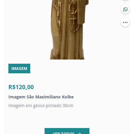
IMAGEM
R$120,00
Imagem São Maximiliano Kolbe
Imagem em gesso pintado 30cm