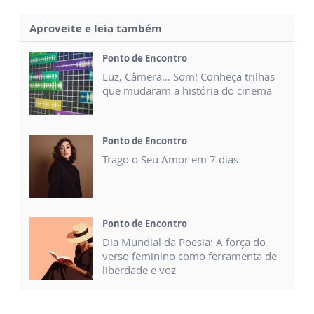
Aproveite e leia também
Ponto de Encontro
Luz, Câmera... Som! Conheça trilhas
que mudaram a história do cinema
Ponto de Encontro
Trago o Seu Amor em 7 dias
Ponto de Encontro
Dia Mundial da Poesia: A força do
verso feminino como ferramenta de
liberdade e voz