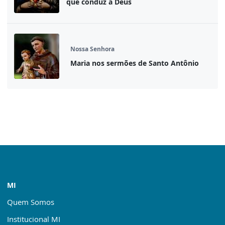
que conduz a Deus
Nossa Senhora
Maria nos sermões de Santo Antônio
MI
Quem Somos
Institucional MI