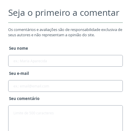
Seja o primeiro a comentar
Os comentários e avaliações são de responsabilidade exclusiva de
seus autores e não representam a opinião do site.
Seu nome
Seu e-mail
Seu comentário