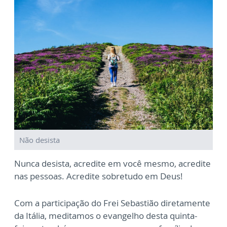
Não desista
Nunca desista, acredite em você mesmo, acredite
nas pessoas. Acredite sobretudo em Deus!
Com a participação do Frei Sebastião diretamente
da Itália, meditamos o evangelho desta quinta-