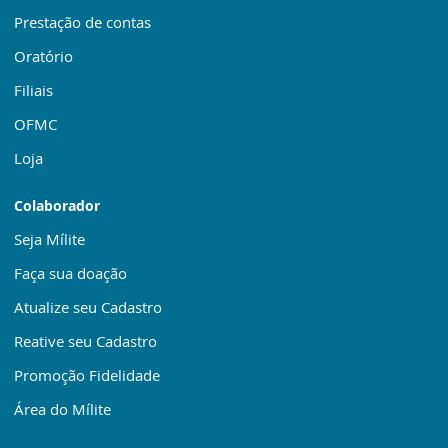
Prestação de contas
Oratório
Filiais
OFMC
Loja
Colaborador
Seja Mílite
Faça sua doação
Atualize seu Cadastro
Reative seu Cadastro
Promoção Fidelidade
Área do Mílite