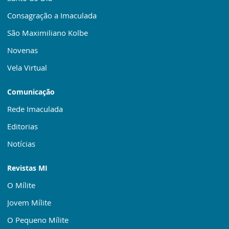
Consagração a Imaculada
São Maximiliano Kolbe
Novenas
Vela Virtual
Comunicação
Rede Imaculada
Editorias
Notícias
Revistas MI
O Mílite
Jovem Mílite
O Pequeno Mílite