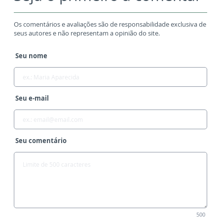
Os comentários e avaliações são de responsabilidade exclusiva de
seus autores e não representam a opinião do site.
Seu nome
Seu e-mail
Seu comentário
500