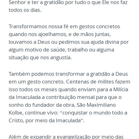
Senhor e ter a gratidão por tudo o que Ele nos faz
todos os dias.
Transformamos nossa fé em gestos concretos
quando nos ajoelhamos, e de mãos juntas,
louvamos a Deus ou pedimos sua ajuda divina por
algum motivo de saúde, trabalho ou alguma
situação que nos angustia.
Também podemos transformar a gratidão a Deus
em um gesto concreto. Centenas de milites fazem
isso todos os meses quando enviam para a Milícia
da Imaculada a contribuição mensal para que o
sonho do fundador da obra, São Maximiliano
Kolbe, continue vivo: “conquistar o mundo todo a
Cristo, por meio da Imaculada”.
Além de expandir a evangelização por meio das