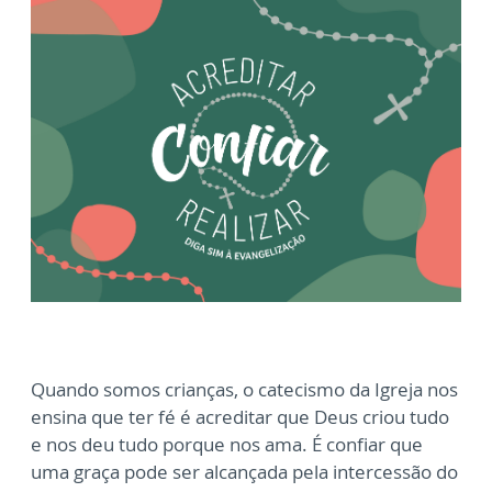
Quando somos crianças, o catecismo da Igreja nos
ensina que ter fé é acreditar que Deus criou tudo
e nos deu tudo porque nos ama. É confiar que
uma graça pode ser alcançada pela intercessão do