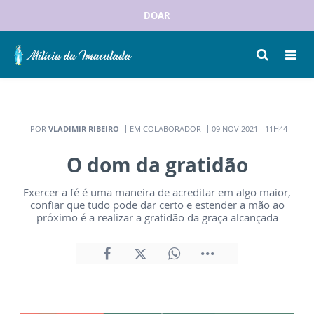
DOAR
POR
VLADIMIR RIBEIRO
EM COLABORADOR
09 NOV 2021 - 11H44
O dom da gratidão
Exercer a fé é uma maneira de acreditar em algo maior,
confiar que tudo pode dar certo e estender a mão ao
próximo é a realizar a gratidão da graça alcançada