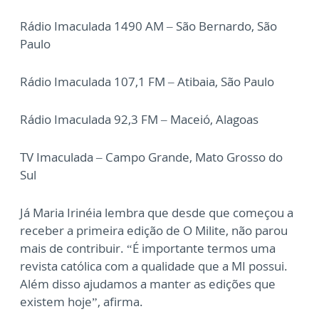
Rádio Imaculada 1490 AM – São Bernardo, São
Paulo
Rádio Imaculada 107,1 FM – Atibaia, São Paulo
Rádio Imaculada 92,3 FM – Maceió, Alagoas
TV Imaculada – Campo Grande, Mato Grosso do
Sul
Já Maria Irinéia lembra que desde que começou a
receber a primeira edição de O Milite, não parou
mais de contribuir. “É importante termos uma
revista católica com a qualidade que a MI possui.
Além disso ajudamos a manter as edições que
existem hoje”, afirma.