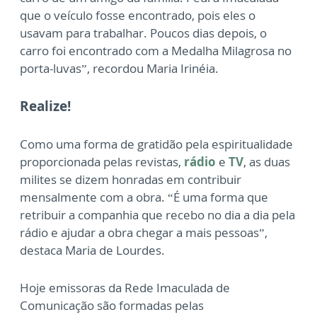
que o veículo fosse encontrado, pois eles o
usavam para trabalhar. Poucos dias depois, o
carro foi encontrado com a Medalha Milagrosa no
porta-luvas”, recordou Maria Irinéia.
Realize!
Como uma forma de gratidão pela espiritualidade
proporcionada pelas revistas,
rádio
e
TV
, as duas
milites se dizem honradas em contribuir
mensalmente com a obra. “É uma forma que
retribuir a companhia que recebo no dia a dia pela
rádio e ajudar a obra chegar a mais pessoas”,
destaca Maria de Lourdes.
Hoje emissoras da Rede Imaculada de
Comunicação são formadas pelas