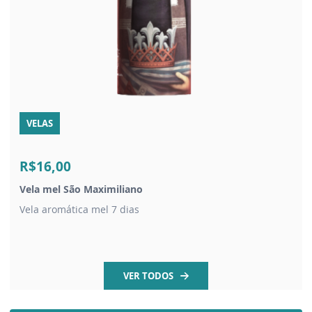
VELAS
R$16,00
Vela mel São Maximiliano
Vela aromática mel 7 dias
VER TODOS