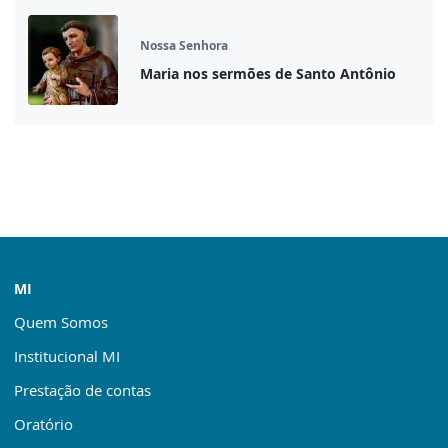
Nossa Senhora
Maria nos sermões de Santo Antônio
MI
Quem Somos
Institucional MI
Prestação de contas
Oratório