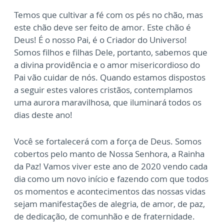
Temos que cultivar a fé com os pés no chão, mas
este chão deve ser feito de amor. Este chão é
Deus! É o nosso Pai, é o Criador do Universo!
Somos filhos e filhas Dele, portanto, sabemos que
a divina providência e o amor misericordioso do
Pai vão cuidar de nós. Quando estamos dispostos
a seguir estes valores cristãos, contemplamos
uma aurora maravilhosa, que iluminará todos os
dias deste ano!
Você se fortalecerá com a força de Deus. Somos
cobertos pelo manto de Nossa Senhora, a Rainha
da Paz! Vamos viver este ano de 2020 vendo cada
dia como um novo início e fazendo com que todos
os momentos e acontecimentos das nossas vidas
sejam manifestações de alegria, de amor, de paz,
de dedicação, de comunhão e de fraternidade.