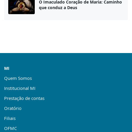
O Imaculado Coração de Maria: Caminho
que conduz a Deus
MI
Quem Somos
Institucional MI
Prestação de contas
Oratório
Filiais
OFMC