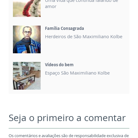
Uma vida que continua falando de
amor
Família Consagrada
Herdeiros de São Maximiliano Kolbe
Vídeos do bem
Espaço São Maximiliano Kolbe
Seja o primeiro a comentar
Os comentários e avaliações são de responsabilidade exclusiva de