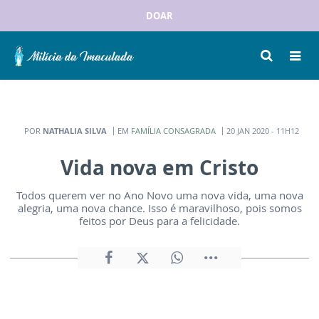
DOAR
POR
NATHALIA SILVA
EM
FAMÍLIA CONSAGRADA
20 JAN 2020 - 11H12
Vida nova em Cristo
Todos querem ver no Ano Novo uma nova vida, uma nova
alegria, uma nova chance. Isso é maravilhoso, pois somos
feitos por Deus para a felicidade.