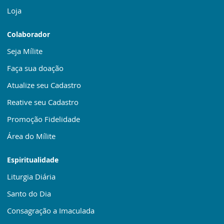
Loja
Colaborador
Seja Mílite
Faça sua doação
Atualize seu Cadastro
Reative seu Cadastro
Promoção Fidelidade
Área do Mílite
Espiritualidade
Liturgia Diária
Santo do Dia
Consagração a Imaculada