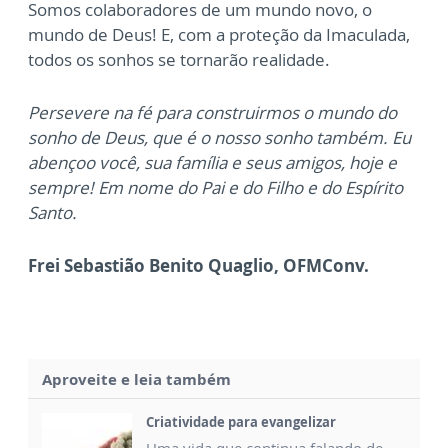
Somos colaboradores de um mundo novo, o
mundo de Deus! E, com a proteção da Imaculada,
todos os sonhos se tornarão realidade.
Persevere na fé para construirmos o mundo do
sonho de Deus, que é o nosso sonho também. Eu
abençoo você, sua família e seus amigos, hoje e
sempre! Em nome do Pai e do Filho e do Espírito
Santo.
Frei Sebastião Benito Quaglio, OFMConv.
Aproveite e leia também
Criatividade para evangelizar