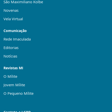
São Maximiliano Kolbe
Novenas
Vela Virtual
Comunicação
Rede Imaculada
Editorias
Notícias
Revistas MI
O Mílite
Jovem Mílite
O Pequeno Mílite