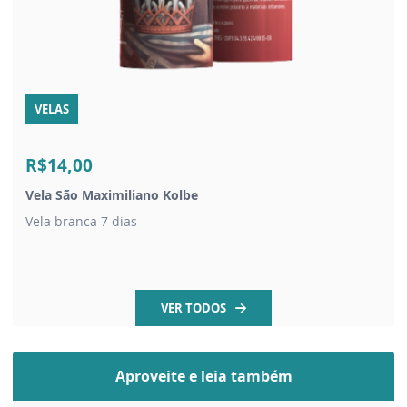
VELAS
R$14,00
Vela São Maximiliano Kolbe
Vela branca 7 dias
VER TODOS
Aproveite e leia também