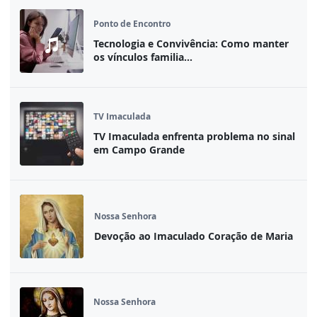
Ponto de Encontro
Tecnologia e Convivência: Como manter
os vínculos familia...
TV Imaculada
TV Imaculada enfrenta problema no sinal
em Campo Grande
Nossa Senhora
Devoção ao Imaculado Coração de Maria
Nossa Senhora