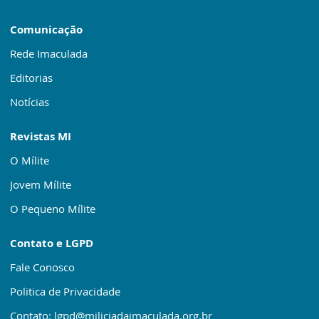
Comunicação
Rede Imaculada
Editorias
Notícias
Revistas MI
O Mílite
Jovem Mílite
O Pequeno Mílite
Contato e LGPD
Fale Conosco
Politica de Privacidade
Contato: lgpd@miliciadaimaculada.org.br