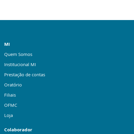
MI
Quem Somos
Institucional MI
Prestação de contas
Oratório
Filiais
OFMC
Loja
Colaborador