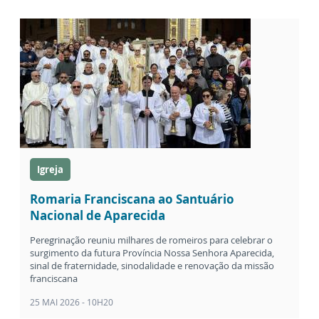
Igreja
Romaria Franciscana ao Santuário
Nacional de Aparecida
Peregrinação reuniu milhares de romeiros para celebrar o
surgimento da futura Província Nossa Senhora Aparecida,
sinal de fraternidade, sinodalidade e renovação da missão
franciscana
25 MAI 2026 - 10H20