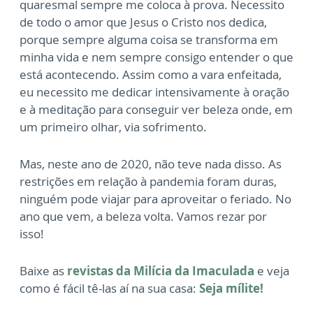
quaresmal sempre me coloca à prova. Necessito
de todo o amor que Jesus o Cristo nos dedica,
porque sempre alguma coisa se transforma em
minha vida e nem sempre consigo entender o que
está acontecendo. Assim como a vara enfeitada,
eu necessito me dedicar intensivamente à oração
e à meditação para conseguir ver beleza onde, em
um primeiro olhar, via sofrimento.
Mas, neste ano de 2020, não teve nada disso. As
restrições em relação à pandemia foram duras,
ninguém pode viajar para aproveitar o feriado. No
ano que vem, a beleza volta. Vamos rezar por
isso!
Baixe as
revistas da Milícia da Imaculada
e veja
como é fácil tê-las aí na sua casa:
Seja mílite!