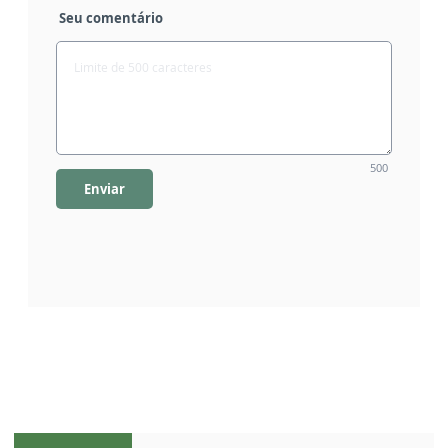
Seu comentário
500
Enviar