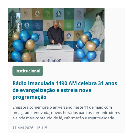
Institucional
Rádio Imaculada 1490 AM celebra 31 anos
de evangelização e estreia nova
programação
Emissora comemora o aniversário neste 11 de maio com
uma grade renovada, novos horários para os comunicadores
e ainda mais conteúdo de fé, informação e espiritualidade
11 MAI 2026 - 16H15