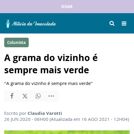
DOAR
Colunista
A grama do vizinho é
sempre mais verde
“A grama do vizinho é sempre mais verde”
Escrito por
Claudia Varotti
26 JUN 2020 - 06H00 (Atualizada em 16 AGO 2021 - 12H04)