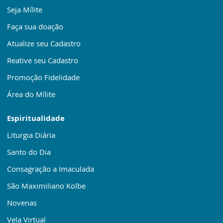
Seja Mílite
Faça sua doação
Atualize seu Cadastro
Reative seu Cadastro
Promoção Fidelidade
Área do Mílite
Espiritualidade
Liturgia Diária
Santo do Dia
Consagração a Imaculada
São Maximiliano Kolbe
Novenas
Vela Virtual