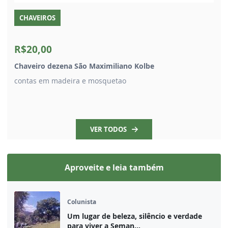
CHAVEIROS
R$20,00
Chaveiro dezena São Maximiliano Kolbe
contas em madeira e mosquetao
VER TODOS
Aproveite e leia também
Colunista
Um lugar de beleza, silêncio e verdade
para viver a Seman...