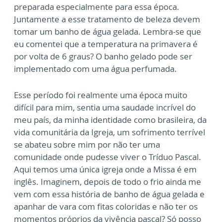
preparada especialmente para essa época.
Juntamente a esse tratamento de beleza devem
tomar um banho de água gelada. Lembra-se que
eu comentei que a temperatura na primavera é
por volta de 6 graus? O banho gelado pode ser
implementado com uma água perfumada.
Esse período foi realmente uma época muito
difícil para mim, sentia uma saudade incrível do
meu país, da minha identidade como brasileira, da
vida comunitária da Igreja, um sofrimento terrível
se abateu sobre mim por não ter uma
comunidade onde pudesse viver o Tríduo Pascal.
Aqui temos uma única igreja onde a Missa é em
inglês. Imaginem, depois de todo o frio ainda me
vem com essa história de banho de água gelada e
apanhar de vara com fitas coloridas e não ter os
momentos próprios da vivência pascal? Só posso