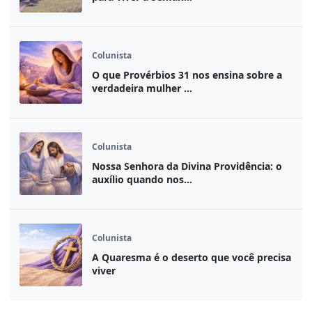
Colunista
O que Provérbios 31 nos ensina sobre a
verdadeira mulher ...
Colunista
Nossa Senhora da Divina Providência: o
auxílio quando nos...
Colunista
A Quaresma é o deserto que você precisa
viver