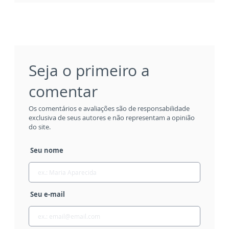
Seja o primeiro a
comentar
Os comentários e avaliações são de responsabilidade
exclusiva de seus autores e não representam a opinião
do site.
Seu nome
Seu e-mail