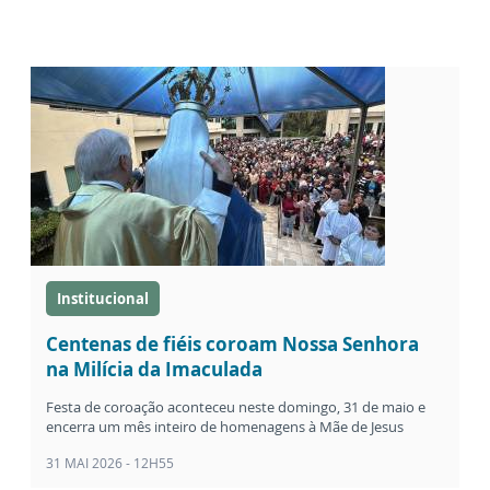
Institucional
Centenas de fiéis coroam Nossa Senhora
na Milícia da Imaculada
Festa de coroação aconteceu neste domingo, 31 de maio e
encerra um mês inteiro de homenagens à Mãe de Jesus
31 MAI 2026 - 12H55