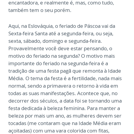
encantadora, e realmente é, mas, como tudo,
também tem o seu porém.
Aqui, na Eslováquia, o feriado de Páscoa vai da
Sexta-feira Santa até a segunda-feira, ou seja,
sexta, sábado, domingo e segunda-feira.
Provavelmente você deve estar pensando, o
motivo do feriado na segunda? O motivo mais
importante do feriado na segunda-feira é a
tradição de uma festa pagã que remonta à Idade
Média. O tema da festa é a fertilidade, nada mais
normal, sendo a primavera o retorno à vida em
todas as suas manifestações. Acontece que, no
decorrer dos séculos, a data foi se tornando uma
festa dedicada à beleza feminina. Para manter a
beleza por mais um ano, as mulheres devem ser
tocadas (me contaram que na Idade Média eram
açoitadas) com uma vara colorida com fitas,