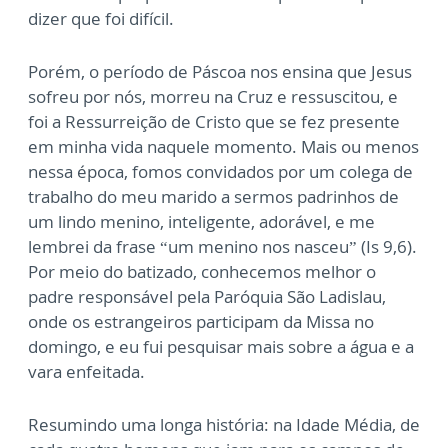
dizer que foi difícil.
Porém, o período de Páscoa nos ensina que Jesus
sofreu por nós, morreu na Cruz e ressuscitou, e
foi a Ressurreição de Cristo que se fez presente
em minha vida naquele momento. Mais ou menos
nessa época, fomos convidados por um colega de
trabalho do meu marido a sermos padrinhos de
um lindo menino, inteligente, adorável, e me
lembrei da frase “um menino nos nasceu” (Is 9,6).
Por meio do batizado, conhecemos melhor o
padre responsável pela Paróquia São Ladislau,
onde os estrangeiros participam da Missa no
domingo, e eu fui pesquisar mais sobre a água e a
vara enfeitada.
Resumindo uma longa história: na Idade Média, de