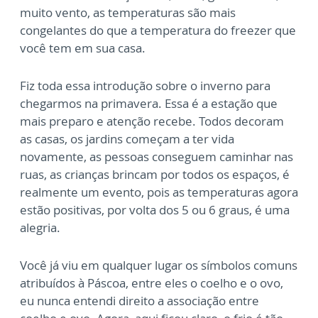
muito vento, as temperaturas são mais
congelantes do que a temperatura do freezer que
você tem em sua casa.
Fiz toda essa introdução sobre o inverno para
chegarmos na primavera. Essa é a estação que
mais preparo e atenção recebe. Todos decoram
as casas, os jardins começam a ter vida
novamente, as pessoas conseguem caminhar nas
ruas, as crianças brincam por todos os espaços, é
realmente um evento, pois as temperaturas agora
estão positivas, por volta dos 5 ou 6 graus, é uma
alegria.
Você já viu em qualquer lugar os símbolos comuns
atribuídos à Páscoa, entre eles o coelho e o ovo,
eu nunca entendi direito a associação entre