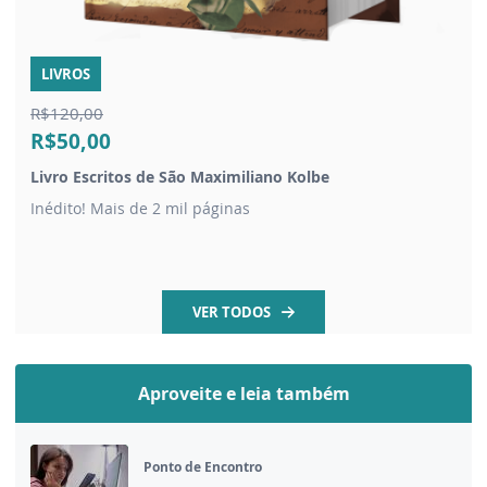
LIVROS
R$120,00
R$50,00
Livro Escritos de São Maximiliano Kolbe
Inédito! Mais de 2 mil páginas
VER TODOS
Aproveite e leia também
Ponto de Encontro