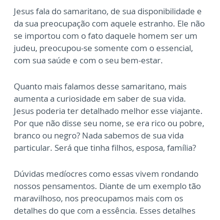
Jesus fala do samaritano, de sua disponibilidade e
da sua preocupação com aquele estranho. Ele não
se importou com o fato daquele homem ser um
judeu, preocupou-se somente com o essencial,
com sua saúde e com o seu bem-estar.
Quanto mais falamos desse samaritano, mais
aumenta a curiosidade em saber de sua vida.
Jesus poderia ter detalhado melhor esse viajante.
Por que não disse seu nome, se era rico ou pobre,
branco ou negro? Nada sabemos de sua vida
particular. Será que tinha filhos, esposa, família?
Dúvidas medíocres como essas vivem rondando
nossos pensamentos. Diante de um exemplo tão
maravilhoso, nos preocupamos mais com os
detalhes do que com a essência. Esses detalhes