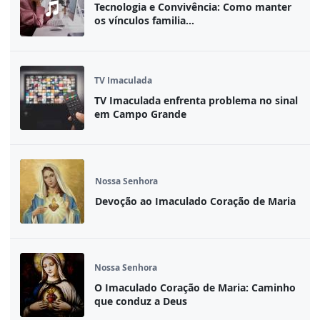
Tecnologia e Convivência: Como manter
os vínculos familia...
TV Imaculada
TV Imaculada enfrenta problema no sinal
em Campo Grande
Nossa Senhora
Devoção ao Imaculado Coração de Maria
Nossa Senhora
O Imaculado Coração de Maria: Caminho
que conduz a Deus