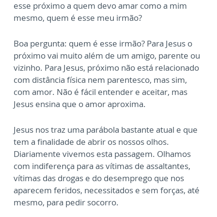
esse próximo a quem devo amar como a mim
mesmo, quem é esse meu irmão?
Boa pergunta: quem é esse irmão? Para Jesus o
próximo vai muito além de um amigo, parente ou
vizinho. Para Jesus, próximo não está relacionado
com distância física nem parentesco, mas sim,
com amor. Não é fácil entender e aceitar, mas
Jesus ensina que o amor aproxima.
Jesus nos traz uma parábola bastante atual e que
tem a finalidade de abrir os nossos olhos.
Diariamente vivemos esta passagem. Olhamos
com indiferença para as vítimas de assaltantes,
vítimas das drogas e do desemprego que nos
aparecem feridos, necessitados e sem forças, até
mesmo, para pedir socorro.