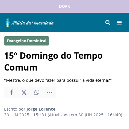
DOAR
Evangelho Dominical
15º Domingo do Tempo
Comum
“Mestre, o que devo fazer para possuir a vida eterna?”
Escrito por
Jorge Lorente
30 JUN 2025 - 15H31 (Atualizada em 30 JUN 2025 - 16H40)