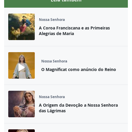
Nossa Senhora
A Coroa Franciscana e as Primeiras
Alegrias de Maria
Nossa Senhora
O Magnificat como anúncio do Reino
Nossa Senhora
A Origem da Devoção a Nossa Senhora
das Lágrimas