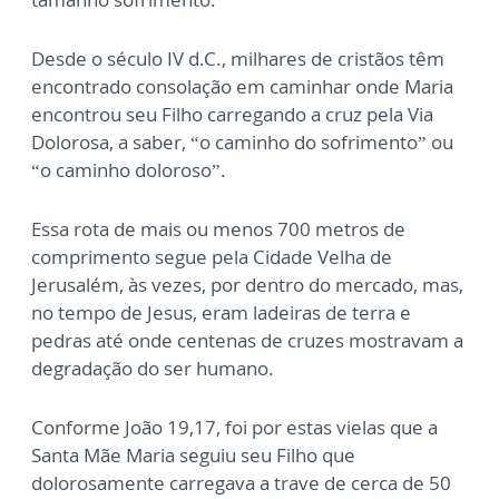
Desde o século IV d.C., milhares de cristãos têm
encontrado consolação em caminhar onde Maria
encontrou seu Filho carregando a cruz pela Via
Dolorosa, a saber, “o caminho do sofrimento” ou
“o caminho doloroso”.
Essa rota de mais ou menos 700 metros de
comprimento segue pela Cidade Velha de
Jerusalém, às vezes, por dentro do mercado, mas,
no tempo de Jesus, eram ladeiras de terra e
pedras até onde centenas de cruzes mostravam a
degradação do ser humano.
Conforme João 19,17, foi por estas vielas que a
Santa Mãe Maria seguiu seu Filho que
dolorosamente carregava a trave de cerca de 50