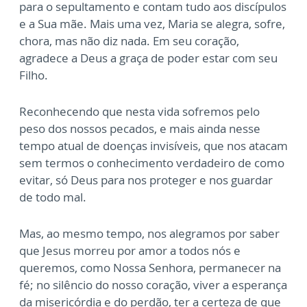
para o sepultamento e contam tudo aos discípulos
e a Sua mãe. Mais uma vez, Maria se alegra, sofre,
chora, mas não diz nada. Em seu coração,
agradece a Deus a graça de poder estar com seu
Filho.
Reconhecendo que nesta vida sofremos pelo
peso dos nossos pecados, e mais ainda nesse
tempo atual de doenças invisíveis, que nos atacam
sem termos o conhecimento verdadeiro de como
evitar, só Deus para nos proteger e nos guardar
de todo mal.
Mas, ao mesmo tempo, nos alegramos por saber
que Jesus morreu por amor a todos nós e
queremos, como Nossa Senhora, permanecer na
fé; no silêncio do nosso coração, viver a esperança
da misericórdia e do perdão, ter a certeza de que