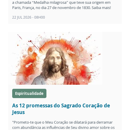
a chamada “Medalha milagrosa” que teve sua origem em
Paris, França, no dia 27 de novembro de 1830. Saiba mais!
22 JUL 2026 - 08H00
Espiritualidade
As 12 promessas do Sagrado Coração de
Jesus
"Prometo-te que o Meu Coração se dilatará para derramar
com abundância as influências de Seu divino amor sobre os