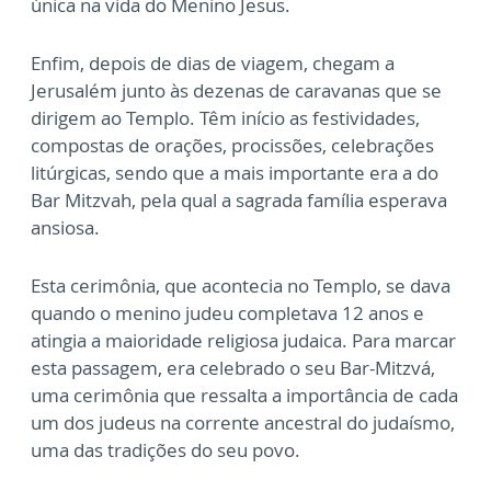
única na vida do Menino Jesus.
Enfim, depois de dias de viagem, chegam a
Jerusalém junto às dezenas de caravanas que se
dirigem ao Templo. Têm início as festividades,
compostas de orações, procissões, celebrações
litúrgicas, sendo que a mais importante era a do
Bar Mitzvah, pela qual a sagrada família esperava
ansiosa.
Esta cerimônia, que acontecia no Templo, se dava
quando o menino judeu completava 12 anos e
atingia a maioridade religiosa judaica. Para marcar
esta passagem, era celebrado o seu Bar-Mitzvá,
uma cerimônia que ressalta a importância de cada
um dos judeus na corrente ancestral do judaísmo,
uma das tradições do seu povo.