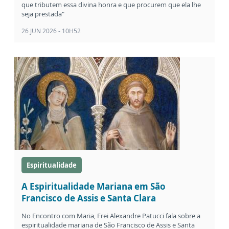
que tributem essa divina honra e que procurem que ela lhe
seja prestada"
26 JUN 2026 - 10H52
Espiritualidade
A Espiritualidade Mariana em São
Francisco de Assis e Santa Clara
No Encontro com Maria, Frei Alexandre Patucci fala sobre a
espiritualidade mariana de São Francisco de Assis e Santa