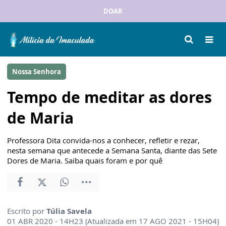
DOAR
Nossa Senhora
Tempo de meditar as dores
de Maria
Professora Dita convida-nos a conhecer, refletir e rezar,
nesta semana que antecede a Semana Santa, diante das Sete
Dores de Maria. Saiba quais foram e por quê
Escrito por
Túlia Savela
01 ABR 2020 - 14H23 (Atualizada em 17 AGO 2021 - 15H04)