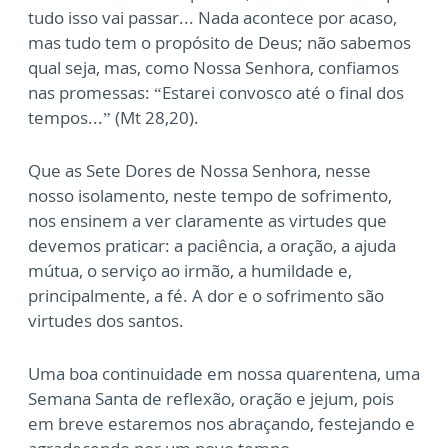
tudo isso vai passar... Nada acontece por acaso,
mas tudo tem o propósito de Deus; não sabemos
qual seja, mas, como Nossa Senhora, confiamos
nas promessas: “Estarei convosco até o final dos
tempos...” (Mt 28,20).
Que as Sete Dores de Nossa Senhora, nesse
nosso isolamento, neste tempo de sofrimento,
nos ensinem a ver claramente as virtudes que
devemos praticar: a paciência, a oração, a ajuda
mútua, o serviço ao irmão, a humildade e,
principalmente, a fé. A dor e o sofrimento são
virtudes dos santos.
Uma boa continuidade em nossa quarentena, uma
Semana Santa de reflexão, oração e jejum, pois
em breve estaremos nos abraçando, festejando e