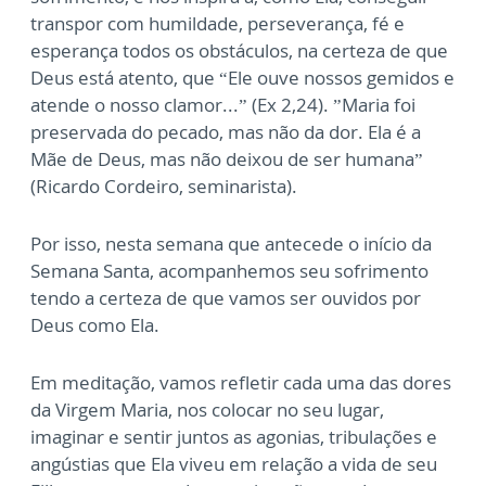
transpor com humildade, perseverança, fé e
esperança todos os obstáculos, na certeza de que
Deus está atento, que “Ele ouve nossos gemidos e
atende o nosso clamor...” (Ex 2,24). ”Maria foi
preservada do pecado, mas não da dor. Ela é a
Mãe de Deus, mas não deixou de ser humana”
(Ricardo Cordeiro, seminarista).
Por isso, nesta semana que antecede o início da
Semana Santa, acompanhemos seu sofrimento
tendo a certeza de que vamos ser ouvidos por
Deus como Ela.
Em meditação, vamos refletir cada uma das dores
da Virgem Maria, nos colocar no seu lugar,
imaginar e sentir juntos as agonias, tribulações e
angústias que Ela viveu em relação a vida de seu