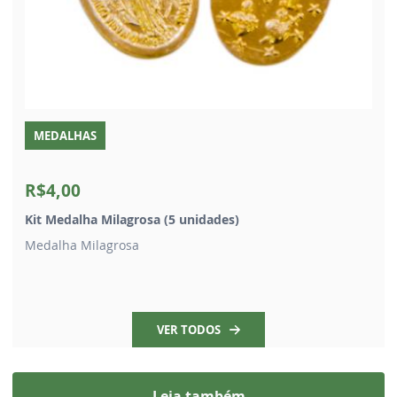
MEDALHAS
R$4,00
Kit Medalha Milagrosa (5 unidades)
Medalha Milagrosa
VER TODOS
Leia também