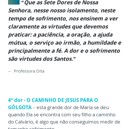
“Que as Sete Dores de Nossa
Senhora, nesse nosso isolamento, neste
tempo de sofrimento, nos ensinem a ver
claramente as virtudes que devemos
praticar: a paciência, a oração, a ajuda
mútua, o serviço ao irmão, a humildade e
principalmente a fé. A dor e o sofrimento
são virtudes dos Santos.”
Professora Dita
4ª dor - O CAMINHO DE JESUS PARA O
GÓLGOTA
– esta grande dor de Maria se deu
quando Ela se encontra com seu filho a caminho
do Calvário, é algo que não conseguimos medir de
tamanho sofrimento.