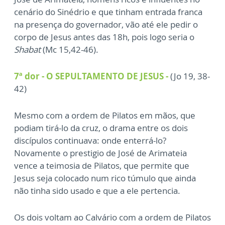
cenário do Sinédrio e que tinham entrada franca
na presença do governador, vão até ele pedir o
corpo de Jesus antes das 18h, pois logo seria o
Shabat
(Mc 15,42-46).
7ª dor - O SEPULTAMENTO DE JESUS -
(Jo 19, 38-
42)
Mesmo com a ordem de Pilatos em mãos, que
podiam tirá-lo da cruz, o drama entre os dois
discípulos continuava: onde enterrá-lo?
Novamente o prestigio de José de Arimateia
vence a teimosia de Pilatos, que permite que
Jesus seja colocado num rico túmulo que ainda
não tinha sido usado e que a ele pertencia.
Os dois voltam ao Calvário com a ordem de Pilatos