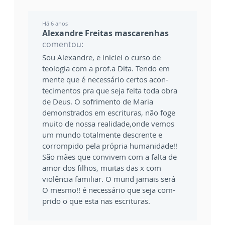
Há 6 anos
Alexandre Freitas mascarenhas
comentou:
Sou Alexandre, e iniciei o curso de
teologia com a prof.a Dita. Tendo em
mente que é necessário certos acon-
tecimentos pra que seja feita toda obra
de Deus. O sofrimento de Maria
demonstrados em escrituras, não foge
muito de nossa realidade,onde vemos
um mundo totalmente descrente e
corrompido pela própria humanidade!!
São mães que convivem com a falta de
amor dos filhos, muitas das x com
violência familiar. O mund jamais será
O mesmo!! é necessário que seja com-
prido o que esta nas escrituras.