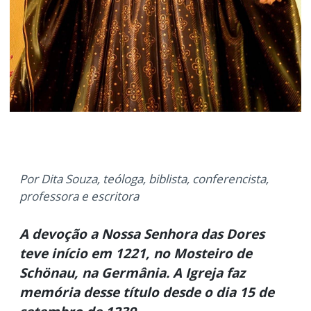
Por Dita Souza, teóloga, biblista, conferencista,
professora e escritora
A devoção a Nossa Senhora das Dores
teve início em 1221, no Mosteiro de
Schönau, na Germânia. A Igreja faz
memória desse título desde o dia 15 de