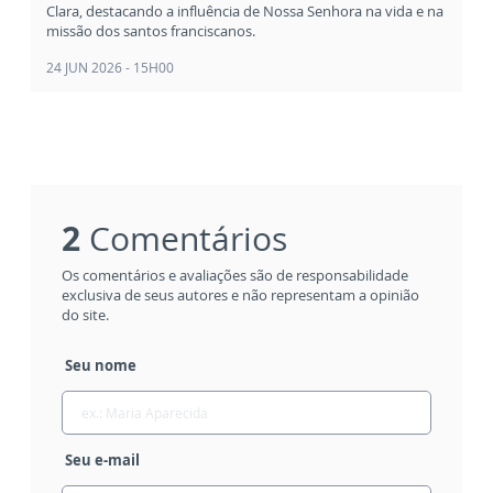
Clara, destacando a influência de Nossa Senhora na vida e na
missão dos santos franciscanos.
24 JUN 2026 - 15H00
2
Comentários
Os comentários e avaliações são de responsabilidade
exclusiva de seus autores e não representam a opinião
do site.
Seu nome
Seu e-mail