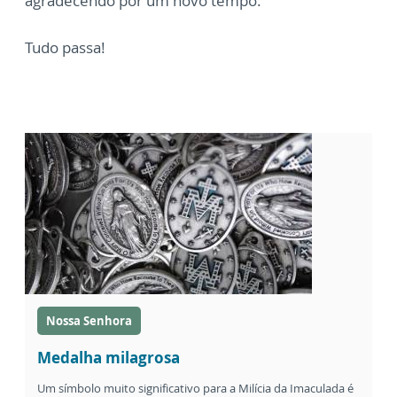
agradecendo por um novo tempo.
Tudo passa!
Nossa Senhora
Medalha milagrosa
Um símbolo muito significativo para a Milícia da Imaculada é