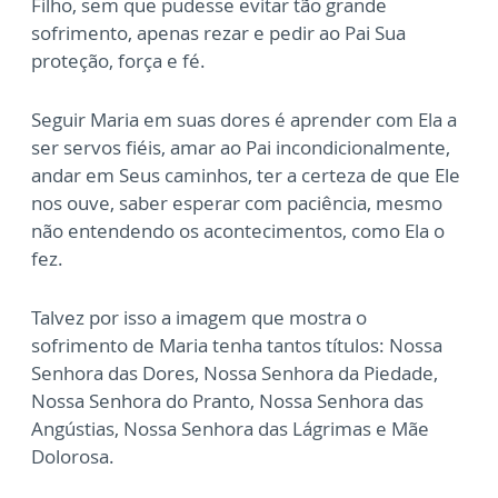
Filho, sem que pudesse evitar tão grande
sofrimento, apenas rezar e pedir ao Pai Sua
proteção, força e fé.
Seguir Maria em suas dores é aprender com Ela a
ser servos fiéis, amar ao Pai incondicionalmente,
andar em Seus caminhos, ter a certeza de que Ele
nos ouve, saber esperar com paciência, mesmo
não entendendo os acontecimentos, como Ela o
fez.
Talvez por isso a imagem que mostra o
sofrimento de Maria tenha tantos títulos: Nossa
Senhora das Dores, Nossa Senhora da Piedade,
Nossa Senhora do Pranto, Nossa Senhora das
Angústias, Nossa Senhora das Lágrimas e Mãe
Dolorosa.