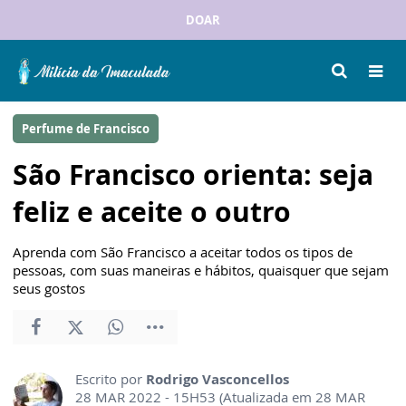
DOAR
Perfume de Francisco
São Francisco orienta: seja
feliz e aceite o outro
Aprenda com São Francisco a aceitar todos os tipos de
pessoas, com suas maneiras e hábitos, quaisquer que sejam
seus gostos
Escrito por
Rodrigo Vasconcellos
28 MAR 2022 - 15H53 (Atualizada em 28 MAR