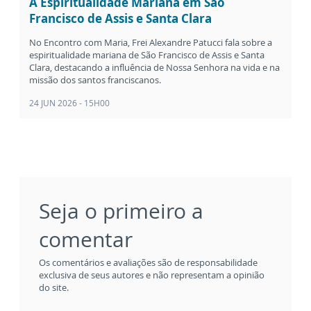
A Espiritualidade Mariana em São
Francisco de Assis e Santa Clara
No Encontro com Maria, Frei Alexandre Patucci fala sobre a
espiritualidade mariana de São Francisco de Assis e Santa
Clara, destacando a influência de Nossa Senhora na vida e na
missão dos santos franciscanos.
24 JUN 2026 - 15H00
Seja o primeiro a
comentar
Os comentários e avaliações são de responsabilidade
exclusiva de seus autores e não representam a opinião
do site.