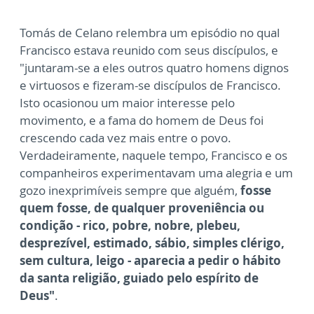
Tomás de Celano relembra um episódio no qual
Francisco estava reunido com seus discípulos, e
"juntaram-se a eles outros quatro homens dignos
e virtuosos e fizeram-se discípulos de Francisco.
Isto ocasionou um maior interesse pelo
movimento, e a fama do homem de Deus foi
crescendo cada vez mais entre o povo.
Verdadeiramente, naquele tempo, Francisco e os
companheiros experimentavam uma alegria e um
gozo inexprimíveis sempre que alguém,
fosse
quem fosse, de qualquer proveniência ou
condição - rico, pobre, nobre, plebeu,
desprezível, estimado, sábio, simples clérigo,
sem cultura, leigo - aparecia a pedir o hábito
da santa religião, guiado pelo espírito de
Deus"
.