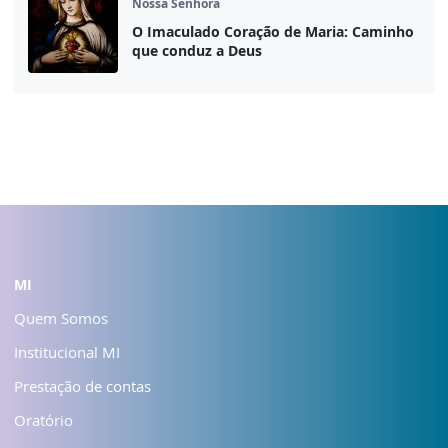
Nossa Senhora
O Imaculado Coração de Maria: Caminho
que conduz a Deus
MI
Quem Somos
Institucional MI
Prestação de contas
Oratório