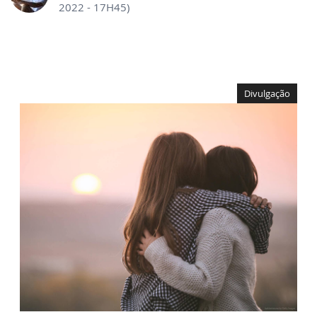
2022 - 17H45)
Divulgação