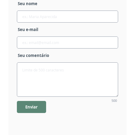
Seu nome
Seu e-mail
Seu comentário
500
Enviar