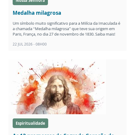
Nossa Senhora
Medalha milagrosa
Um símbolo muito significativo para a Milícia da Imaculada é
a chamada “Medalha milagrosa” que teve sua origem em
Paris, França, no dia 27 de novembro de 1830. Saiba mais!
22 JUL 2026 - 08H00
Espiritualidade