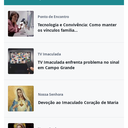
Ponto de Encontro
Tecnologia e Convivência: Como manter
os vínculos familia...
TV Imaculada
TV Imaculada enfrenta problema no sinal
em Campo Grande
Nossa Senhora
Devoção ao Imaculado Coração de Maria