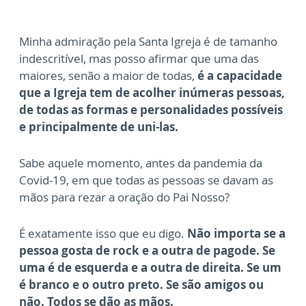
Minha admiração pela Santa Igreja é de tamanho
indescritível, mas posso afirmar que uma das
maiores, senão a maior de todas,
é a capacidade
que a Igreja tem de acolher inúmeras pessoas,
de todas as formas e personalidades possíveis
e principalmente de uni-las.
Sabe aquele momento, antes da pandemia da
Covid-19, em que todas as pessoas se davam as
mãos para rezar a oração do Pai Nosso?
É exatamente isso que eu digo.
Não importa se a
pessoa gosta de rock e a outra de pagode. Se
uma é de esquerda e a outra de direita. Se um
é branco e o outro preto. Se são amigos ou
não. Todos se dão as mãos.