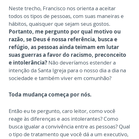
Neste trecho, Francisco nos orienta a aceitar
todos os tipos de pessoas, com suas maneiras e
hábitos, quaisquer que sejam seus gostos.
Portanto, me pergunto por qual motivo ou
razão, se Deus é nossa referência, busca e
refúgio, as pessoas ainda teimam em lutar
suas guerras a favor do racismo, preconceito
e intolerância?
Não deveríamos estender a
intenção da Santa Igreja para o nosso dia a dia na
sociedade e também viver em comunhão?
Toda mudança começa por nós.
Então eu te pergunto, caro leitor, como você
reage às diferenças e aos intolerantes? Como
busca igualar a convivência entre as pessoas? Qual
o tipo de tratamento que você dá a um executivo,