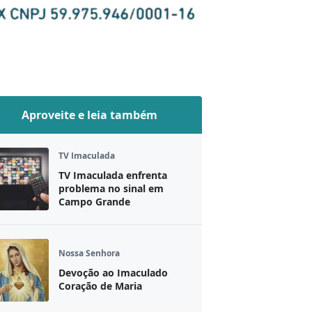
Aproveite e leia também
TV Imaculada
TV Imaculada enfrenta
problema no sinal em
Campo Grande
Nossa Senhora
Devoção ao Imaculado
Coração de Maria