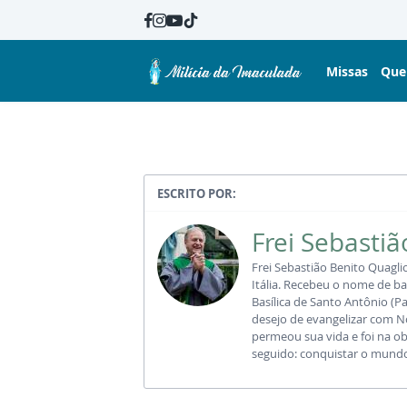
Missas
Que
ESCRITO POR:
Frei Sebastiã
Frei Sebastião Benito Quagli
Itália. Recebeu o nome de ba
Basílica de Santo Antônio (
desejo de evangelizar com 
permeou sua vida e foi na ob
seguido: conquistar o mundo 