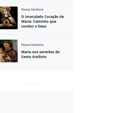
Nossa Senhora
O Imaculado Coração de
Maria: Caminho que
conduz a Deus
Nossa Senhora
Maria nos sermões de
Santo Antônio
Facebook