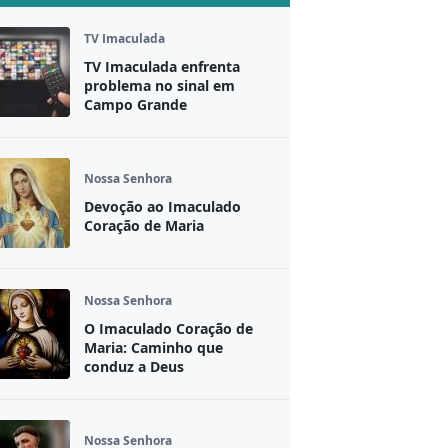
TV Imaculada
TV Imaculada enfrenta
problema no sinal em
Campo Grande
Nossa Senhora
Devoção ao Imaculado
Coração de Maria
Nossa Senhora
O Imaculado Coração de
Maria: Caminho que
conduz a Deus
Nossa Senhora