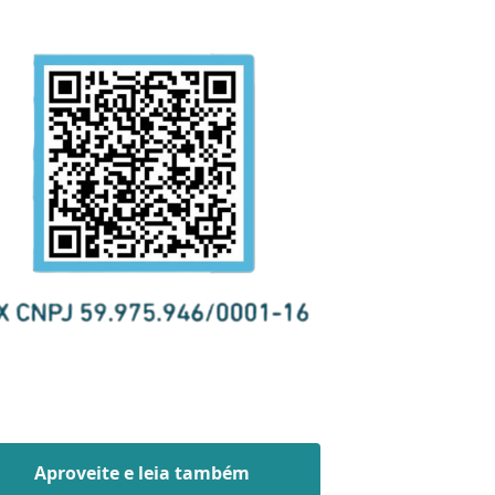
Aproveite e leia também