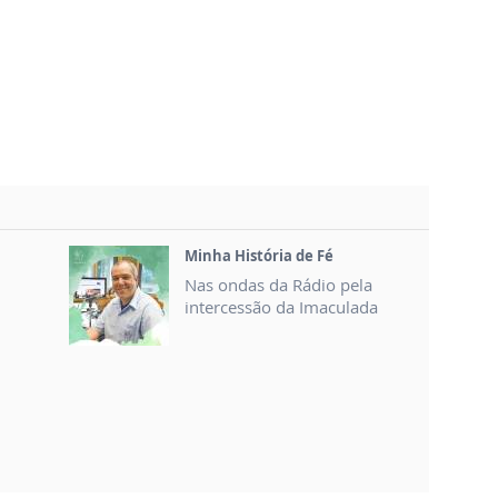
Minha História de Fé
Nas ondas da Rádio pela
intercessão da Imaculada