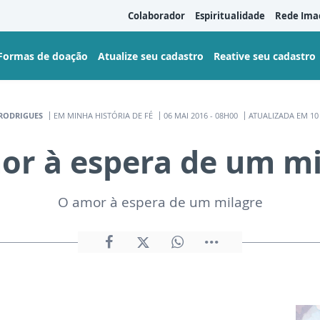
Colaborador
Espiritualidade
Rede Ima
Formas de doação
Atualize seu cadastro
Reative seu cadastro
RODRIGUES
EM MINHA HISTÓRIA DE FÉ
06 MAI 2016 - 08H00
ATUALIZADA EM 10 
or à espera de um mi
O amor à espera de um milagre