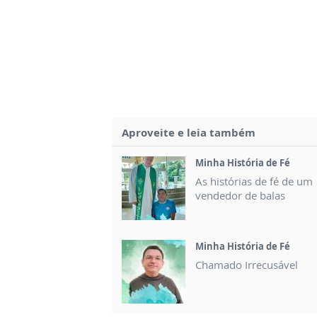
Aproveite e leia também
Minha História de Fé
As histórias de fé de um
vendedor de balas
Minha História de Fé
Chamado Irrecusável