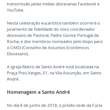
transmissão pelas mídias diocesanas Facebook e
YouTube.
Nesta celebração eucarística também ocorrerá o
juramento de fidelidade do novo coordenador
diocesano de Pastoral, Padre Gonise Portugal da
Rocha, e dos membros nomeados pelo bispo para
o CAED (Conselho de Assuntos Econômicos
Diocesano).
A Igreja Matriz de Santo André está localizada na
Praça Pres.Vargas, 01, na Vila Assunção, em Santo
André.
Homenagem a Santo André
No dia 8 de junho de 2018, o prédio-sede da Cúria