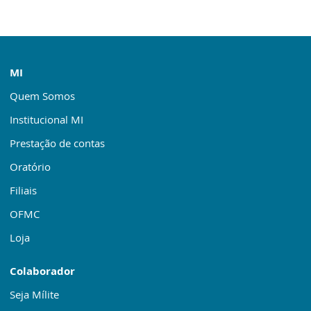
MI
Quem Somos
Institucional MI
Prestação de contas
Oratório
Filiais
OFMC
Loja
Colaborador
Seja Mílite