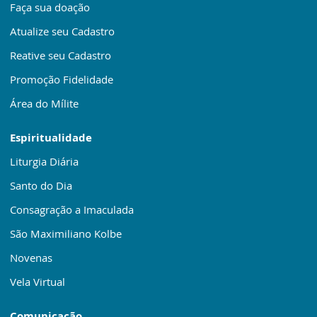
Faça sua doação
Atualize seu Cadastro
Reative seu Cadastro
Promoção Fidelidade
Área do Mílite
Espiritualidade
Liturgia Diária
Santo do Dia
Consagração a Imaculada
São Maximiliano Kolbe
Novenas
Vela Virtual
Comunicação