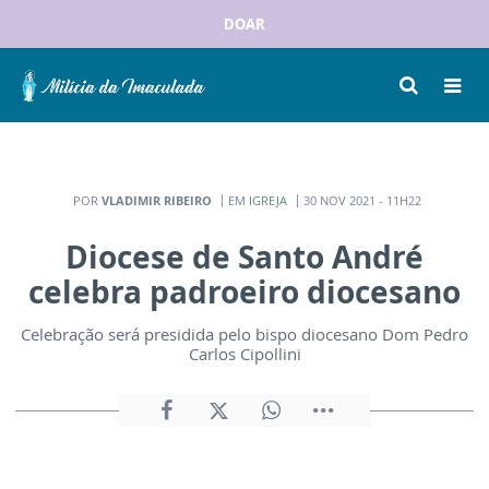
DOAR
POR
VLADIMIR RIBEIRO
EM
IGREJA
30 NOV 2021 - 11H22
Diocese de Santo André
celebra padroeiro diocesano
Celebração será presidida pelo bispo diocesano Dom Pedro
Carlos Cipollini