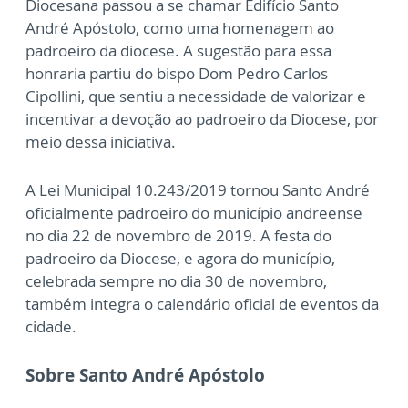
Diocesana passou a se chamar Edifício Santo
André Apóstolo, como uma homenagem ao
padroeiro da diocese. A sugestão para essa
honraria partiu do bispo Dom Pedro Carlos
Cipollini, que sentiu a necessidade de valorizar e
incentivar a devoção ao padroeiro da Diocese, por
meio dessa iniciativa.
A Lei Municipal 10.243/2019 tornou Santo André
oficialmente padroeiro do município andreense
no dia 22 de novembro de 2019. A festa do
padroeiro da Diocese, e agora do município,
celebrada sempre no dia 30 de novembro,
também integra o calendário oficial de eventos da
cidade.
Sobre Santo André Apóstolo