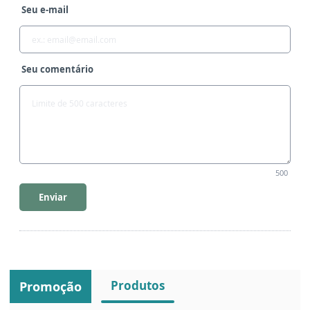
Seu e-mail
Seu comentário
500
Enviar
Produtos
Promoção