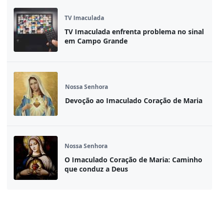
TV Imaculada
TV Imaculada enfrenta problema no sinal
em Campo Grande
Nossa Senhora
Devoção ao Imaculado Coração de Maria
Nossa Senhora
O Imaculado Coração de Maria: Caminho
que conduz a Deus