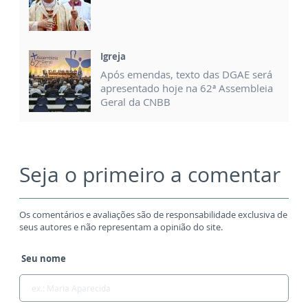
Igreja
Após emendas, texto das DGAE será
apresentado hoje na 62ª Assembleia
Geral da CNBB
Seja o primeiro a comentar
Os comentários e avaliações são de responsabilidade exclusiva de
seus autores e não representam a opinião do site.
Seu nome