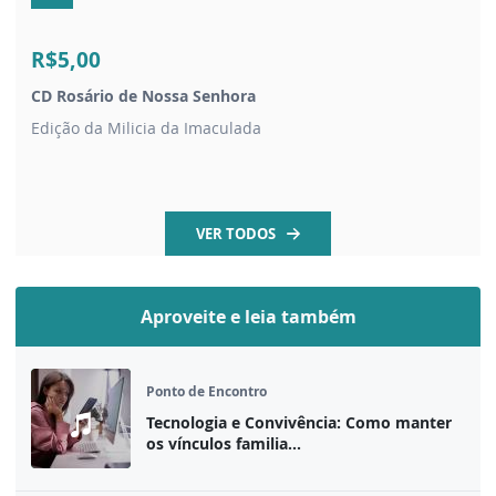
R$5,00
CD Rosário de Nossa Senhora
Edição da Milicia da Imaculada
VER TODOS
Aproveite e leia também
Ponto de Encontro
Tecnologia e Convivência: Como manter
os vínculos familia...