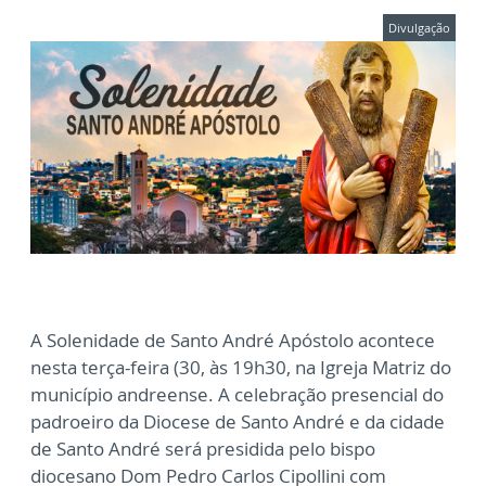
Divulgação
A Solenidade de Santo André Apóstolo acontece
nesta terça-feira (30, às 19h30, na Igreja Matriz do
município andreense. A celebração presencial do
padroeiro da Diocese de Santo André e da cidade
de Santo André será presidida pelo bispo
diocesano Dom Pedro Carlos Cipollini com