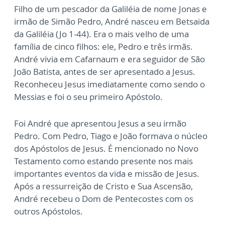
Filho de um pescador da Galiléia de nome Jonas e
irmão de Simão Pedro, André nasceu em Betsaida
da Galiléia (Jo 1-44). Era o mais velho de uma
família de cinco filhos: ele, Pedro e três irmãs.
André vivia em Cafarnaum e era seguidor de São
João Batista, antes de ser apresentado a Jesus.
Reconheceu Jesus imediatamente como sendo o
Messias e foi o seu primeiro Apóstolo.
Foi André que apresentou Jesus a seu irmão
Pedro. Com Pedro, Tiago e João formava o núcleo
dos Apóstolos de Jesus. É mencionado no Novo
Testamento como estando presente nos mais
importantes eventos da vida e missão de Jesus.
Após a ressurreição de Cristo e Sua Ascensão,
André recebeu o Dom de Pentecostes com os
outros Apóstolos.