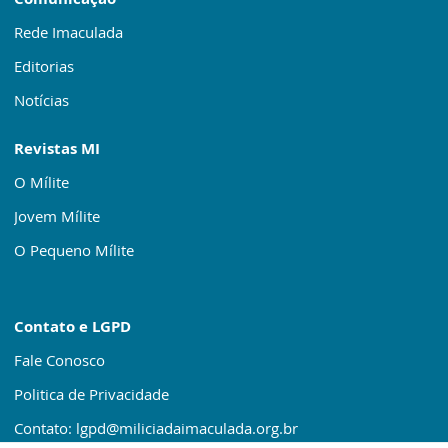
Rede Imaculada
Editorias
Notícias
Revistas MI
O Mílite
Jovem Mílite
O Pequeno Mílite
Contato e LGPD
Fale Conosco
Politica de Privacidade
Contato: lgpd@miliciadaimaculada.org.br