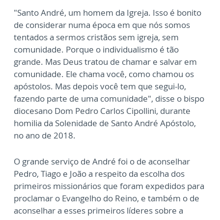
"Santo André, um homem da Igreja. Isso é bonito
de considerar numa época em que nós somos
tentados a sermos cristãos sem igreja, sem
comunidade. Porque o individualismo é tão
grande. Mas Deus tratou de chamar e salvar em
comunidade. Ele chama você, como chamou os
apóstolos. Mas depois você tem que segui-lo,
fazendo parte de uma comunidade", disse o bispo
diocesano Dom Pedro Carlos Cipollini, durante
homilia da Solenidade de Santo André Apóstolo,
no ano de 2018.
O grande serviço de André foi o de aconselhar
Pedro, Tiago e João a respeito da escolha dos
primeiros missionários que foram expedidos para
proclamar o Evangelho do Reino, e também o de
aconselhar a esses primeiros líderes sobre a