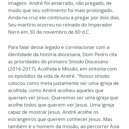
imagem. André foi amarrado, não pregado, de
modo que seu sofrimento foi mais prolongado.
Ainda na cruz ele continuou a pregar por dois dias.
Seu martírio ocorreu no reinado do Imperador
Nero em 30 de novembro de 60 d.C.
Para falar desse legado e correlacionar com a
identidade da história diocesana, Dom Pedro cita
as prioridades do primeiro Sínodo Diocesano
(2016-2017), Acolhida e Missão, em sintonia com
os episódios da vida de André. "Nosso sínodo
colocou como meta justamente ser uma igreja de
acolhida, como André acolheu aqueles que
queriam ver Jesus. Queremos ser uma igreja que
acolhe todos que querem ver Jesus. Uma igreja
capaz de mostrar Jesus. André acolhe os
estrangeiros que querem conhecer Jesus. Mas
também é o homem da missão, ao percorrer Ásia