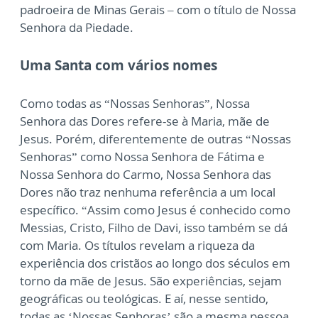
padroeira de Minas Gerais – com o título de Nossa
Senhora da Piedade.
Uma Santa com vários nomes
Como todas as “Nossas Senhoras”, Nossa
Senhora das Dores refere-se à Maria, mãe de
Jesus. Porém, diferentemente de outras “Nossas
Senhoras” como Nossa Senhora de Fátima e
Nossa Senhora do Carmo, Nossa Senhora das
Dores não traz nenhuma referência a um local
específico. “Assim como Jesus é conhecido como
Messias, Cristo, Filho de Davi, isso também se dá
com Maria. Os títulos revelam a riqueza da
experiência dos cristãos ao longo dos séculos em
torno da mãe de Jesus. São experiências, sejam
geográficas ou teológicas. E aí, nesse sentido,
todas as ‘Nossas Senhoras’ são a mesma pessoa,