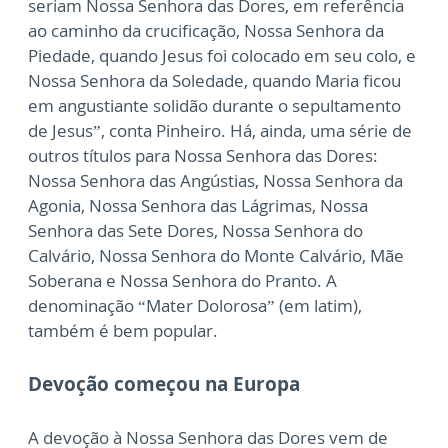
seriam Nossa Senhora das Dores, em referência
ao caminho da crucificação, Nossa Senhora da
Piedade, quando Jesus foi colocado em seu colo, e
Nossa Senhora da Soledade, quando Maria ficou
em angustiante solidão durante o sepultamento
de Jesus”, conta Pinheiro. Há, ainda, uma série de
outros títulos para Nossa Senhora das Dores:
Nossa Senhora das Angústias, Nossa Senhora da
Agonia, Nossa Senhora das Lágrimas, Nossa
Senhora das Sete Dores, Nossa Senhora do
Calvário, Nossa Senhora do Monte Calvário, Mãe
Soberana e Nossa Senhora do Pranto. A
denominação “Mater Dolorosa” (em latim),
também é bem popular.
Devoção começou na Europa
A devoção à Nossa Senhora das Dores vem de