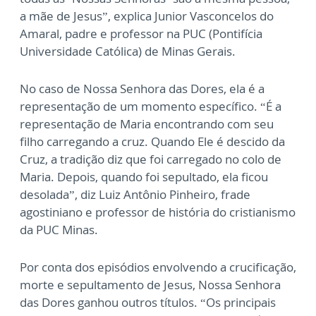
a mãe de Jesus”, explica Junior Vasconcelos do
Amaral, padre e professor na PUC (Pontifícia
Universidade Católica) de Minas Gerais.
No caso de Nossa Senhora das Dores, ela é a
representação de um momento específico. “É a
representação de Maria encontrando com seu
filho carregando a cruz. Quando Ele é descido da
Cruz, a tradição diz que foi carregado no colo de
Maria. Depois, quando foi sepultado, ela ficou
desolada”, diz Luiz Antônio Pinheiro, frade
agostiniano e professor de história do cristianismo
da PUC Minas.
Por conta dos episódios envolvendo a crucificação,
morte e sepultamento de Jesus, Nossa Senhora
das Dores ganhou outros títulos. “Os principais