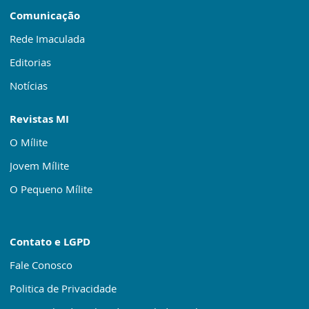
Comunicação
Rede Imaculada
Editorias
Notícias
Revistas MI
O Mílite
Jovem Mílite
O Pequeno Mílite
Contato e LGPD
Fale Conosco
Politica de Privacidade