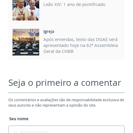
Leão XIV: 1 ano de pontificado
Igreja
Após emendas, texto das DGAE será
apresentado hoje na 62ª Assembleia
Geral da CNBB
Seja o primeiro a comentar
Os comentários e avaliações são de responsabilidade exclusiva de
seus autores e não representam a opinião do site.
Seu nome