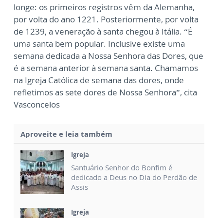
longe: os primeiros registros vêm da Alemanha,
por volta do ano 1221. Posteriormente, por volta
de 1239, a veneração à santa chegou à Itália. “É
uma santa bem popular. Inclusive existe uma
semana dedicada a Nossa Senhora das Dores, que
é a semana anterior à semana santa. Chamamos
na Igreja Católica de semana das dores, onde
refletimos as sete dores de Nossa Senhora”, cita
Vasconcelos
Aproveite e leia também
Igreja
Santuário Senhor do Bonfim é
dedicado a Deus no Dia do Perdão de
Assis
Igreja