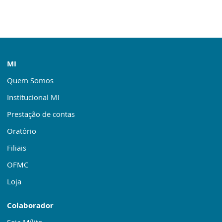
MI
Quem Somos
Institucional MI
Prestação de contas
Oratório
Filiais
OFMC
Loja
Colaborador
Seja Mílite