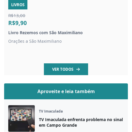
LIVROS
R$13,00
R$9,90
Livro Rezemos com São Maximiliano
Orações a São Maximiliano
VER TODOS
Aproveite e leia também
TV Imaculada
TV Imaculada enfrenta problema no sinal
em Campo Grande