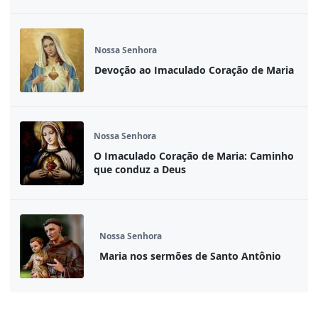
Nossa Senhora
Devoção ao Imaculado Coração de Maria
Nossa Senhora
O Imaculado Coração de Maria: Caminho
que conduz a Deus
Nossa Senhora
Maria nos sermões de Santo Antônio