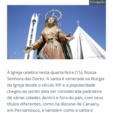
Divulgação
A Igreja celebra nesta quarta-feira (15), Nossa
Senhora das Dores. A santa é venerada na liturgia
da Igreja desde o século XIII e a popularidade
chegou ao ponto dela ser considerada padroeira
de várias cidades dentro e fora do país, com seus
títulos diferentes, como na diocese de Caruaru,
em Pernambuco, e também como a santa é