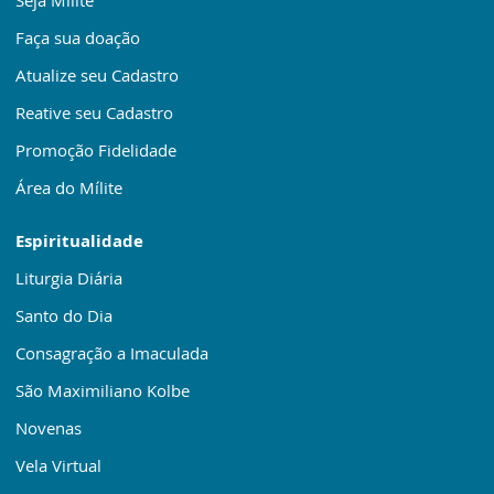
Faça sua doação
Atualize seu Cadastro
Reative seu Cadastro
Promoção Fidelidade
Área do Mílite
Espiritualidade
Liturgia Diária
Santo do Dia
Consagração a Imaculada
São Maximiliano Kolbe
Novenas
Vela Virtual