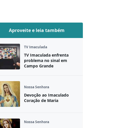
Aproveite e leia também
TV Imaculada
TV Imaculada enfrenta
problema no sinal em
Campo Grande
Nossa Senhora
Devoção ao Imaculado
Coração de Maria
Nossa Senhora