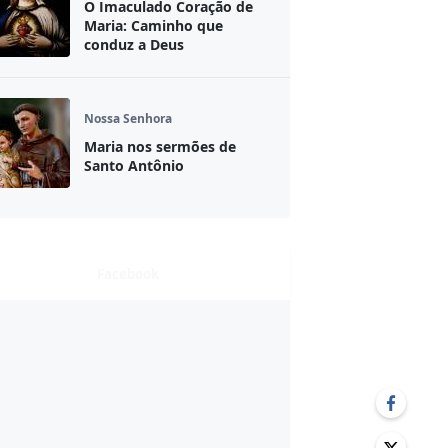
O Imaculado Coração de
Maria: Caminho que
conduz a Deus
Nossa Senhora
Maria nos sermões de
Santo Antônio
Facebook