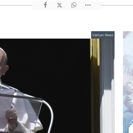
Vatican News