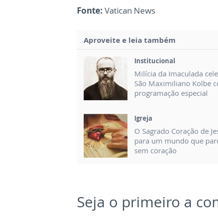
Fonte:
Vatican News
Aproveite e leia também
Institucional
Milícia da Imaculada cel
São Maximiliano Kolbe 
programação especial
Igreja
O Sagrado Coração de Je
para um mundo que par
sem coração
Seja o primeiro a c