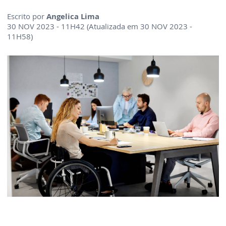
Escrito por
Angelica Lima
30 NOV 2023 - 11H42 (Atualizada em 30 NOV 2023 -
11H58)