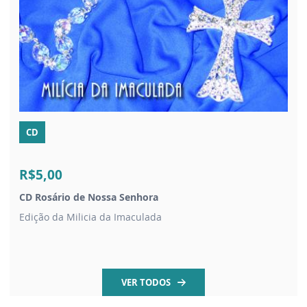
CD
R$5,00
CD Rosário de Nossa Senhora
Edição da Milicia da Imaculada
VER TODOS