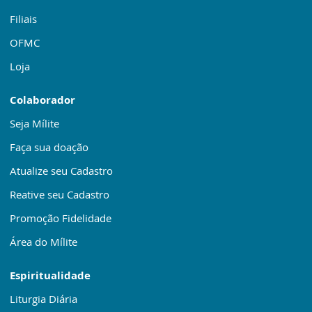
Filiais
OFMC
Loja
Colaborador
Seja Mílite
Faça sua doação
Atualize seu Cadastro
Reative seu Cadastro
Promoção Fidelidade
Área do Mílite
Espiritualidade
Liturgia Diária