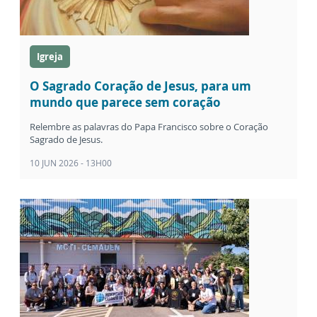
Igreja
O Sagrado Coração de Jesus, para um
mundo que parece sem coração
Relembre as palavras do Papa Francisco sobre o Coração
Sagrado de Jesus.
10 JUN 2026 - 13H00