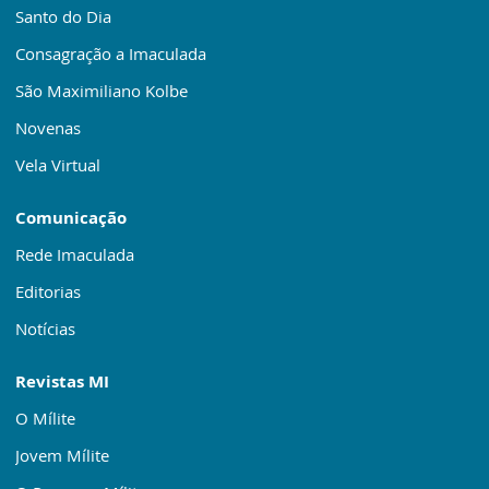
Santo do Dia
Consagração a Imaculada
São Maximiliano Kolbe
Novenas
Vela Virtual
Comunicação
Rede Imaculada
Editorias
Notícias
Revistas MI
O Mílite
Jovem Mílite