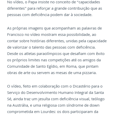
No vídeo, o Papa insiste no conceito de “capacidades
diferentes” para reforçar a grande contribuição que as
pessoas com deficiência podem dar à sociedade.
As próprias imagens que acompanham as palavras de
Francisco no vídeo mostram essa possibilidade, ao
contar sobre histórias diferentes, unidas pela capacidade
de valorizar o talento das pessoas com deficiência.
Desde os atletas paraolímpicos que desafiam com êxito
os próprios limites nas competições até os amigos da
Comunidade de Santo Egídio, em Roma, que pintam
obras de arte ou servem as mesas de uma pizzaria.
O vídeo, feito em colaboração com o Dicastério para o
Serviço do Desenvolvimento Humano Integral da Santa
Sé, ainda traz um jesuíta com deficiência visual, teólogo
na Austrália, e uma religiosa com síndrome de down
comprometida em Lourdes: os dois participaram da