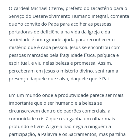
O cardeal Michael Czerny, prefeito do Dicastério para o
Serviço do Desenvolvimento Humano Integral, comenta
que “o convite do Papa para acolher as pessoas
portadoras de deficiência na vida da Igreja e da
sociedade é uma grande ajuda para reconhecer o
mistério que é cada pessoa. Jesus se encontrou com
pessoas marcadas pela fragilidade física, psíquica e
espiritual, e viu nelas beleza e promessa. Assim,
perceberam em Jesus o mistério divino, sentiram a
presença daquele que salva, daquele que é Pai.
Em um mundo onde a produtividade parece ser mais
importante que o ser humano e a beleza se
circunscrevem dentro de padrões comerciais, a
comunidade cristã que reza ganha um olhar mais
profundo e livre. A Igreja não nega a ninguém a
participação, a Palavra e os Sacramentos, mas partilha