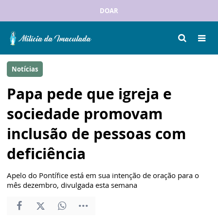
DOAR
Notícias
Papa pede que igreja e
sociedade promovam
inclusão de pessoas com
deficiência
Apelo do Pontífice está em sua intenção de oração para o
mês dezembro, divulgada esta semana