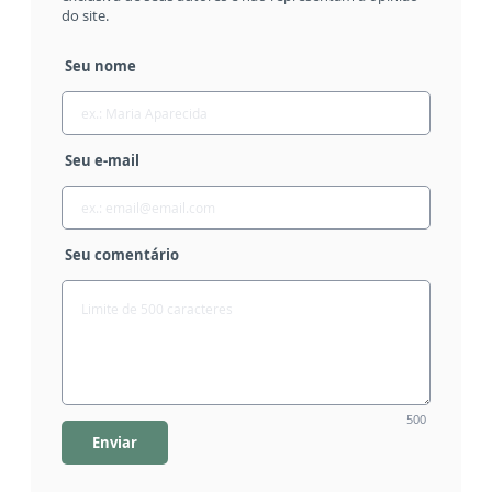
do site.
Seu nome
Seu e-mail
Seu comentário
500
Enviar