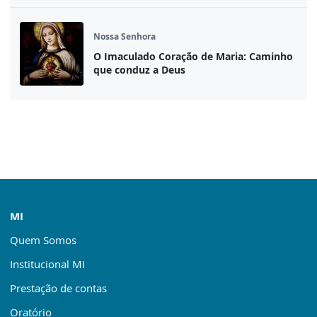
Nossa Senhora
O Imaculado Coração de Maria: Caminho
que conduz a Deus
MI
Quem Somos
Institucional MI
Prestação de contas
Oratório