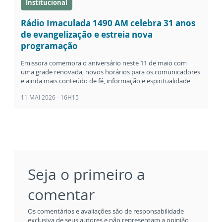
Institucional
Rádio Imaculada 1490 AM celebra 31 anos
de evangelização e estreia nova
programação
Emissora comemora o aniversário neste 11 de maio com
uma grade renovada, novos horários para os comunicadores
e ainda mais conteúdo de fé, informação e espiritualidade
11 MAI 2026 - 16H15
Seja o primeiro a
comentar
Os comentários e avaliações são de responsabilidade
exclusiva de seus autores e não representam a opinião