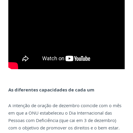
As diferentes capacidades de cada um
A intenção de oração de dezembro coincide com o mês
em que a ONU estabeleceu o Dia Internacional das
Pessoas com Deficiência (que cai em 3 de dezembro)
com o objetivo de promover os direitos e o bem estar.