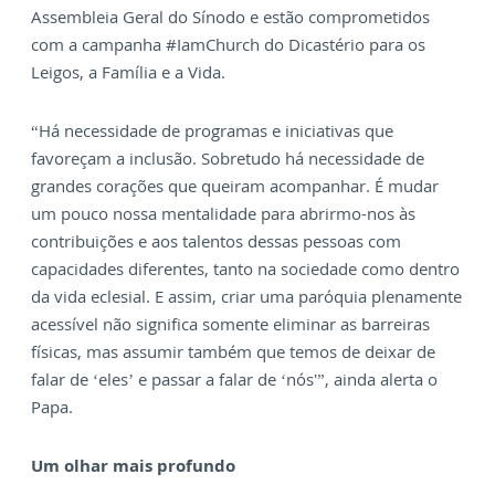
Assembleia Geral do Sínodo e estão comprometidos
com a campanha #IamChurch do Dicastério para os
Leigos, a Família e a Vida.
“Há necessidade de programas e iniciativas que
favoreçam a inclusão. Sobretudo há necessidade de
grandes corações que queiram acompanhar. É mudar
um pouco nossa mentalidade para abrirmo-nos às
contribuições e aos talentos dessas pessoas com
capacidades diferentes, tanto na sociedade como dentro
da vida eclesial. E assim, criar uma paróquia plenamente
acessível não significa somente eliminar as barreiras
físicas, mas assumir também que temos de deixar de
falar de ‘eles’ e passar a falar de ‘nós'”, ainda alerta o
Papa.
Um olhar mais profundo