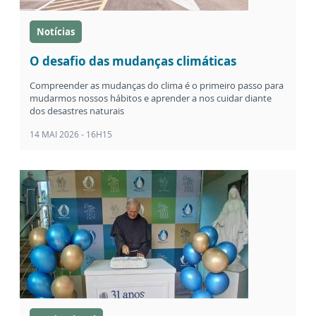
Notícias
O desafio das mudanças climáticas
Compreender as mudanças do clima é o primeiro passo para
mudarmos nossos hábitos e aprender a nos cuidar diante
dos desastres naturais
14 MAI 2026 - 16H15