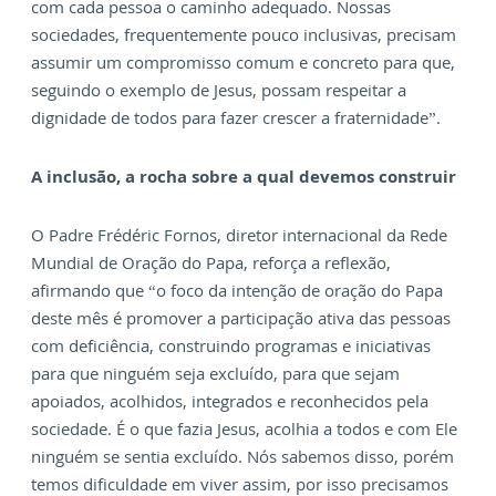
com cada pessoa o caminho adequado. Nossas
sociedades, frequentemente pouco inclusivas, precisam
assumir um compromisso comum e concreto para que,
seguindo o exemplo de Jesus, possam respeitar a
dignidade de todos para fazer crescer a fraternidade”.
A inclusão, a rocha sobre a qual devemos construir
O Padre Frédéric Fornos, diretor internacional da Rede
Mundial de Oração do Papa, reforça a reflexão,
afirmando que “o foco da intenção de oração do Papa
deste mês é promover a participação ativa das pessoas
com deficiência, construindo programas e iniciativas
para que ninguém seja excluído, para que sejam
apoiados, acolhidos, integrados e reconhecidos pela
sociedade. É o que fazia Jesus, acolhia a todos e com Ele
ninguém se sentia excluído. Nós sabemos disso, porém
temos dificuldade em viver assim, por isso precisamos