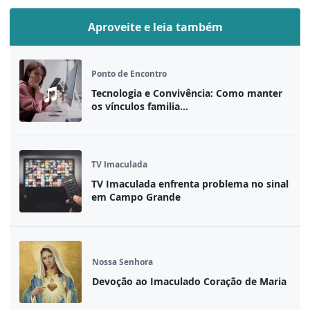
Aproveite e leia também
Ponto de Encontro
Tecnologia e Convivência: Como manter
os vínculos familia...
TV Imaculada
TV Imaculada enfrenta problema no sinal
em Campo Grande
Nossa Senhora
Devoção ao Imaculado Coração de Maria