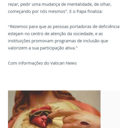
rezar, pedir uma mudança de mentalidade, de olhar,
começando por nós mesmos”. E o Papa finaliza:
“Rezemos para que as pessoas portadoras de deficiência
estejam no centro de atenção da sociedade, e as
instituições promovam programas de inclusão que
valorizem a sua participação ativa.”
Com informações do Vatican News