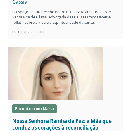
Cássia
O Espaço Leitura recebe Padre PH para falar sobre o livro
Santa Rita de Cássia, Advogada das Causas Impossíveis e
refletir sobre a vida e a espiritualidade da santa.
09 JUL 2026 - 00H00
Encontro com Maria
Nossa Senhora Rainha da Paz: a Mãe que
conduz os corações à reconciliação