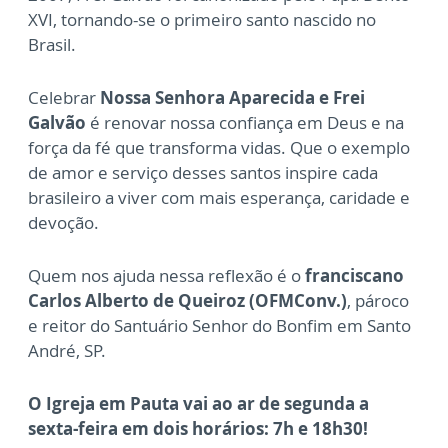
XVI, tornando-se o primeiro santo nascido no
Brasil.
Celebrar
Nossa Senhora Aparecida e Frei
Galvão
é renovar nossa confiança em Deus e na
força da fé que transforma vidas. Que o exemplo
de amor e serviço desses santos inspire cada
brasileiro a viver com mais esperança, caridade e
devoção.
Quem nos ajuda nessa reflexão é o
franciscano
Carlos Alberto de Queiroz (OFMConv.)
, pároco
e reitor do Santuário Senhor do Bonfim em Santo
André, SP.
O Igreja em Pauta vai ao ar de segunda a
sexta-feira em dois horários: 7h e 18h30!