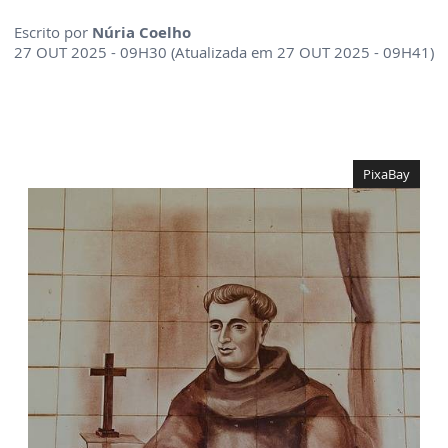
Escrito por
Núria Coelho
27 OUT 2025 - 09H30 (Atualizada em 27 OUT 2025 - 09H41)
PixaBay