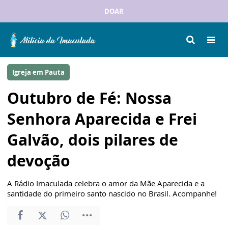
DOAR
Igreja em Pauta
Outubro de Fé: Nossa
Senhora Aparecida e Frei
Galvão, dois pilares de
devoção
A Rádio Imaculada celebra o amor da Mãe Aparecida e a
santidade do primeiro santo nascido no Brasil. Acompanhe!