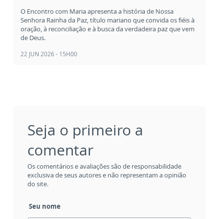
O Encontro com Maria apresenta a história de Nossa
Senhora Rainha da Paz, título mariano que convida os fiéis à
oração, à reconciliação e à busca da verdadeira paz que vem
de Deus.
22 JUN 2026 - 15H00
Seja o primeiro a
comentar
Os comentários e avaliações são de responsabilidade
exclusiva de seus autores e não representam a opinião
do site.
Seu nome