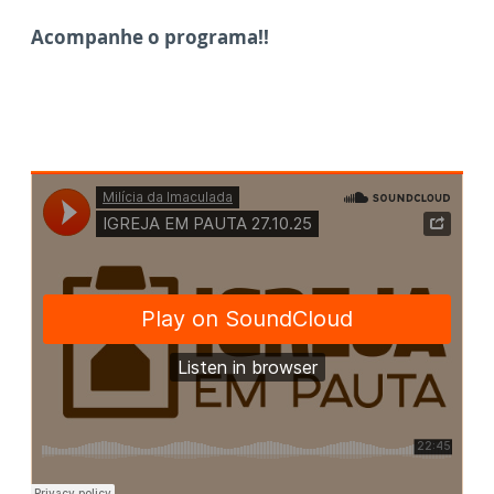
Acompanhe o programa!!