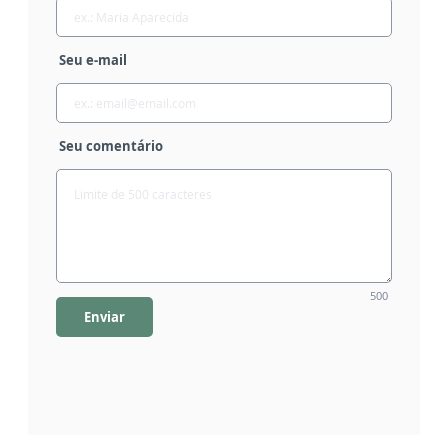
Seu e-mail
Seu comentário
500
Enviar