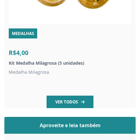
MEDALHAS
R$4,00
Kit Medalha Milagrosa (5 unidades)
Medalha Milagrosa
VER TODOS
Aproveite e leia também