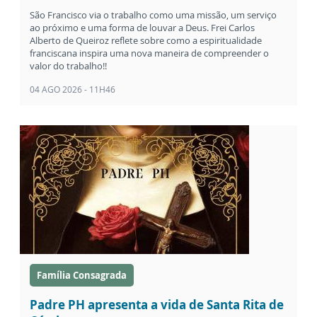
São Francisco via o trabalho como uma missão, um serviço
ao próximo e uma forma de louvar a Deus. Frei Carlos
Alberto de Queiroz reflete sobre como a espiritualidade
franciscana inspira uma nova maneira de compreender o
valor do trabalho!!
04 AGO 2026 - 11H46
Família Consagrada
Padre PH apresenta a vida de Santa Rita de