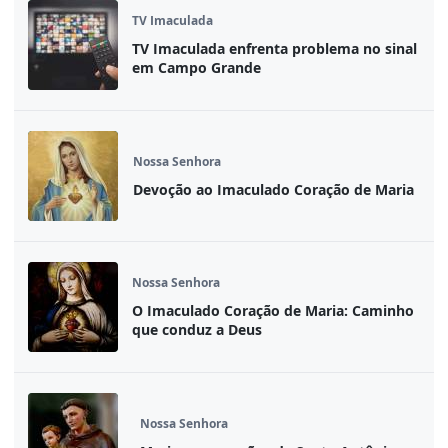
TV Imaculada
TV Imaculada enfrenta problema no sinal
em Campo Grande
Nossa Senhora
Devoção ao Imaculado Coração de Maria
Nossa Senhora
O Imaculado Coração de Maria: Caminho
que conduz a Deus
Nossa Senhora