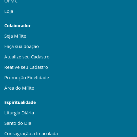
OFMC
Loja
Colaborador
Seja Mílite
Faça sua doação
Atualize seu Cadastro
Reative seu Cadastro
Promoção Fidelidade
Área do Mílite
Espiritualidade
Liturgia Diária
Santo do Dia
Consagração a Imaculada