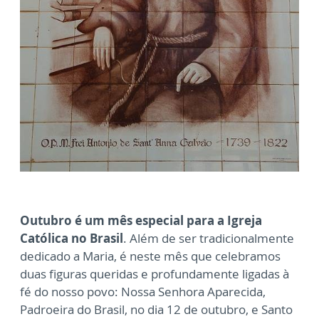
Outubro é um mês especial para a Igreja
Católica no Brasil
. Além de ser tradicionalmente
dedicado a Maria, é neste mês que celebramos
duas figuras queridas e profundamente ligadas à
fé do nosso povo: Nossa Senhora Aparecida,
Padroeira do Brasil, no dia 12 de outubro, e Santo