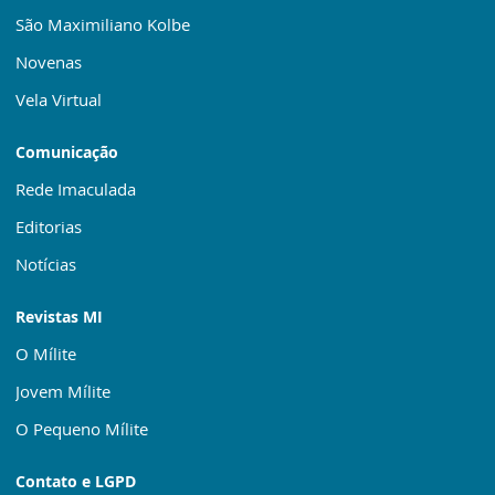
São Maximiliano Kolbe
Novenas
Vela Virtual
Comunicação
Rede Imaculada
Editorias
Notícias
Revistas MI
O Mílite
Jovem Mílite
O Pequeno Mílite
Contato e LGPD