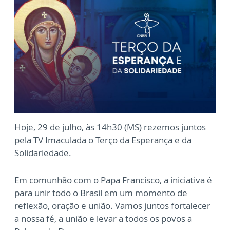
Hoje, 29 de julho, às 14h30 (MS) rezemos juntos
pela TV Imaculada o Terço da Esperança e da
Solidariedade.
Em comunhão com o Papa Francisco, a iniciativa é
para unir todo o Brasil em um momento de
reflexão, oração e união. Vamos juntos fortalecer
a nossa fé, a união e levar a todos os povos a