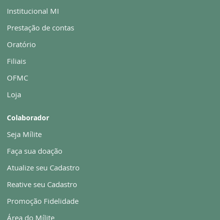
Institucional MI
Prestação de contas
Oratório
Filiais
OFMC
Loja
Colaborador
Seja Mílite
Faça sua doação
Atualize seu Cadastro
Reative seu Cadastro
Promoção Fidelidade
Área do Mílite