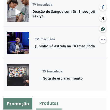
TV Imaculada
Doação de Sangue com Dr. Elíseo Joji
Sekiya
TV Imaculada
Juninho Sá estreia na TV Imaculada
TV Imaculada
Nota de esclarecimento
Produtos
Promoção