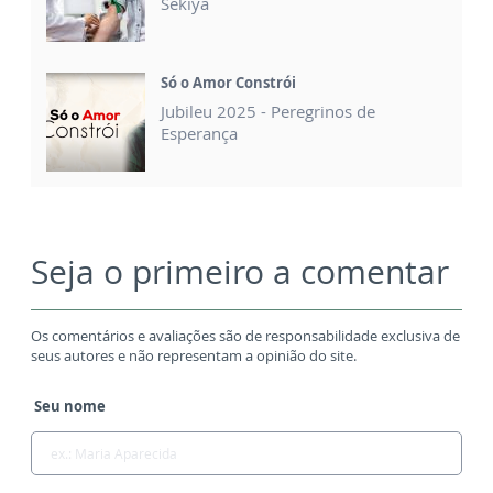
Sekiya
Só o Amor Constrói
Jubileu 2025 - Peregrinos de
Esperança
Seja o primeiro a comentar
Os comentários e avaliações são de responsabilidade exclusiva de
seus autores e não representam a opinião do site.
Seu nome