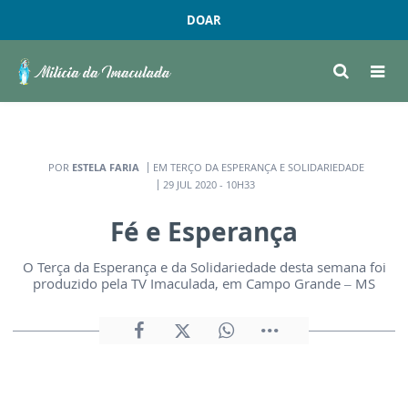
DOAR
POR
ESTELA FARIA
EM TERÇO DA ESPERANÇA E SOLIDARIEDADE
29 JUL 2020 - 10H33
Fé e Esperança
O Terça da Esperança e da Solidariedade desta semana foi
produzido pela TV Imaculada, em Campo Grande – MS