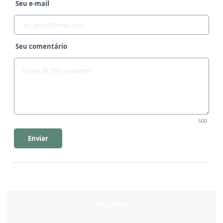
Seu e-mail
Seu comentário
500
Enviar
TV ao Vivo