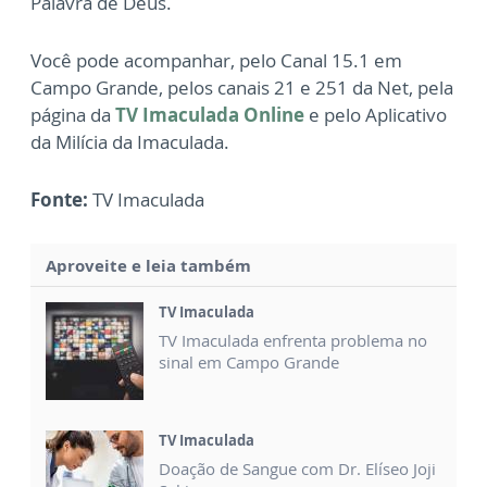
Palavra de Deus.
Você pode acompanhar, pelo Canal 15.1 em
Campo Grande, pelos canais 21 e 251 da Net, pela
página da
TV Imaculada Online
e pelo Aplicativo
da Milícia da Imaculada.
Fonte:
TV Imaculada
Aproveite e leia também
TV Imaculada
TV Imaculada enfrenta problema no
sinal em Campo Grande
TV Imaculada
Doação de Sangue com Dr. Elíseo Joji