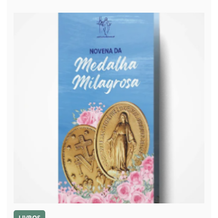
LIVROS