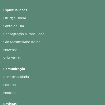
Espiritualidade
Liturgia Diária
Santo do Dia
Consagração a Imaculada
São Maximiliano Kolbe
Novenas
Vela Virtual
Comunicação
Rede Imaculada
Editorias
Notícias
Revistas