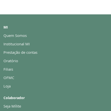
MI
Quem Somos
Institucional MI
Prestação de contas
Oratório
Filiais
OFMC
Loja
Colaborador
Seja Mílite