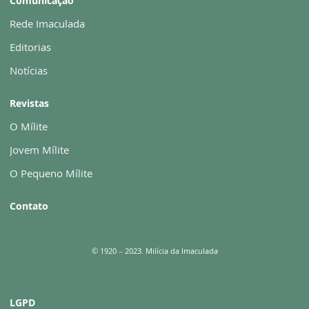
Comunicação
Rede Imaculada
Editorias
Notícias
Revistas
O Mílite
Jovem Mílite
O Pequeno Mílite
Contato
© 1920 – 2023. Milícia da Imaculada
LGPD