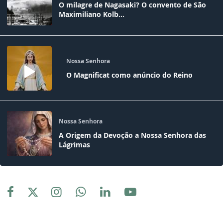
O milagre de Nagasaki? O convento de São
Maximiliano Kolb...
Nossa Senhora
O Magnificat como anúncio do Reino
Nossa Senhora
A Origem da Devoção a Nossa Senhora das
Lágrimas