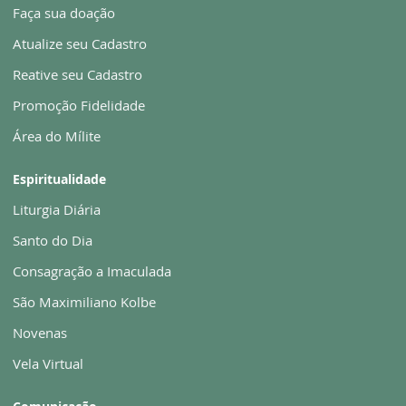
Faça sua doação
Atualize seu Cadastro
Reative seu Cadastro
Promoção Fidelidade
Área do Mílite
Espiritualidade
Liturgia Diária
Santo do Dia
Consagração a Imaculada
São Maximiliano Kolbe
Novenas
Vela Virtual