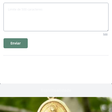
500
Enviar
Espiritualidade