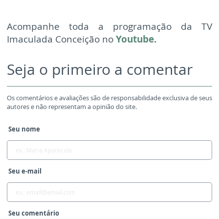
Acompanhe toda a programação da TV
Imaculada Conceição no
Youtube.
Seja o primeiro a comentar
Os comentários e avaliações são de responsabilidade exclusiva de seus
autores e não representam a opinião do site.
Seu nome
Seu e-mail
Seu comentário