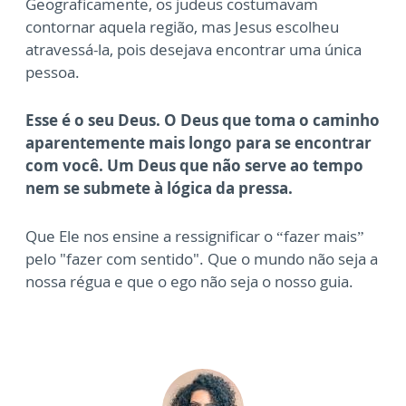
Geograficamente, os judeus costumavam
contornar aquela região, mas Jesus escolheu
atravessá-la, pois desejava encontrar uma única
pessoa.
Esse é o seu Deus. O Deus que toma o caminho
aparentemente mais longo para se encontrar
com você. Um Deus que não serve ao tempo
nem se submete à lógica da pressa.
Que Ele nos ensine a ressignificar o “fazer mais”
pelo "fazer com sentido". Que o mundo não seja a
nossa régua e que o ego não seja o nosso guia.