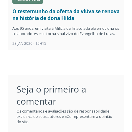
O testemunho da oferta da viúva se renova
na história de dona Hilda
Aos 95 anos, em visita à Milícia da Imaculada ela emociona os
colaboradores e se torna sinal vivo do Evangelho de Lucas.
28 JAN 2026 - 15H15
Seja o primeiro a
comentar
Os comentários e avaliações são de responsabilidade
exclusiva de seus autores e não representam a opinião
do site.