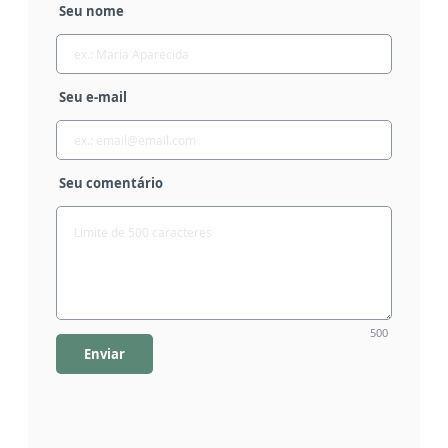
Seu nome
Seu e-mail
Seu comentário
500
Enviar