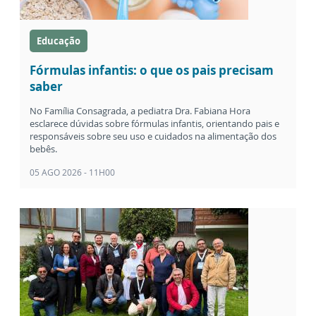
Educação
Fórmulas infantis: o que os pais precisam
saber
No Família Consagrada, a pediatra Dra. Fabiana Hora
esclarece dúvidas sobre fórmulas infantis, orientando pais e
responsáveis sobre seu uso e cuidados na alimentação dos
bebês.
05 AGO 2026 - 11H00