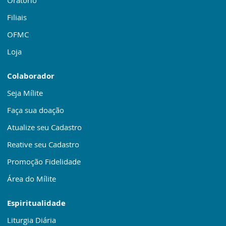
Oratório
Filiais
OFMC
Loja
Colaborador
Seja Mílite
Faça sua doação
Atualize seu Cadastro
Reative seu Cadastro
Promoção Fidelidade
Área do Mílite
Espiritualidade
Liturgia Diária