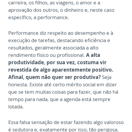
carreira, os filhos, as viagens, o amor e a
aprovação dos outros, o dinheiro e, neste caso
específico, a performance.
Performance diz respeito ao desempenho e à
execução de tarefas, destacando eficiência e
resultados, geralmente associada a alto
rendimento físico ou profissional.
A alta
produtividade, por sua vez, costuma vir
revestida de algo aparentemente positivo.
Afinal, quem não quer ser produtiva?
Seja
honesta. Existe até certo mérito social em dizer
que se tem muitas coisas para fazer, que não há
tempo para nada, que a agenda está sempre
lotada.
Essa falsa sensação de estar fazendo algo valoroso
é sedutora e, exatamente por isso, tão perigosa.