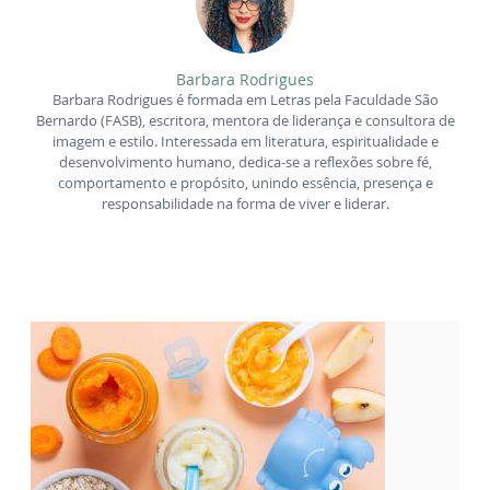
Barbara Rodrigues
Barbara Rodrigues é formada em Letras pela Faculdade São
Bernardo (FASB), escritora, mentora de liderança e consultora de
imagem e estilo. Interessada em literatura, espiritualidade e
desenvolvimento humano, dedica-se a reflexões sobre fé,
comportamento e propósito, unindo essência, presença e
responsabilidade na forma de viver e liderar.