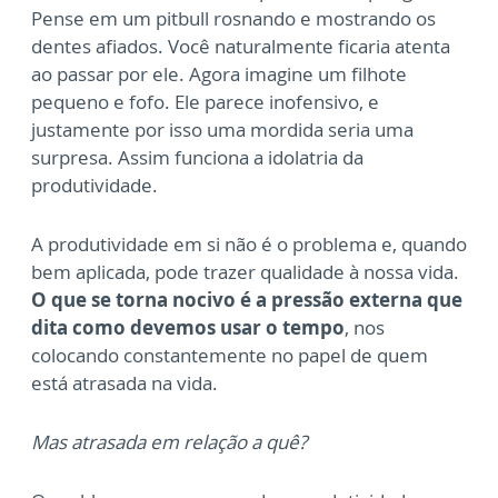
Pense em um pitbull rosnando e mostrando os
dentes afiados. Você naturalmente ficaria atenta
ao passar por ele. Agora imagine um filhote
pequeno e fofo. Ele parece inofensivo, e
justamente por isso uma mordida seria uma
surpresa. Assim funciona a idolatria da
produtividade.
A produtividade em si não é o problema e, quando
bem aplicada, pode trazer qualidade à nossa vida.
O que se torna nocivo é a pressão externa que
dita como devemos usar o tempo
, nos
colocando constantemente no papel de quem
está atrasada na vida.
Mas atrasada em relação a quê?