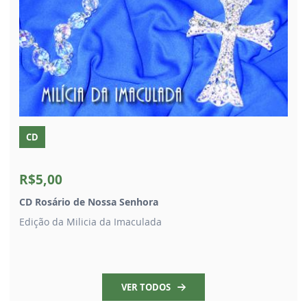
CD
R$5,00
CD Rosário de Nossa Senhora
Edição da Milicia da Imaculada
VER TODOS