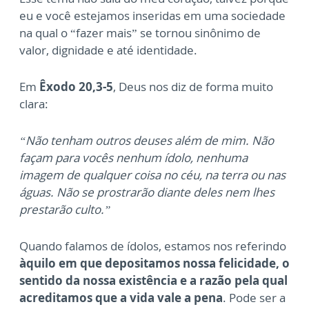
eu e você estejamos inseridas em uma sociedade
na qual o “fazer mais” se tornou sinônimo de
valor, dignidade e até identidade.
Em
Êxodo 20,3-5
, Deus nos diz de forma muito
clara:
“Não tenham outros deuses além de mim. Não
façam para vocês nenhum ídolo, nenhuma
imagem de qualquer coisa no céu, na terra ou nas
águas. Não se prostrarão diante deles nem lhes
prestarão culto.”
Quando falamos de ídolos, estamos nos referindo
àquilo em que depositamos nossa felicidade, o
sentido da nossa existência e a razão pela qual
acreditamos que a vida vale a pena
. Pode ser a