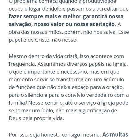
O problema começa quando a produtividade
ocupa o lugar de ídolo e passamos a acreditar que
fazer sempre mais e melhor garantirá nossa
salvação, nosso valor ou nossa aceitação
. A
obra das nossas mãos, porém, não nos salva. Esse
papel é de Cristo, não nosso.
Mesmo dentro da vida cristã, isso acontece com
frequência. Assumimos diversos papéis na Igreja,
o que é importante e necessário, mas em que
momento servir se transforma em um acúmulo
de funções que não deixa espaço para a oração,
para o silêncio e para o convívio verdadeiro com a
família? Nesse cenário, até o serviço à Igreja pode
se tornar um ídolo, não mais a glorificação de
Deus pela própria vida.
Por isso, seja honesta consigo mesma.
As muitas