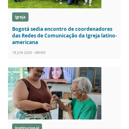
Igreja
Bogotá sedia encontro de coordenadores
das Redes de Comunicação da Igreja latino-
americana
18 JUN 2026 - 08H00
Institucional