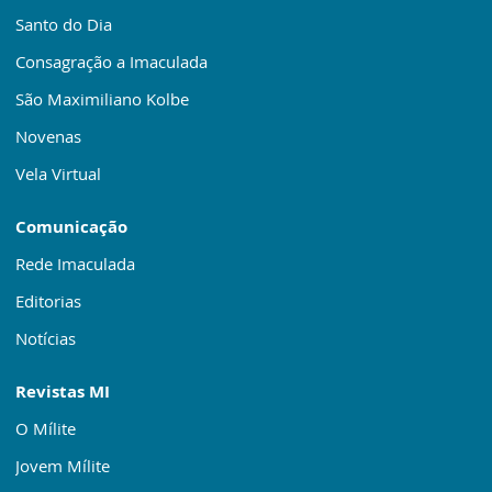
Santo do Dia
Consagração a Imaculada
São Maximiliano Kolbe
Novenas
Vela Virtual
Comunicação
Rede Imaculada
Editorias
Notícias
Revistas MI
O Mílite
Jovem Mílite