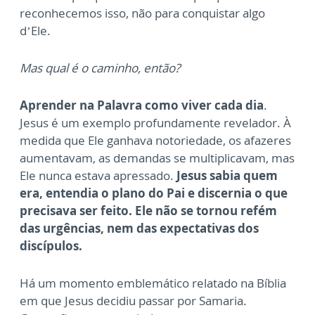
reconhecemos isso, não para conquistar algo
d’Ele.
Mas qual é o caminho, então?
Aprender na Palavra como viver cada dia
.
Jesus é um exemplo profundamente revelador. À
medida que Ele ganhava notoriedade, os afazeres
aumentavam, as demandas se multiplicavam, mas
Ele nunca estava apressado.
Jesus sabia quem
era, entendia o plano do Pai e discernia o que
precisava ser feito. Ele não se tornou refém
das urgências, nem das expectativas dos
discípulos.
Há um momento emblemático relatado na Bíblia
em que Jesus decidiu passar por Samaria.