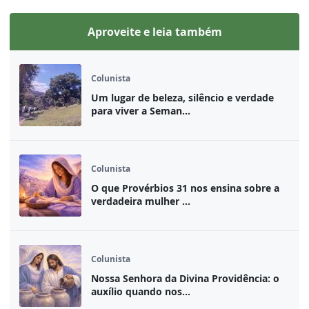
Aproveite e leia também
Colunista
Um lugar de beleza, silêncio e verdade
para viver a Seman...
Colunista
O que Provérbios 31 nos ensina sobre a
verdadeira mulher ...
Colunista
Nossa Senhora da Divina Providência: o
auxílio quando nos...