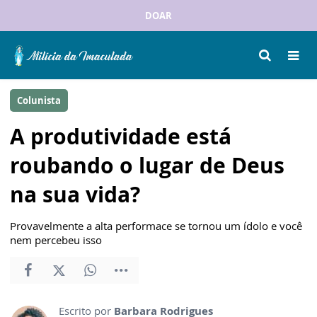
DOAR
Colunista
A produtividade está
roubando o lugar de Deus
na sua vida?
Provavelmente a alta performace se tornou um ídolo e você
nem percebeu isso
Escrito por
Barbara Rodrigues