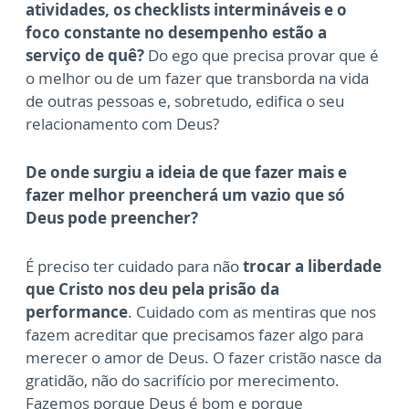
atividades, os checklists intermináveis e o
foco constante no desempenho estão a
serviço de quê?
Do ego que precisa provar que é
o melhor ou de um fazer que transborda na vida
de outras pessoas e, sobretudo, edifica o seu
relacionamento com Deus?
De onde surgiu a ideia de que fazer mais e
fazer melhor preencherá um vazio que só
Deus pode preencher?
É preciso ter cuidado para não
trocar a liberdade
que Cristo nos deu pela prisão da
performance
. Cuidado com as mentiras que nos
fazem acreditar que precisamos fazer algo para
merecer o amor de Deus. O fazer cristão nasce da
gratidão, não do sacrifício por merecimento.
Fazemos porque Deus é bom e porque