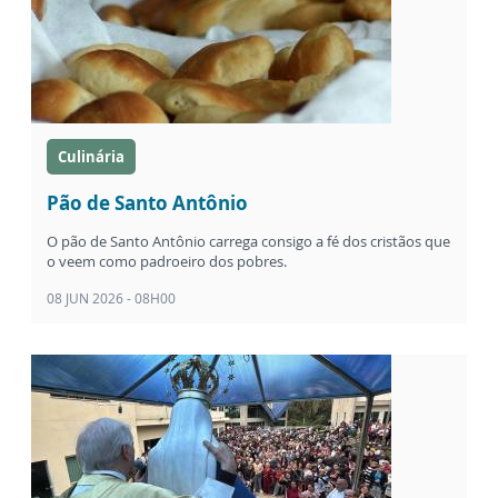
Culinária
Pão de Santo Antônio
O pão de Santo Antônio carrega consigo a fé dos cristãos que
o veem como padroeiro dos pobres.
08 JUN 2026 - 08H00