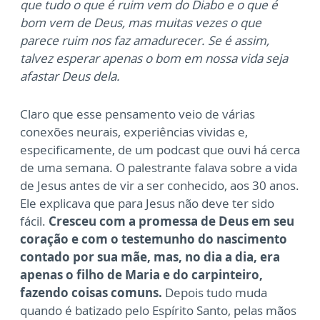
que tudo o que é ruim vem do Diabo e o que é
bom vem de Deus, mas muitas vezes o que
parece ruim nos faz amadurecer. Se é assim,
talvez esperar apenas o bom em nossa vida seja
afastar Deus dela.
Claro que esse pensamento veio de várias
conexões neurais, experiências vividas e,
especificamente, de um podcast que ouvi há cerca
de uma semana. O palestrante falava sobre a vida
de Jesus antes de vir a ser conhecido, aos 30 anos.
Ele explicava que para Jesus não deve ter sido
fácil.
Cresceu com a promessa de Deus em seu
coração e com o testemunho do nascimento
contado por sua mãe, mas, no dia a dia, era
apenas o filho de Maria e do carpinteiro,
fazendo coisas comuns.
Depois tudo muda
quando é batizado pelo Espírito Santo, pelas mãos