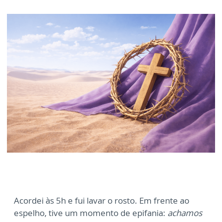
Acordei às 5h e fui lavar o rosto. Em frente ao
espelho, tive um momento de epifania:
achamos