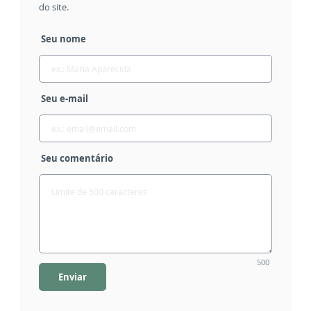
do site.
Seu nome
Seu e-mail
Seu comentário
500
Enviar