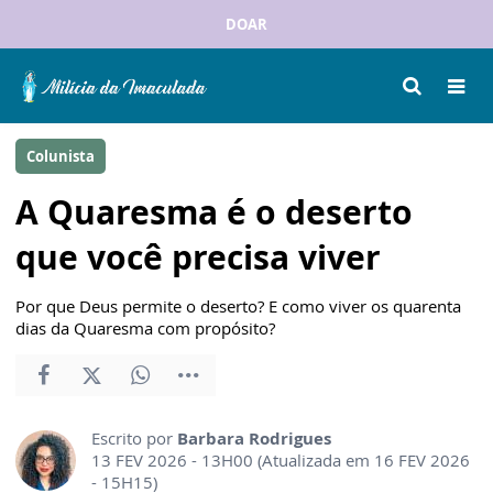
DOAR
Colunista
A Quaresma é o deserto
que você precisa viver
Por que Deus permite o deserto? E como viver os quarenta
dias da Quaresma com propósito?
Escrito por
Barbara Rodrigues
13 FEV 2026 - 13H00 (Atualizada em 16 FEV 2026
- 15H15)