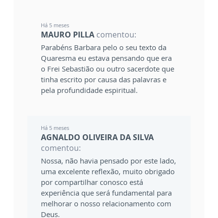
Há 5 meses
MAURO PILLA
comentou:
Parabéns Barbara pelo o seu texto da
Quaresma eu estava pensando que era
o Frei Sebastião ou outro sacerdote que
tinha escrito por causa das palavras e
pela profundidade espiritual.
Há 5 meses
AGNALDO OLIVEIRA DA SILVA
comentou:
Nossa, não havia pensado por este lado,
uma excelente reflexão, muito obrigado
por compartilhar conosco está
experiência que será fundamental para
melhorar o nosso relacionamento com
Deus.