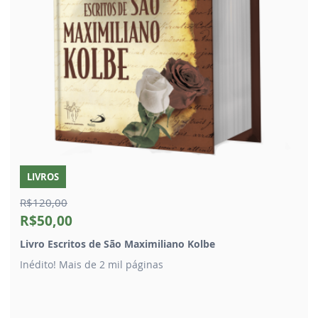
LIVROS
R$120,00
R$50,00
Livro Escritos de São Maximiliano Kolbe
Inédito! Mais de 2 mil páginas