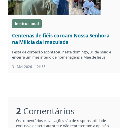
Institucional
Centenas de fiéis coroam Nossa Senhora
na Milícia da Imaculada
Festa de coroação aconteceu neste domingo, 31 de maio e
encerra um mês inteiro de homenagens à Mãe de Jesus
31 MAI 2026 - 12H55
2
Comentários
Os comentários e avaliações são de responsabilidade
exclusiva de seus autores e não representam a opinião