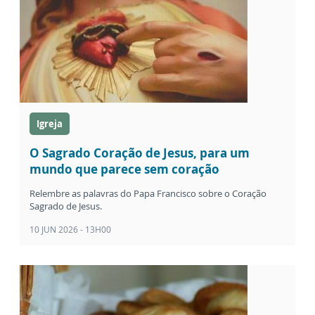
Igreja
O Sagrado Coração de Jesus, para um
mundo que parece sem coração
Relembre as palavras do Papa Francisco sobre o Coração
Sagrado de Jesus.
10 JUN 2026 - 13H00