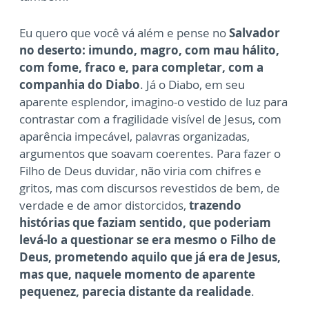
Eu quero que você vá além e pense no
Salvador
no deserto: imundo, magro, com mau hálito,
com fome, fraco e, para completar, com a
companhia do Diabo
. Já o Diabo, em seu
aparente esplendor, imagino-o vestido de luz para
contrastar com a fragilidade visível de Jesus, com
aparência impecável, palavras organizadas,
argumentos que soavam coerentes. Para fazer o
Filho de Deus duvidar, não viria com chifres e
gritos, mas com discursos revestidos de bem, de
verdade e de amor distorcidos,
trazendo
histórias que faziam sentido, que poderiam
levá-lo a questionar se era mesmo o Filho de
Deus, prometendo aquilo que já era de Jesus,
mas que, naquele momento de aparente
pequenez, parecia distante da realidade
.