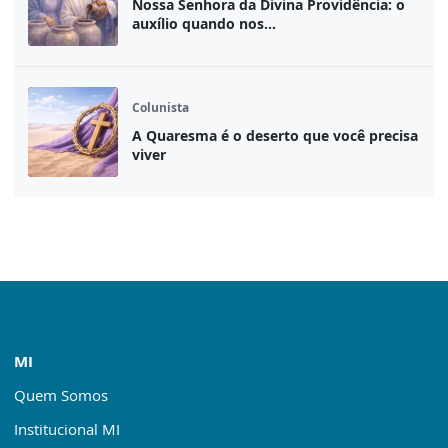
Nossa Senhora da Divina Providência: o
auxílio quando nos...
Colunista
A Quaresma é o deserto que você precisa
viver
MI
Quem Somos
Institucional MI