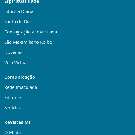
Espiritualidade
Liturgia Diária
Santo do Dia
Consagração a Imaculada
São Maximiliano Kolbe
Novenas
Vela Virtual
Comunicação
Rede Imaculada
Editorias
Notícias
Revistas MI
O Mílite