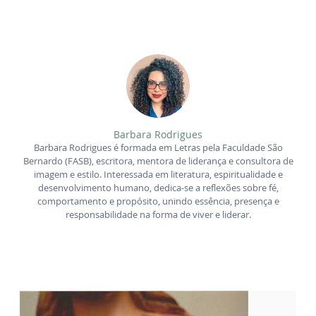
Barbara Rodrigues
Barbara Rodrigues é formada em Letras pela Faculdade São
Bernardo (FASB), escritora, mentora de liderança e consultora de
imagem e estilo. Interessada em literatura, espiritualidade e
desenvolvimento humano, dedica-se a reflexões sobre fé,
comportamento e propósito, unindo essência, presença e
responsabilidade na forma de viver e liderar.