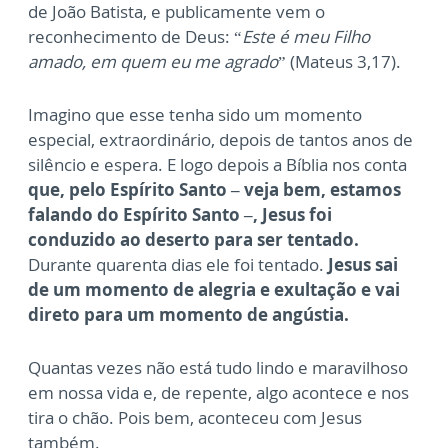
de João Batista, e publicamente vem o
reconhecimento de Deus: “
Este é meu Filho
amado, em quem eu me agrado
” (Mateus 3,17).
Imagino que esse tenha sido um momento
especial, extraordinário, depois de tantos anos de
silêncio e espera. E logo depois a Bíblia nos conta
que, pelo Espírito Santo – veja bem, estamos
falando do Espírito Santo –, Jesus foi
conduzido ao deserto para ser tentado.
Durante quarenta dias ele foi tentado.
Jesus sai
de um momento de alegria e exultação e vai
direto para um momento de angústia.
Quantas vezes não está tudo lindo e maravilhoso
em nossa vida e, de repente, algo acontece e nos
tira o chão. Pois bem, aconteceu com Jesus
também.