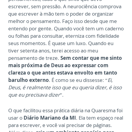
escrever, sem pressão. A neurociência comprova
que escrever à mão tem o poder de organizar
melhor o pensamento. Faço isso desde que me
entendo por gente. Quando você tem um caderno
ou folhas para consultar, eterniza com fidelidade
seus momentos. É quase um luxo. Quando eu
tiver setenta anos, terei acesso ao meu
pensamento de treze.
Sem contar que me sinto
mais próxima de Deus ao expressar com
clareza o que antes estava envolto em tanto
barulho externo
. É como se eu dissesse: “
Ei,
Deus, é realmente isso que eu queria dizer, é isso
que eu precisava dizer
”.
O que facilitou essa prática diária na Quaresma foi
usar o
Diário Mariano da MI
. Ela tem espaço real
para escrever, e você vai precisar de páginas.