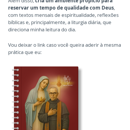
Além disso,
cria um ambiente propício para
reservar um tempo de qualidade com Deus
,
com textos mensais de espiritualidade, reflexões
bíblicas e, principalmente, a liturgia diária, que
direciona minha leitura do dia.
Vou deixar o link caso você queira aderir à mesma
prática que eu: