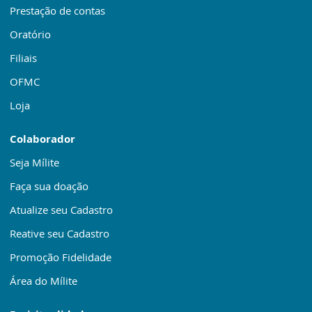
Prestação de contas
Oratório
Filiais
OFMC
Loja
Colaborador
Seja Mílite
Faça sua doação
Atualize seu Cadastro
Reative seu Cadastro
Promoção Fidelidade
Área do Mílite