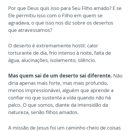
Por que Deus quis isso para Seu Filho amado? E se
Ele permitiu isso com o Filho em quem se
agradava, o que isso nos diz sobre os desertos
que atravessamos?
O deserto é extremamente hostil: calor
torturante de dia, frio intenso à noite, falta de
água, alucinações, isolamento, silêncio.
Mas quem sai de um deserto sai diferente.
Não
diria apenas mais forte, mas mais profundo,
menos impressionável, alguém que aprende a
confiar no que sustenta a vida quando não há
palco. O que somos, diante da imensidão da
natureza, senão filhos amados.
A missão de Jesus foi um caminho cheio de coisas