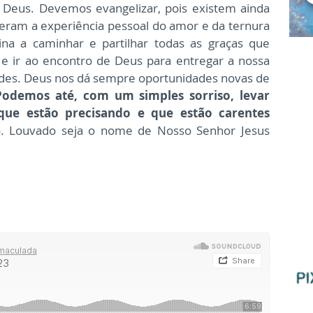
Deus. Devemos evangelizar, pois existem ainda
zeram a experiência pessoal do amor e da ternura
na a caminhar e partilhar todas as graças que
e ir ao encontro de Deus para entregar a nossa
dades. Deus nos dá sempre oportunidades novas de
Podemos até, com um simples sorriso, levar
que estão precisando e que estão carentes
o. Louvado seja o nome de Nosso Senhor Jesus