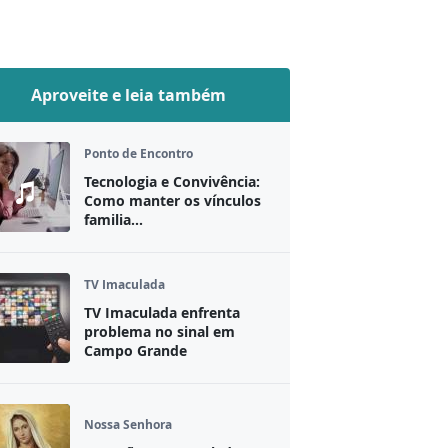
Aproveite e leia também
Ponto de Encontro
Tecnologia e Convivência:
Como manter os vínculos
familia...
TV Imaculada
TV Imaculada enfrenta
problema no sinal em
Campo Grande
Nossa Senhora