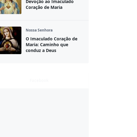
Devoção ao Imaculado
Coração de Maria
Nossa Senhora
O Imaculado Coração de
Maria: Caminho que
conduz a Deus
Facebook