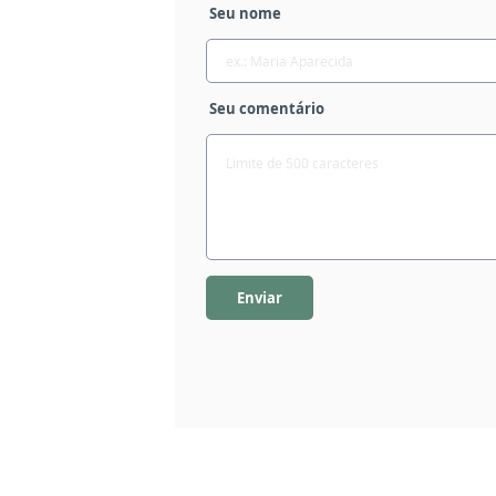
Seu nome
Seu comentário
Enviar