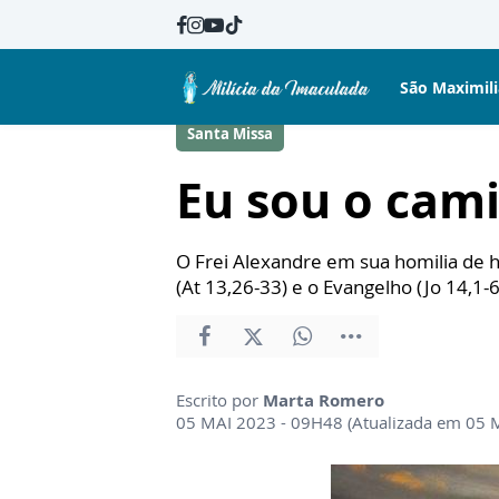
São Maximil
Santa Missa
Eu sou o cami
O Frei Alexandre em sua homilia de h
(At 13,26-33) e o Evangelho (Jo 14,1-6
Escrito por
Marta Romero
05 MAI 2023 - 09H48 (Atualizada em 05 