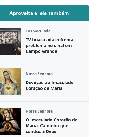
Aproveite e leia também
TV Imaculada
TV Imaculada enfrenta
problema no sinal em
Campo Grande
Nossa Senhora
Devoção ao Imaculado
Coração de Maria
Nossa Senhora
O Imaculado Coração de
Maria: Caminho que
conduz a Deus