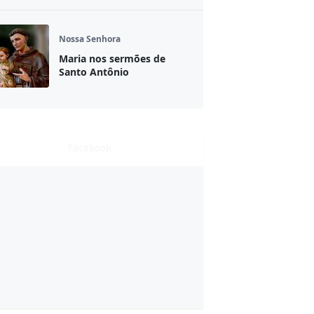
Nossa Senhora
Maria nos sermões de
Santo Antônio
Facebook