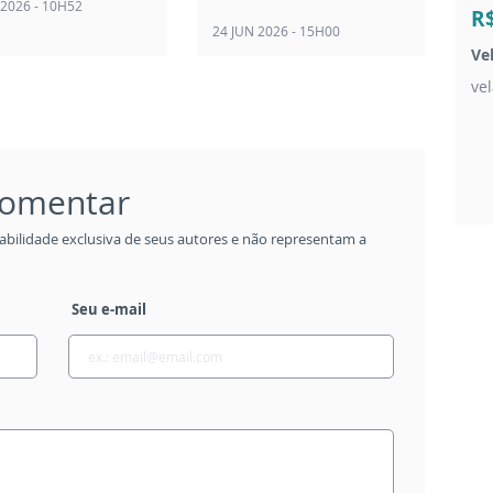
 2026 - 10H52
R
24 JUN 2026 - 15H00
Ve
ve
 comentar
abilidade exclusiva de seus autores e não representam a
Seu e-mail