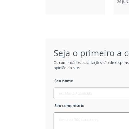
26 JUN
Seja o primeiro a
Os comentários e avaliações são de respons
opinião do site.
Seu nome
Seu comentário