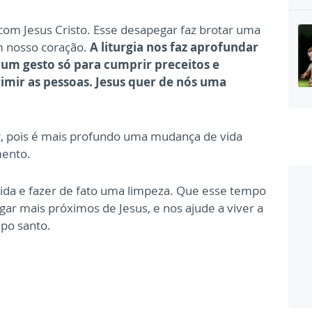
om Jesus Cristo. Esse desapegar faz brotar uma
m nosso coração.
A liturgia nos faz aprofundar
um gesto só para cumprir preceitos e
primir as pessoas. Jesus quer de nós uma
, pois é mais profundo uma mudança de vida
mento.
ida e fazer de fato uma limpeza. Que esse tempo
gar mais próximos de Jesus, e nos ajude a viver a
mpo santo.