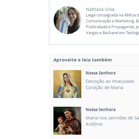
Nathalia Silva
Leiga consagrada na Milícia 
Comunicação e Marketing. B
Publicidade e Propaganda, J
Vargas e Bacharel em Teologi
Aproveite e leia também
Nossa Senhora
Devoção ao Imaculado
Coração de Maria
Nossa Senhora
Maria nos sermões de S
Antônio