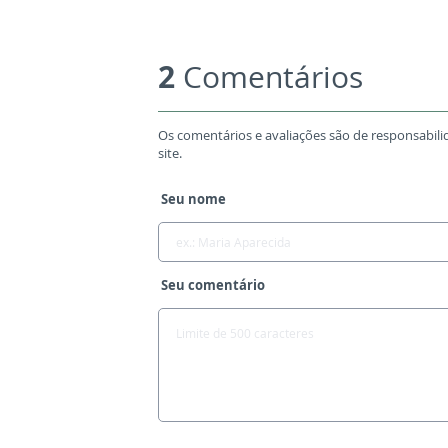
2
Comentários
Os comentários e avaliações são de responsabili
site.
Seu nome
Seu comentário