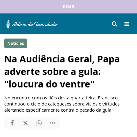
DOAR
Notícias
Na Audiência Geral, Papa
adverte sobre a gula:
"loucura do ventre"
No encontro com os fiéis desta quarta-feira, Francisco
continuou o ciclo de catequeses sobre vícios e virtudes,
alertando especificamente contra o pecado da gula