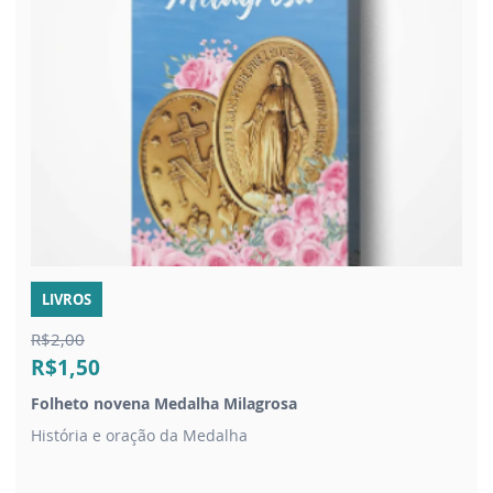
LIVROS
R$2,00
R$1,50
Folheto novena Medalha Milagrosa
História e oração da Medalha