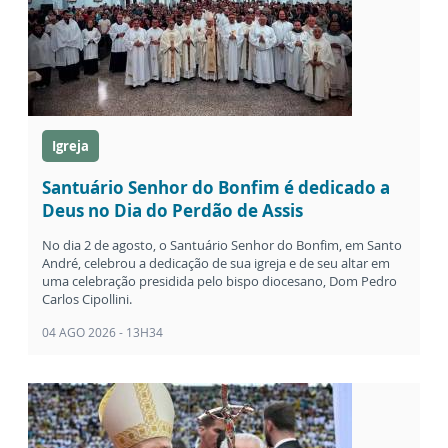
Igreja
Santuário Senhor do Bonfim é dedicado a
Deus no Dia do Perdão de Assis
No dia 2 de agosto, o Santuário Senhor do Bonfim, em Santo
André, celebrou a dedicação de sua igreja e de seu altar em
uma celebração presidida pelo bispo diocesano, Dom Pedro
Carlos Cipollini.
04 AGO 2026 - 13H34