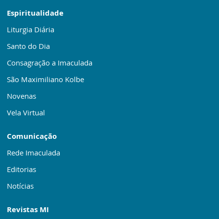
Espiritualidade
Liturgia Diária
Santo do Dia
Consagração a Imaculada
São Maximiliano Kolbe
Novenas
Vela Virtual
Comunicação
Rede Imaculada
Editorias
Notícias
Revistas MI