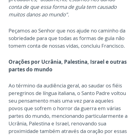
conta de que essa forma de gula tem causado
muitos danos ao mundo".
Peçamos ao Senhor que nos ajude no caminho da
sobriedade para que todas as formas de gula não
tomem conta de nossas vidas, concluiu Francisco.
Orações por Ucrânia, Palestina, Israel e outras
partes do mundo
Ao término da audiência geral, ao saudar os fiéis
peregrinos de língua italiana, o Santo Padre voltou
seu pensamento mais uma vez para aqueles
povos que sofrem o horror da guerra em várias
partes do mundo, mencionando particularmente a
Ucrânia, Palestina e Israel, renovando sua
proximidade também através da oração por essas