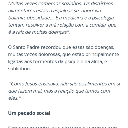
Muitas vezes comemos sozinhos. Os distúrbios
alimentares estão a espalhar-se: anorexia,
bulimia, obesidade... E a medicina e a psicologia
tentam resolver a má relação com a comida, que
é a raiz de muitas doenças”.
O Santo Padre recordou que essas são doenças,
muitas vezes dolorosas, que estão principalmente
ligadas aos tormentos da psique e da alma, e
sublinhou:
“Como Jesus ensinava, não são os alimentos em si
que fazem mal, mas a relação que temos com
eles.”
Um pecado social