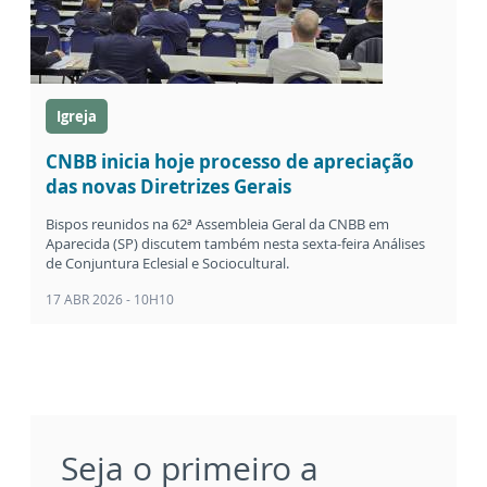
Igreja
CNBB inicia hoje processo de apreciação
das novas Diretrizes Gerais
Bispos reunidos na 62ª Assembleia Geral da CNBB em
Aparecida (SP) discutem também nesta sexta-feira Análises
de Conjuntura Eclesial e Sociocultural.
17 ABR 2026 - 10H10
Seja o primeiro a