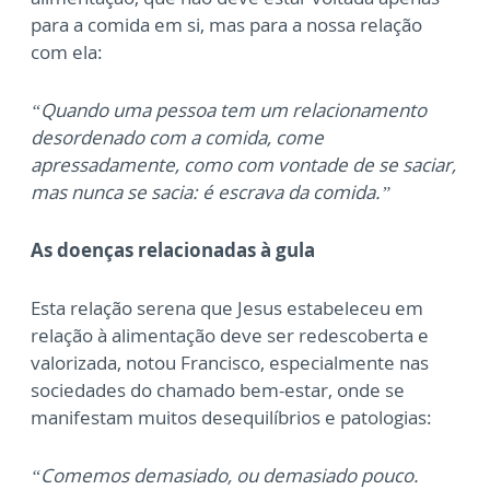
para a comida em si, mas para a nossa relação
com ela:
“Quando uma pessoa tem um relacionamento
desordenado com a comida, come
apressadamente, como com vontade de se saciar,
mas nunca se sacia: é escrava da comida.”
As doenças relacionadas à gula
Esta relação serena que Jesus estabeleceu em
relação à alimentação deve ser redescoberta e
valorizada, notou Francisco, especialmente nas
sociedades do chamado bem-estar, onde se
manifestam muitos desequilíbrios e patologias:
“Comemos demasiado, ou demasiado pouco.