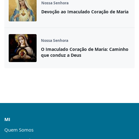
Nossa Senhora
Devoção ao Imaculado Coração de Maria
Nossa Senhora
O Imaculado Coração de Maria: Caminho
que conduz a Deus
MI
Quem Somos