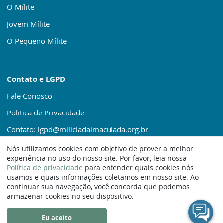
O Mílite
Jovem Mílite
O Pequeno Mílite
Contato e LGPD
Fale Conosco
Politica de Privacidade
Contato: lgpd@miliciadaimaculada.org.br
Nós utilizamos cookies com objetivo de prover a melhor
experiência no uso do nosso site. Por favor, leia nossa
Política de privacidade
para entender quais cookies nós
usamos e quais informações coletamos em nosso site. Ao
continuar sua navegação, você concorda que podemos
© 1920 – 2025. Milícia da Imaculada
armazenar cookies no seu dispositivo.
Eu aceito