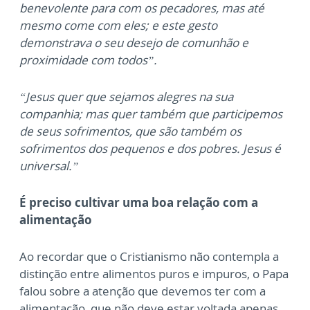
benevolente para com os pecadores, mas até
mesmo come com eles; e este gesto
demonstrava o seu desejo de comunhão e
proximidade com todos”.
“Jesus quer que sejamos alegres na sua
companhia; mas quer também que participemos
de seus sofrimentos, que são também os
sofrimentos dos pequenos e dos pobres. Jesus é
universal.”
É preciso cultivar uma boa relação com a
alimentação
Ao recordar que o Cristianismo não contempla a
distinção entre alimentos puros e impuros, o Papa
falou sobre a atenção que devemos ter com a
alimentação, que não deve estar voltada apenas