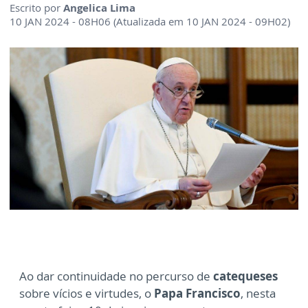
Escrito por
Angelica Lima
10 JAN 2024 - 08H06 (Atualizada em 10 JAN 2024 - 09H02)
Ao dar continuidade no percurso de
catequeses
sobre vícios e virtudes, o
Papa Francisco
, nesta