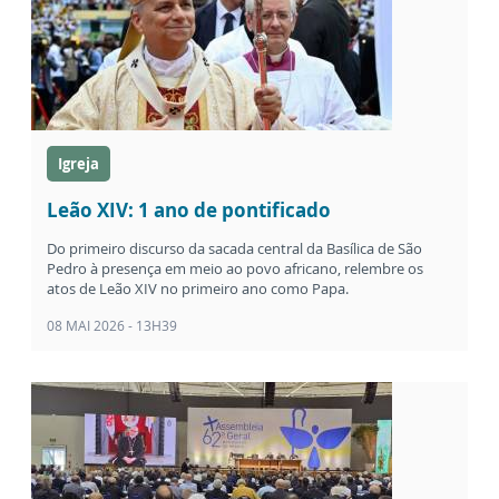
Igreja
Leão XIV: 1 ano de pontificado
Do primeiro discurso da sacada central da Basílica de São
Pedro à presença em meio ao povo africano, relembre os
atos de Leão XIV no primeiro ano como Papa.
08 MAI 2026 - 13H39