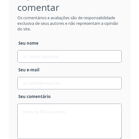
comentar
Os comentários e avaliações são de responsabilidade
exclusiva de seus autores e não representam a opinião
do site.
Seu nome
Seu e-mail
Seu comentário