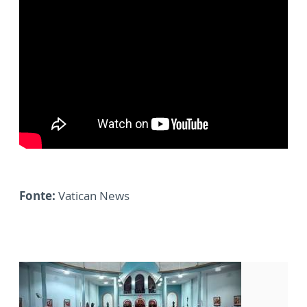
Fonte:
Vatican News