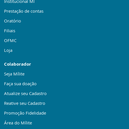
Institucional MI
Prestação de contas
Oratório
Filiais
OFMC
Loja
Colaborador
Seja Mílite
Faça sua doação
Atualize seu Cadastro
Reative seu Cadastro
Promoção Fidelidade
Área do Mílite