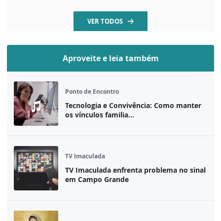
VER TODOS
Aproveite e leia também
Ponto de Encontro
Tecnologia e Convivência: Como manter
os vínculos familia...
TV Imaculada
TV Imaculada enfrenta problema no sinal
em Campo Grande