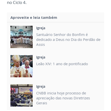
no Ciclo 4.
Aproveite e leia também
Igreja
Santuário Senhor do Bonfim é
dedicado a Deus no Dia do Perdão de
Assis
Igreja
Leão XIV: 1 ano de pontificado
Igreja
CNBB inicia hoje processo de
apreciação das novas Diretrizes
Gerais