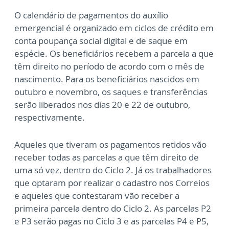
O calendário de pagamentos do auxílio
emergencial é organizado em ciclos de crédito em
conta poupança social digital e de saque em
espécie. Os beneficiários recebem a parcela a que
têm direito no período de acordo com o mês de
nascimento. Para os beneficiários nascidos em
outubro e novembro, os saques e transferências
serão liberados nos dias 20 e 22 de outubro,
respectivamente.
Aqueles que tiveram os pagamentos retidos vão
receber todas as parcelas a que têm direito de
uma só vez, dentro do Ciclo 2. Já os trabalhadores
que optaram por realizar o cadastro nos Correios
e aqueles que contestaram vão receber a
primeira parcela dentro do Ciclo 2. As parcelas P2
e P3 serão pagas no Ciclo 3 e as parcelas P4 e P5,