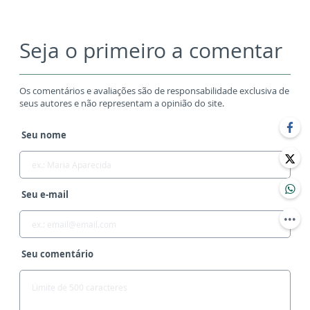
Seja o primeiro a comentar
Os comentários e avaliações são de responsabilidade exclusiva de
seus autores e não representam a opinião do site.
Seu nome
Seu e-mail
Seu comentário