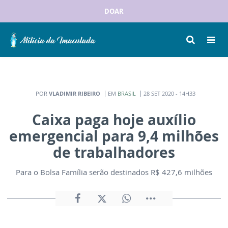
DOAR
POR
VLADIMIR RIBEIRO
EM
BRASIL
28 SET 2020 - 14H33
Caixa paga hoje auxílio
emergencial para 9,4 milhões
de trabalhadores
Para o Bolsa Família serão destinados R$ 427,6 milhões