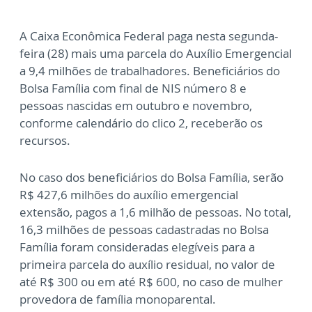
A Caixa Econômica Federal paga nesta segunda-
feira (28) mais uma parcela do Auxílio Emergencial
a 9,4 milhões de trabalhadores. Beneficiários do
Bolsa Família com final de NIS número 8 e
pessoas nascidas em outubro e novembro,
conforme calendário do clico 2, receberão os
recursos.
No caso dos beneficiários do Bolsa Família, serão
R$ 427,6 milhões do auxílio emergencial
extensão, pagos a 1,6 milhão de pessoas. No total,
16,3 milhões de pessoas cadastradas no Bolsa
Família foram consideradas elegíveis para a
primeira parcela do auxílio residual, no valor de
até R$ 300 ou em até R$ 600, no caso de mulher
provedora de família monoparental.