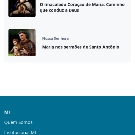
O Imaculado Coração de Maria: Caminho
que conduz a Deus
Nossa Senhora
Maria nos sermões de Santo Antônio
MI
Quem Somos
Institucional MI