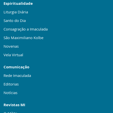
Espiritualidade
Liturgia Diária
Santo do Dia
Consagração a Imaculada
São Maximiliano Kolbe
Novenas
Vela Virtual
Comunicação
Rede Imaculada
Editorias
Notícias
Revistas MI