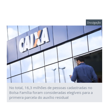
Divulgação
No total, 16,3 milhões de pessoas cadastradas no
Bolsa Família foram consideradas elegíveis para a
primeira parcela do auxílio residual