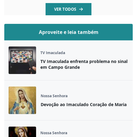
VER TODOS
Aproveite e leia também
TV Imaculada
TV Imaculada enfrenta problema no sinal
em Campo Grande
Nossa Senhora
Devoção ao Imaculado Coração de Maria
Nossa Senhora