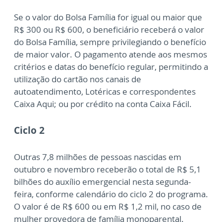
Se o valor do Bolsa Família for igual ou maior que
R$ 300 ou R$ 600, o beneficiário receberá o valor
do Bolsa Família, sempre privilegiando o benefício
de maior valor. O pagamento atende aos mesmos
critérios e datas do benefício regular, permitindo a
utilização do cartão nos canais de
autoatendimento, Lotéricas e correspondentes
Caixa Aqui; ou por crédito na conta Caixa Fácil.
Ciclo 2
Outras 7,8 milhões de pessoas nascidas em
outubro e novembro receberão o total de R$ 5,1
bilhões do auxílio emergencial nesta segunda-
feira, conforme calendário do ciclo 2 do programa.
O valor é de R$ 600 ou em R$ 1,2 mil, no caso de
mulher provedora de família monoparental.