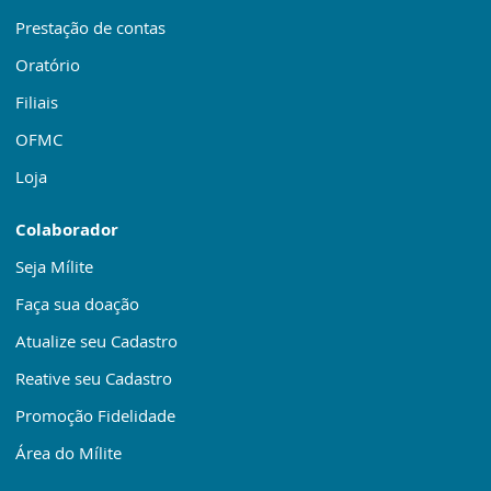
Prestação de contas
Oratório
Filiais
OFMC
Loja
Colaborador
Seja Mílite
Faça sua doação
Atualize seu Cadastro
Reative seu Cadastro
Promoção Fidelidade
Área do Mílite