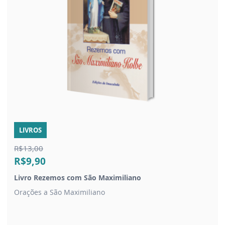
LIVROS
R$13,00
R$9,90
Livro Rezemos com São Maximiliano
Orações a São Maximiliano