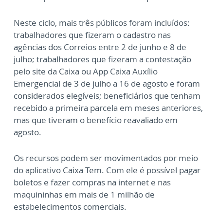
Neste ciclo, mais três públicos foram incluídos:
trabalhadores que fizeram o cadastro nas
agências dos Correios entre 2 de junho e 8 de
julho; trabalhadores que fizeram a contestação
pelo site da Caixa ou App Caixa Auxílio
Emergencial de 3 de julho a 16 de agosto e foram
considerados elegíveis; beneficiários que tenham
recebido a primeira parcela em meses anteriores,
mas que tiveram o benefício reavaliado em
agosto.
Os recursos podem ser movimentados por meio
do aplicativo Caixa Tem. Com ele é possível pagar
boletos e fazer compras na internet e nas
maquininhas em mais de 1 milhão de
estabelecimentos comerciais.