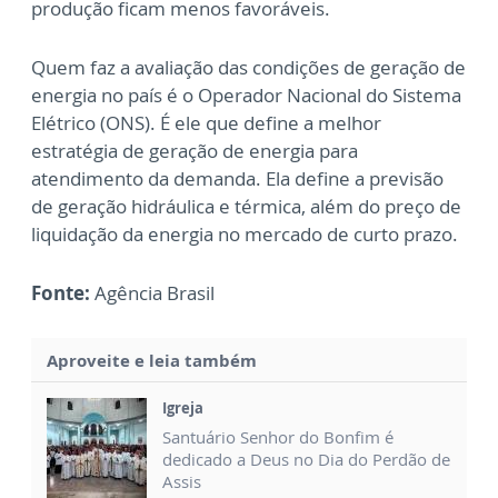
produção ficam menos favoráveis.
Quem faz a avaliação das condições de geração de
energia no país é o Operador Nacional do Sistema
Elétrico (ONS). É ele que define a melhor
estratégia de geração de energia para
atendimento da demanda. Ela define a previsão
de geração hidráulica e térmica, além do preço de
liquidação da energia no mercado de curto prazo.
Fonte:
Agência Brasil
Aproveite e leia também
Igreja
Santuário Senhor do Bonfim é
dedicado a Deus no Dia do Perdão de
Assis