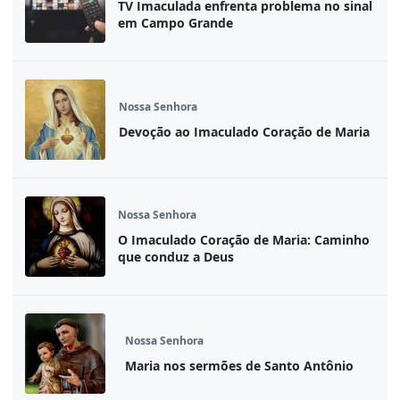
TV Imaculada enfrenta problema no sinal
em Campo Grande
Nossa Senhora
Devoção ao Imaculado Coração de Maria
Nossa Senhora
O Imaculado Coração de Maria: Caminho
que conduz a Deus
Nossa Senhora
Maria nos sermões de Santo Antônio