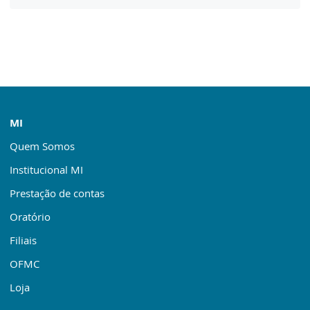
MI
Quem Somos
Institucional MI
Prestação de contas
Oratório
Filiais
OFMC
Loja