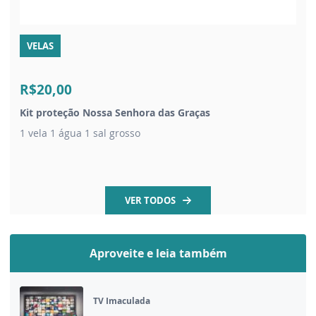
VELAS
R$20,00
Kit proteção Nossa Senhora das Graças
1 vela 1 água 1 sal grosso
VER TODOS
Aproveite e leia também
TV Imaculada