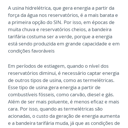
A usina hidrelétrica, que gera energia a partir da
força da água nos reservatórios, é a mais barata e
a primeira opção do SIN. Por isso, em épocas de
muita chuva e reservatórios cheios, a bandeira
tarifária costuma ser a verde, porque a energia
está sendo produzida em grande capacidade e em
condições favoráveis
Em períodos de estiagem, quando o nível dos
reservatórios diminui, é necessário captar energia
de outros tipos de usina, como as termelétricas.
Esse tipo de usina gera energia a partir de
combustíveis fósseis, como carvão, diesel e gás.
Além de ser mais poluente, é menos eficaz e mais
cara. Por isso, quando as termelétricas são
acionadas, o custo da geração de energia aumenta
e a bandeira tarifária muda, já que as condições de