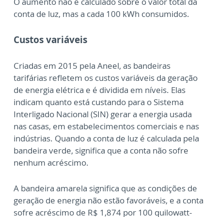
O aumento não é calculado sobre o valor total da
conta de luz, mas a cada 100 kWh consumidos.
Custos variáveis
Criadas em 2015 pela Aneel, as bandeiras
tarifárias refletem os custos variáveis da geração
de energia elétrica e é dividida em níveis. Elas
indicam quanto está custando para o Sistema
Interligado Nacional (SIN) gerar a energia usada
nas casas, em estabelecimentos comerciais e nas
indústrias. Quando a conta de luz é calculada pela
bandeira verde, significa que a conta não sofre
nenhum acréscimo.
A bandeira amarela significa que as condições de
geração de energia não estão favoráveis, e a conta
sofre acréscimo de R$ 1,874 por 100 quilowatt-