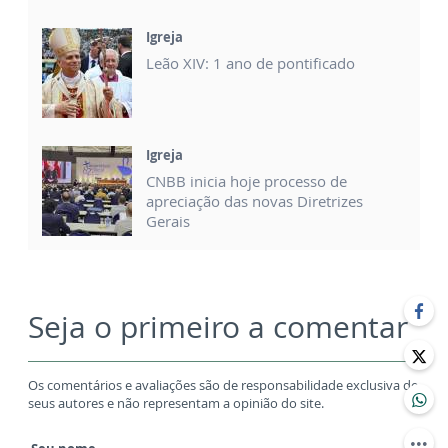
Igreja
Leão XIV: 1 ano de pontificado
Igreja
CNBB inicia hoje processo de
apreciação das novas Diretrizes
Gerais
Seja o primeiro a comentar
Os comentários e avaliações são de responsabilidade exclusiva de
seus autores e não representam a opinião do site.