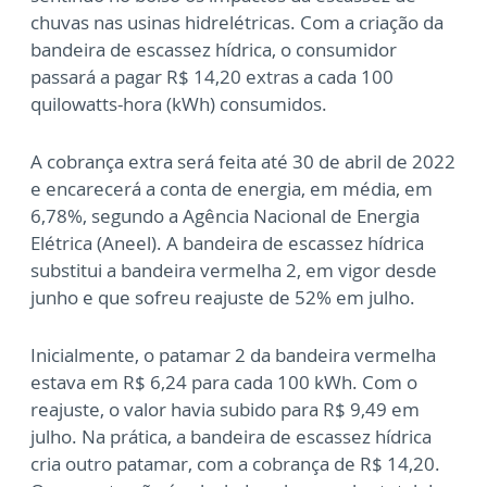
chuvas nas usinas hidrelétricas. Com a criação da
bandeira de escassez hídrica, o consumidor
passará a pagar R$ 14,20 extras a cada 100
quilowatts-hora (kWh) consumidos.
A cobrança extra será feita até 30 de abril de 2022
e encarecerá a conta de energia, em média, em
6,78%, segundo a Agência Nacional de Energia
Elétrica (Aneel). A bandeira de escassez hídrica
substitui a bandeira vermelha 2, em vigor desde
junho e que sofreu reajuste de 52% em julho.
Inicialmente, o patamar 2 da bandeira vermelha
estava em R$ 6,24 para cada 100 kWh. Com o
reajuste, o valor havia subido para R$ 9,49 em
julho. Na prática, a bandeira de escassez hídrica
cria outro patamar, com a cobrança de R$ 14,20.