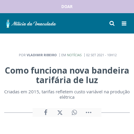
DOAR
POR
VLADIMIR RIBEIRO
EM
NOTÍCIAS
02 SET 2021 - 10H12
Como funciona nova bandeira
tarifária de luz
Criadas em 2015, tarifas refletem custo variável na produção
elétrica