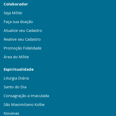
Colaborador
Seja Mílite
Faça sua doação
Atualize seu Cadastro
Reative seu Cadastro
Promoção Fidelidade
Área do Mílite
Espiritualidade
Liturgia Diária
Santo do Dia
Consagração a Imaculada
São Maximiliano Kolbe
Novenas