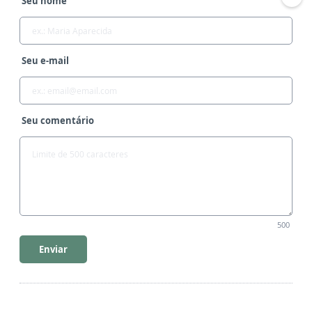
Seu nome
Seu e-mail
Seu comentário
500
Enviar