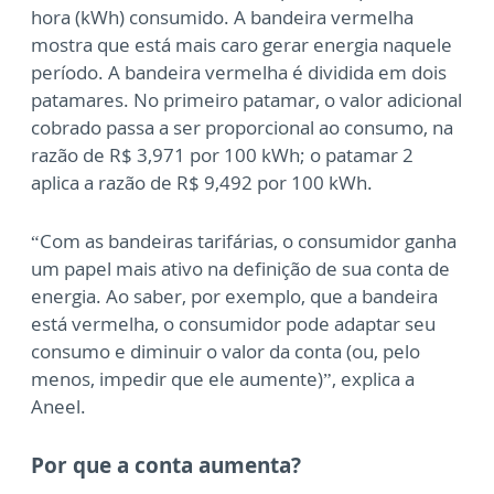
hora (kWh) consumido. A bandeira vermelha
mostra que está mais caro gerar energia naquele
período. A bandeira vermelha é dividida em dois
patamares. No primeiro patamar, o valor adicional
cobrado passa a ser proporcional ao consumo, na
razão de R$ 3,971 por 100 kWh; o patamar 2
aplica a razão de R$ 9,492 por 100 kWh.
“Com as bandeiras tarifárias, o consumidor ganha
um papel mais ativo na definição de sua conta de
energia. Ao saber, por exemplo, que a bandeira
está vermelha, o consumidor pode adaptar seu
consumo e diminuir o valor da conta (ou, pelo
menos, impedir que ele aumente)”, explica a
Aneel.
Por que a conta aumenta?