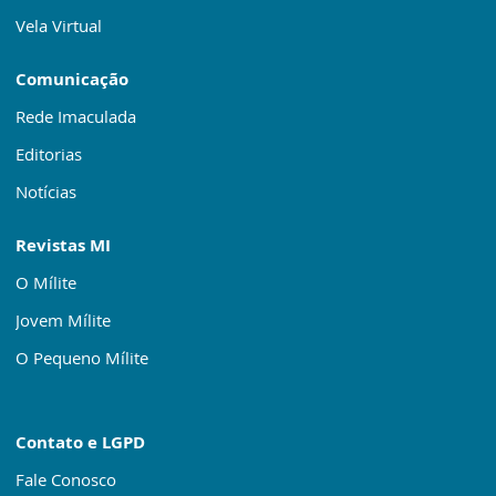
Vela Virtual
Comunicação
Rede Imaculada
Editorias
Notícias
Revistas MI
O Mílite
Jovem Mílite
O Pequeno Mílite
Contato e LGPD
Fale Conosco